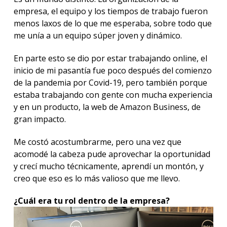
empresa, el equipo y los tiempos de trabajo fueron
menos laxos de lo que me esperaba, sobre todo que
me unía a un equipo súper joven y dinámico.
En parte esto se dio por estar trabajando online, el
inicio de mi pasantía fue poco después del comienzo
de la pandemia por Covid-19, pero también porque
estaba trabajando con gente con mucha experiencia
y en un producto, la web de Amazon Business, de
gran impacto.
Me costó acostumbrarme, pero una vez que
acomodé la cabeza pude aprovechar la oportunidad
y crecí mucho técnicamente, aprendí un montón, y
creo que eso es lo más valioso que me llevo.
¿Cuál era tu rol
dentro de la empresa?