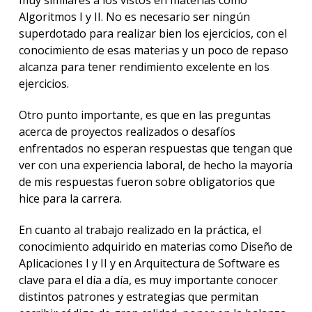
muy similares a los vistos en materias como
Algoritmos I y II. No es necesario ser ningún
superdotado para realizar bien los ejercicios, con el
conocimiento de esas materias y un poco de repaso
alcanza para tener rendimiento excelente en los
ejercicios.
Otro punto importante, es que en las preguntas
acerca de proyectos realizados o desafíos
enfrentados no esperan respuestas que tengan que
ver con una experiencia laboral, de hecho la mayoría
de mis respuestas fueron sobre obligatorios que
hice para la carrera.
En cuanto al trabajo realizado en la práctica, el
conocimiento adquirido en materias como Diseño de
Aplicaciones I y II y en Arquitectura de Software es
clave para el día a día, es muy importante conocer
distintos patrones y estrategias que permitan