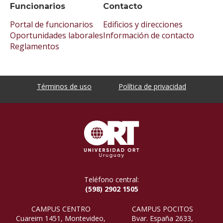
Funcionarios
Contacto
Portal de funcionarios
Edificios y direcciones
Oportunidades laborales
Información de contacto
Reglamentos
Términos de uso
Política de privacidad
Teléfono central:
(598) 2902 1505
CAMPUS CENTRO
CAMPUS POCITOS
Cuareim 1451, Montevideo,
Bvar. España 2633,