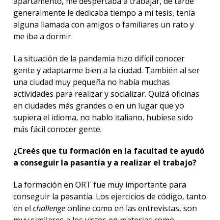
apartamento, me despertaba a trabajar, de tarde
generalmente le dedicaba tiempo a mi tesis, tenía
alguna llamada con amigos o familiares un rato y
me iba a dormir.
La situación de la pandemia hizo difícil conocer
gente y adaptarme bien a la ciudad. También al ser
una ciudad muy pequeña no había muchas
actividades para realizar y socializar. Quizá oficinas
en ciudades más grandes o en un lugar que yo
supiera el idioma, no hablo italiano, hubiese sido
más fácil conocer gente.
¿Creés que tu formación en la facultad te ayudó
a conseguir la pasantía y a realizar el trabajo?
La formación en ORT fue muy importante para
conseguir la pasantía. Los ejercicios de código, tanto
en el
challenge
online como en las entrevistas, son