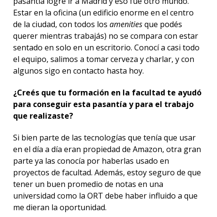
pasantía logré ir a Madrid y eso fue otro mundo.
Estar en la oficina (un edificio enorme en el centro
de la ciudad, con todos los
amenities
que podés
querer mientras trabajás) no se compara con estar
sentado en solo en un escritorio. Conocí a casi todo
el equipo, salimos a tomar cerveza y charlar, y con
algunos sigo en contacto hasta hoy.
¿Creés que tu formación en la facultad te ayudó
para conseguir esta pasantía y para el trabajo
que realizaste?
Si bien parte de las tecnologías que tenía que usar
en el día a día eran propiedad de Amazon, otra gran
parte ya las conocía por haberlas usado en
proyectos de facultad. Además, estoy seguro de que
tener un buen promedio de notas en una
universidad como la ORT debe haber influido a que
me dieran la oportunidad.