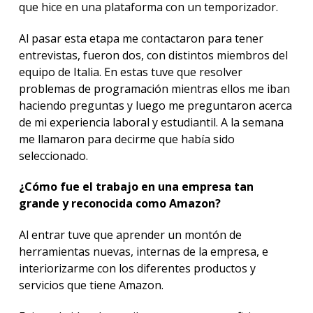
que hice en una plataforma con un temporizador.
Al pasar esta etapa me contactaron para tener
entrevistas, fueron dos, con distintos miembros del
equipo de Italia. En estas tuve que resolver
problemas de programación mientras ellos me iban
haciendo preguntas y luego me preguntaron acerca
de mi experiencia laboral y estudiantil. A la semana
me llamaron para decirme que había sido
seleccionado.
¿Cómo fue el trabajo en una empresa tan
grande y reconocida como Amazon?
Al entrar tuve que aprender un montón de
herramientas nuevas, internas de la empresa, e
interiorizarme con los diferentes productos y
servicios que tiene Amazon.