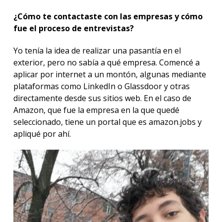
¿Cómo te contactaste con las empresas y cómo
fue el proceso de entrevistas?
Yo tenía la idea de realizar una pasantía en el
exterior, pero no sabía a qué empresa. Comencé a
aplicar por internet a un montón, algunas mediante
plataformas como LinkedIn o Glassdoor y otras
directamente desde sus sitios web. En el caso de
Amazon, que fue la empresa en la que quedé
seleccionado, tiene un portal que es amazon.jobs y
apliqué por ahí.