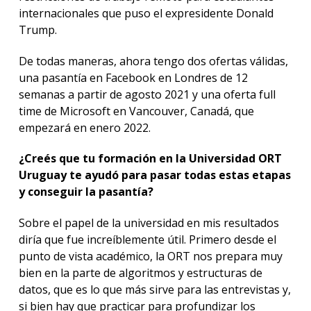
internacionales que puso el expresidente Donald
Trump.
De todas maneras, ahora tengo dos ofertas válidas,
una pasantía en Facebook en Londres de 12
semanas a partir de agosto 2021 y una oferta full
time de Microsoft en Vancouver, Canadá, que
empezará en enero 2022.
¿Creés que tu formación en la Universidad ORT
Uruguay te ayudó para pasar todas estas etapas
y conseguir la pasantía?
Sobre el papel de la universidad en mis resultados
diría que fue increíblemente útil. Primero desde el
punto de vista académico, la ORT nos prepara muy
bien en la parte de algoritmos y estructuras de
datos, que es lo que más sirve para las entrevistas y,
si bien hay que practicar para profundizar los