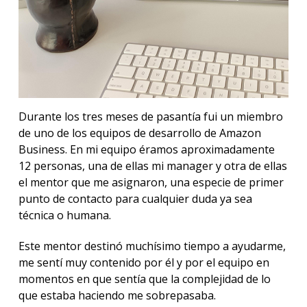
Durante los tres meses de pasantía fui un miembro
de uno de los equipos de desarrollo de Amazon
Business. En mi equipo éramos aproximadamente
12 personas, una de ellas mi manager y otra de ellas
el mentor que me asignaron, una especie de primer
punto de contacto para cualquier duda ya sea
técnica o humana.
Este mentor destinó muchísimo tiempo a ayudarme,
me sentí muy contenido por él y por el equipo en
momentos en que sentía que la complejidad de lo
que estaba haciendo me sobrepasaba.