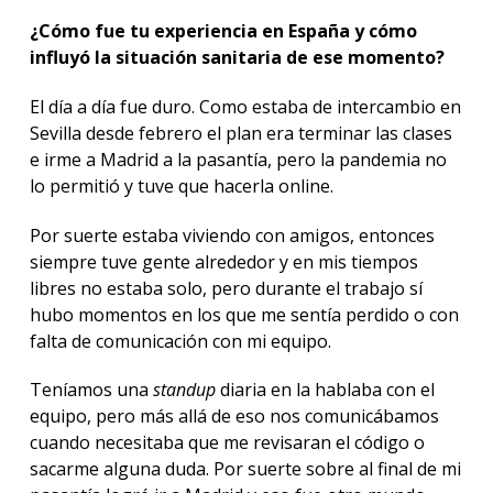
¿Cómo fue tu experiencia en España y cómo
influyó la situación sanitaria de ese momento?
El día a día fue duro. Como estaba de intercambio en
Sevilla desde febrero el plan era terminar las clases
e irme a Madrid a la pasantía, pero la pandemia no
lo permitió y tuve que hacerla online.
Por suerte estaba viviendo con amigos, entonces
siempre tuve gente alrededor y en mis tiempos
libres no estaba solo, pero durante el trabajo sí
hubo momentos en los que me sentía perdido o con
falta de comunicación con mi equipo.
Teníamos una
standup
diaria en la hablaba con el
equipo, pero más allá de eso nos comunicábamos
cuando necesitaba que me revisaran el código o
sacarme alguna duda. Por suerte sobre al final de mi