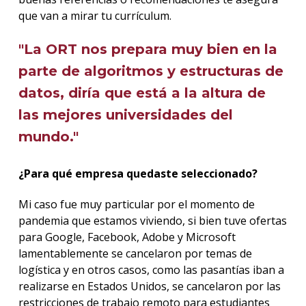
que van a mirar tu currículum.
"La ORT nos prepara muy bien en la
parte de algoritmos y estructuras de
datos, diría que está a la altura de
las mejores universidades del
mundo."
¿Para qué empresa quedaste seleccionado?
Mi caso fue muy particular por el momento de
pandemia que estamos viviendo, si bien tuve ofertas
para Google, Facebook, Adobe y Microsoft
lamentablemente se cancelaron por temas de
logística y en otros casos, como las pasantías iban a
realizarse en Estados Unidos, se cancelaron por las
restricciones de trabajo remoto para estudiantes