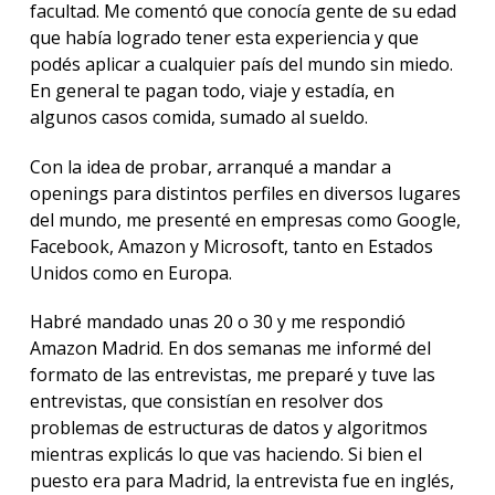
facultad. Me comentó que conocía gente de su edad
que había logrado tener esta experiencia y que
podés aplicar a cualquier país del mundo sin miedo.
En general te pagan todo, viaje y estadía, en
algunos casos comida, sumado al sueldo.
Con la idea de probar, arranqué a mandar a
openings para distintos perfiles en diversos lugares
del mundo, me presenté en empresas como Google,
Facebook, Amazon y Microsoft, tanto en Estados
Unidos como en Europa.
Habré mandado unas 20 o 30 y me respondió
Amazon Madrid. En dos semanas me informé del
formato de las entrevistas, me preparé y tuve las
entrevistas, que consistían en resolver dos
problemas de estructuras de datos y algoritmos
mientras explicás lo que vas haciendo. Si bien el
puesto era para Madrid, la entrevista fue en inglés,