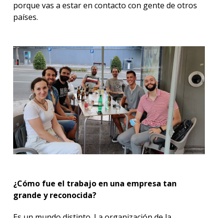
porque vas a estar en contacto con gente de otros
países.
¿Cómo fue el trabajo en una empresa tan
grande y reconocida?
Es un mundo distinto. La organización de la