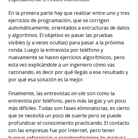
En la primera parte hay que realizar entre uno y tres
ejercicios de programación, que se corrigen
automáticamente, orientados a estructuras de datos
y algoritmos. El objetivo es pasar las pruebas
visibles (y a veces ocultas) para pasar a la próxima
ronda. Luego la entrevista por teléfono y
nuevamente se hacen ejercicios algorítmicos, pero
esta vez explicándole a un ingeniero cómo vas
razonando, es decir por qué llegás a ese resultado y
por qué esa solución es la mejor.
Finalmente, las entrevistas
on-site
son como la
entrevista por teléfono, pero más largas y un poco
más difíciles. Todas son fases eliminatorias, es cierto
que se necesita un poco de suerte pero se puede
profundizar el conocimiento practicando. El contacto
con las empresas fue por Internet, pero tener
buenas referencias o recomendaciones te asegura