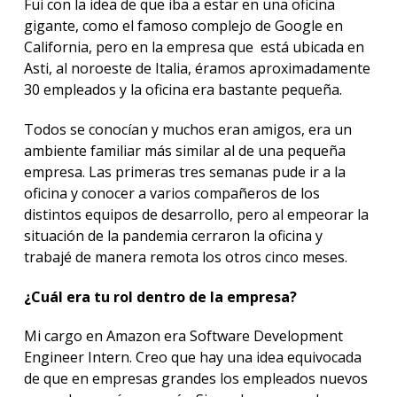
Fui con la idea de que iba a estar en una oficina
gigante, como el famoso complejo de Google en
California, pero en la empresa que está ubicada en
Asti, al noroeste de Italia, éramos aproximadamente
30 empleados y la oficina era bastante pequeña.
Todos se conocían y muchos eran amigos, era un
ambiente familiar más similar al de una pequeña
empresa. Las primeras tres semanas pude ir a la
oficina y conocer a varios compañeros de los
distintos equipos de desarrollo, pero al empeorar la
situación de la pandemia cerraron la oficina y
trabajé de manera remota los otros cinco meses.
¿Cuál era tu rol dentro de la empresa?
Mi cargo en Amazon era Software Development
Engineer Intern. Creo que hay una idea equivocada
de que en empresas grandes los empleados nuevos