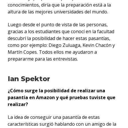
conocimientos, diría que la preparación está a la
altura de las mejores universidades del mundo.
Luego desde el punto de vista de las personas,
gracias a los estudiantes que conocí en la facultad
descubrí la posibilidad de hacer estas pasantías,
como por ejemplo: Diego Zuluaga, Kevin Chacón y
Martín Copes. Todos ellos me ayudaron a
prepararme para las entrevistas.
Ian Spektor
¿Cómo surge la posibilidad de realizar una
pasantía en Amazon y qué pruebas tuviste que
realizar?
La idea de conseguir una pasantía de estas
características surgió hablando con un amigo de la