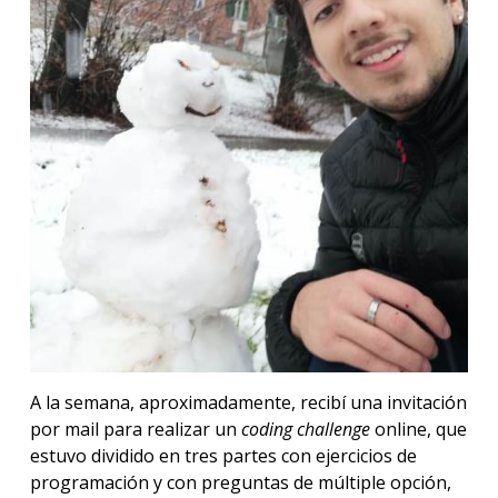
A la semana, aproximadamente, recibí una invitación
por mail para realizar un
coding challenge
online, que
estuvo dividido en tres partes con ejercicios de
programación y con preguntas de múltiple opción,