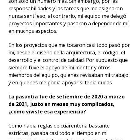
son solo un número más. Sin embargo, por las
responsabilidades y las tareas que me asignaron
nunca sentí eso, al contrario, mi equipo me delegó
proyectos importantes y pasaron a depender de mí
en muchos aspectos.
En los proyectos que me tocaron casi todo pasó por
mí, desde el diseño de la arquitectura, el código, el
desarrollo y el control de calidad. Por supuesto que
siempre tuve el apoyo de mi mentor y otros
miembros del equipo, quienes revisaban mi trabajo
y en quienes me podía apoyar si tenía dudas.
La pasantía fue de setiembre de 2020 a marzo
de 2021, justo en meses muy complicados,
¿cómo viviste esa experiencia?
Como había reglas de cuarentena bastante
estrictas, pasaba casi todo el tiempo en mi