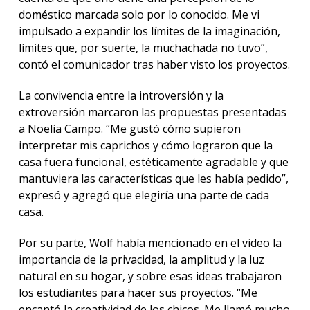
doméstico marcada solo por lo conocido. Me vi
impulsado a expandir los límites de la imaginación,
límites que, por suerte, la muchachada no tuvo”,
contó el comunicador tras haber visto los proyectos.
La convivencia entre la introversión y la
extroversión marcaron las propuestas presentadas
a Noelia Campo. “Me gustó cómo supieron
interpretar mis caprichos y cómo lograron que la
casa fuera funcional, estéticamente agradable y que
mantuviera las características que les había pedido”,
expresó y agregó que elegiría una parte de cada
casa.
Por su parte, Wolf había mencionado en el video la
importancia de la privacidad, la amplitud y la luz
natural en su hogar, y sobre esas ideas trabajaron
los estudiantes para hacer sus proyectos. “Me
encantó la creatividad de los chicos. Me llamó mucho