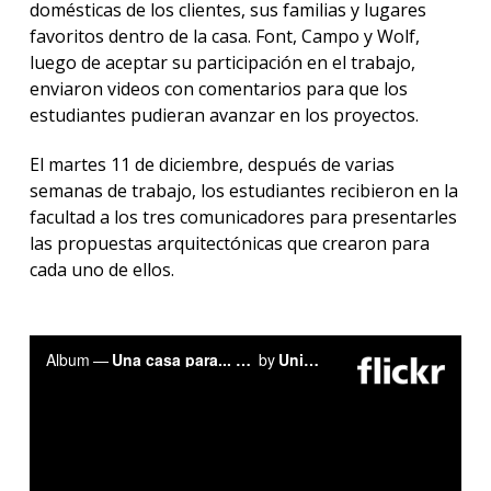
domésticas de los clientes, sus familias y lugares
favoritos dentro de la casa. Font, Campo y Wolf,
luego de aceptar su participación en el trabajo,
enviaron videos con comentarios para que los
estudiantes pudieran avanzar en los proyectos.
El martes 11 de diciembre, después de varias
semanas de trabajo, los estudiantes recibieron en la
facultad a los tres comunicadores para presentarles
las propuestas arquitectónicas que crearon para
cada uno de ellos.