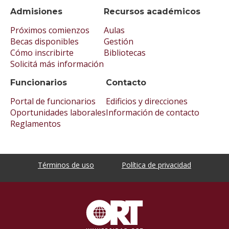
Admisiones
Recursos académicos
Próximos comienzos
Aulas
Becas disponibles
Gestión
Cómo inscribirte
Bibliotecas
Solicitá más información
Funcionarios
Contacto
Portal de funcionarios
Edificios y direcciones
Oportunidades laborales
Información de contacto
Reglamentos
Términos de uso
Política de privacidad