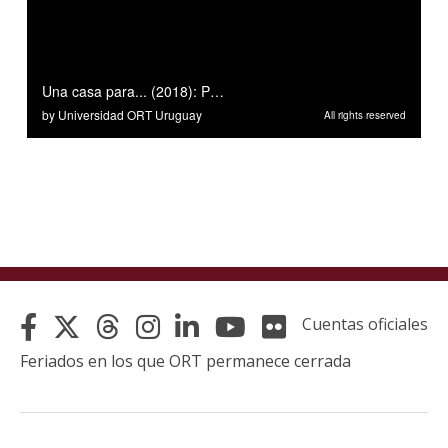
Cuentas oficiales
Feriados en los que ORT permanece cerrada