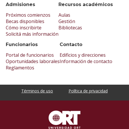
Admisiones
Recursos académicos
Próximos comienzos
Aulas
Becas disponibles
Gestión
Cómo inscribirte
Bibliotecas
Solicitá más información
Funcionarios
Contacto
Portal de funcionarios
Edificios y direcciones
Oportunidades laborales
Información de contacto
Reglamentos
Términos de uso
Política de privacidad