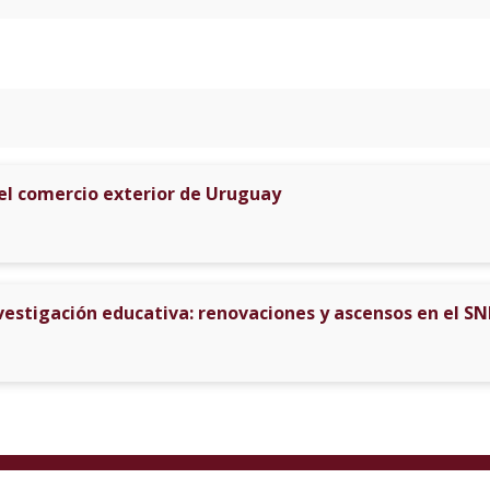
el comercio exterior de Uruguay
vestigación educativa: renovaciones y ascensos en el SN