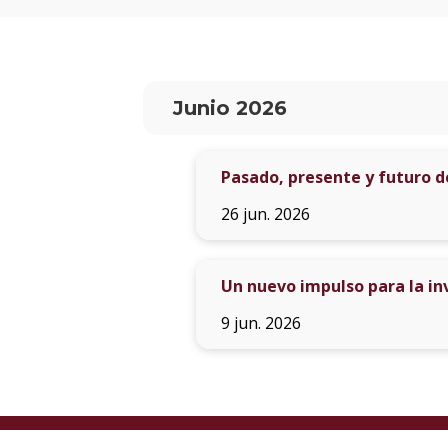
Junio 2026
Pasado, presente y futuro d
26 jun. 2026
Un nuevo impulso para la in
9 jun. 2026