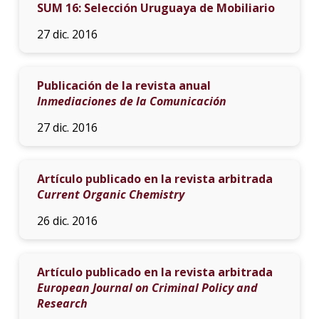
SUM 16: Selección Uruguaya de Mobiliario
27 dic. 2016
Publicación de la revista anual
Inmediaciones de la Comunicación
27 dic. 2016
Artículo publicado en la revista arbitrada
Current Organic Chemistry
26 dic. 2016
Artículo publicado en la revista arbitrada
European Journal on Criminal Policy and
Research