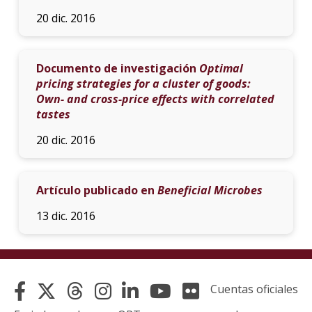
20 dic. 2016
Documento de investigación
Optimal
pricing strategies for a cluster of goods:
Own- and cross-price effects with correlated
tastes
20 dic. 2016
Artículo publicado en
Beneficial Microbes
13 dic. 2016
Cuentas oficiales