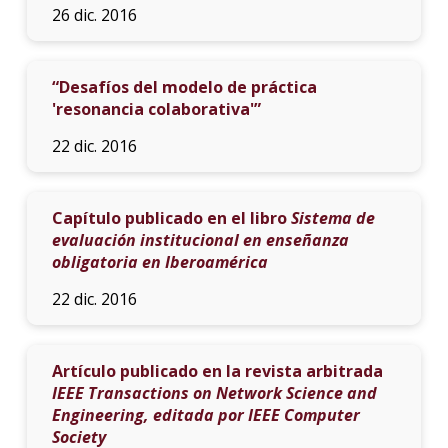
26 dic. 2016
“Desafíos del modelo de práctica
'resonancia colaborativa'”
22 dic. 2016
Capítulo publicado en el libro
Sistema de
evaluación institucional en enseñanza
obligatoria en Iberoamérica
22 dic. 2016
Artículo publicado en la revista arbitrada
IEEE Transactions on Network Science and
Engineering, editada por IEEE Computer
Society