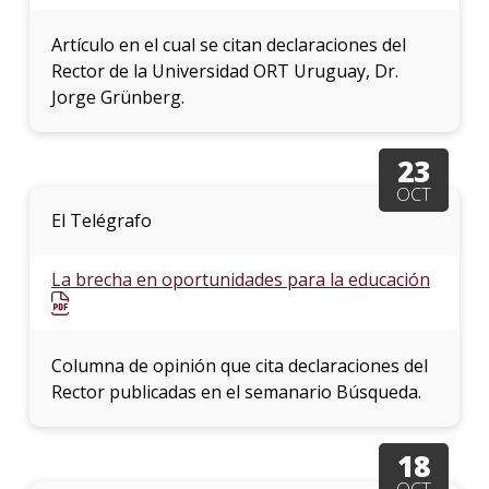
Artículo en el cual se citan declaraciones del
Rector de la Universidad ORT Uruguay, Dr.
Jorge Grünberg.
23
OCT
El Telégrafo
La brecha en oportunidades para la educación
Columna de opinión que cita declaraciones del
Rector publicadas en el semanario Búsqueda.
18
OCT