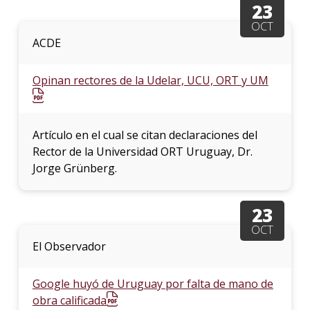
23
OCT
ACDE
Opinan rectores de la Udelar, UCU, ORT y UM
Artículo en el cual se citan declaraciones del
Rector de la Universidad ORT Uruguay, Dr.
Jorge Grünberg.
23
OCT
El Observador
Google huyó de Uruguay por falta de mano de
obra calificada