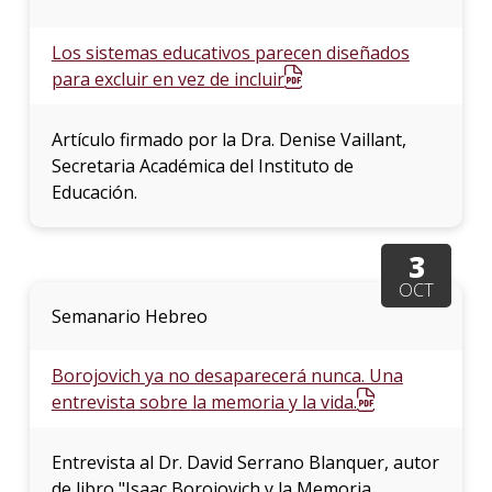
Los sistemas educativos parecen diseñados
para excluir en vez de incluir
Artículo firmado por la Dra. Denise Vaillant,
Secretaria Académica del Instituto de
Educación.
3
OCT
Semanario Hebreo
Borojovich ya no desaparecerá nunca. Una
entrevista sobre la memoria y la vida.
Entrevista al Dr. David Serrano Blanquer, autor
de libro "Isaac Borojovich y la Memoria