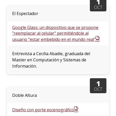
1
OCT
El Espectador
Google Glass: un dispositivo que se propone
"reemplazar al celular" permitiéndole al
usuario "estar embebido en el mundo real"
Entrevista a Cecilia Abadie, graduada del
Master en Computación y Sistemas de
Información.
1
OCT
Doble Altura
Diseño con porte escenográfico