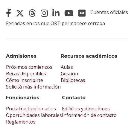
Cuentas oficiales
Feriados en los que ORT permanece cerrada
Admisiones
Recursos académicos
Próximos comienzos
Aulas
Becas disponibles
Gestión
Cómo inscribirte
Bibliotecas
Solicitá más información
Funcionarios
Contacto
Portal de funcionarios
Edificios y direcciones
Oportunidades laborales
Información de contacto
Reglamentos