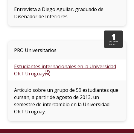
Entrevista a Diego Aguilar, graduado de
Diseñador de Interiores.
1
OCT
PRO Universitarios
Estudiantes internacionales en la Universidad
ORT Uruguay
Artículo sobre un grupo de 59 estudiantes que
cursan, a partir de agosto de 2013, un
semestre de intercambio en la Universidad
ORT Uruguay.