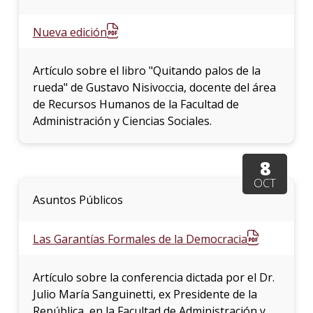
Nueva edición
Artículo sobre el libro "Quitando palos de la
rueda" de Gustavo Nisivoccia, docente del área
de Recursos Humanos de la Facultad de
Administración y Ciencias Sociales.
8
OCT
Asuntos Públicos
Las Garantías Formales de la Democracia
Artículo sobre la conferencia dictada por el Dr.
Julio María Sanguinetti, ex Presidente de la
República, en la Facultad de Administración y