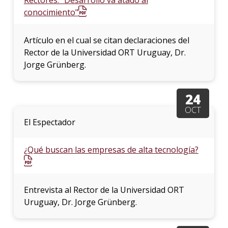
conocimiento"
Artículo en el cual se citan declaraciones del
Rector de la Universidad ORT Uruguay, Dr.
Jorge Grünberg.
24
OCT
El Espectador
¿Qué buscan las empresas de alta tecnología?
Entrevista al Rector de la Universidad ORT
Uruguay, Dr. Jorge Grünberg.