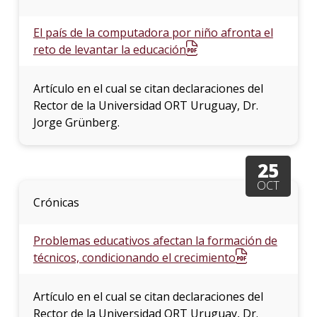
El país de la computadora por niño afronta el
reto de levantar la educación
Artículo en el cual se citan declaraciones del
Rector de la Universidad ORT Uruguay, Dr.
Jorge Grünberg.
25
OCT
Crónicas
Problemas educativos afectan la formación de
técnicos, condicionando el crecimiento
Artículo en el cual se citan declaraciones del
Rector de la Universidad ORT Uruguay, Dr.