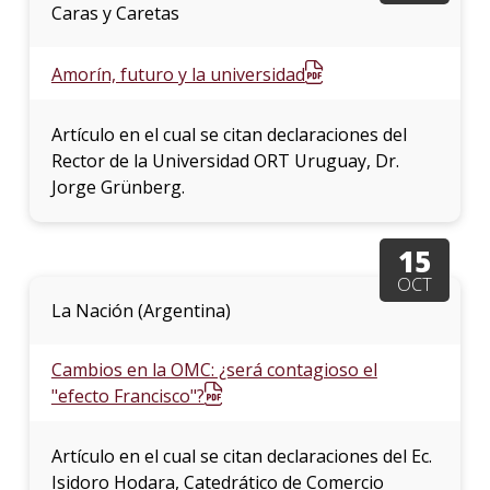
Caras y Caretas
Amorín, futuro y la universidad
Artículo en el cual se citan declaraciones del
Rector de la Universidad ORT Uruguay, Dr.
Jorge Grünberg.
15
OCT
La Nación (Argentina)
Cambios en la OMC: ¿será contagioso el
"efecto Francisco"?
Artículo en el cual se citan declaraciones del Ec.
Isidoro Hodara, Catedrático de Comercio