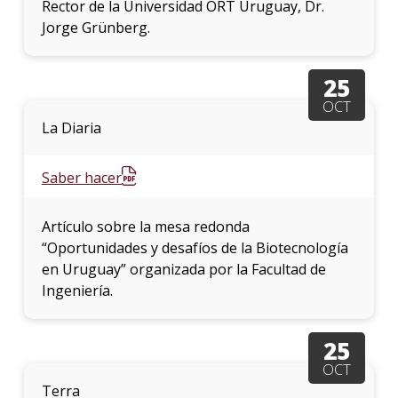
Rector de la Universidad ORT Uruguay, Dr.
Jorge Grünberg.
25
OCT
La Diaria
Saber hacer
Artículo sobre la mesa redonda
“Oportunidades y desafíos de la Biotecnología
en Uruguay” organizada por la Facultad de
Ingeniería.
25
OCT
Terra