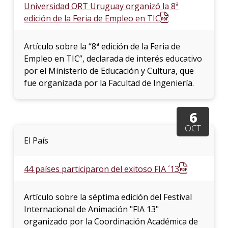
Universidad ORT Uruguay organizó la 8ª
edición de la Feria de Empleo en TIC
Artículo sobre la “8ª edición de la Feria de
Empleo en TIC”, declarada de interés educativo
por el Ministerio de Educación y Cultura, que
fue organizada por la Facultad de Ingeniería.
6
OCT
El País
44 países participaron del exitoso FIA ´13
Artículo sobre la séptima edición del Festival
Internacional de Animación "FIA 13"
organizado por la Coordinación Académica de