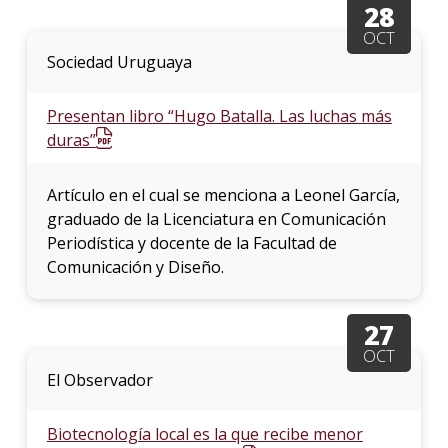
28
OCT
Sociedad Uruguaya
Presentan libro “Hugo Batalla. Las luchas más
duras”
Artículo en el cual se menciona a Leonel García,
graduado de la Licenciatura en Comunicación
Periodística y docente de la Facultad de
Comunicación y Diseño.
27
OCT
El Observador
Biotecnología local es la que recibe menor