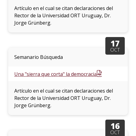
Artículo en el cual se citan declaraciones del
Rector de la Universidad ORT Uruguay, Dr.
Jorge Grünberg.
17
OCT
Semanario Búsqueda
Una "sierra que corta" la democracia
Artículo en el cual se citan declaraciones del
Rector de la Universidad ORT Uruguay, Dr.
Jorge Grünberg.
16
OCT