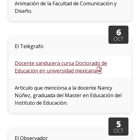
Animación de la Facultad de Comunicación y
Diseño.
6
OCT
El Telégrafo
Docente sanducera cursa Doctorado de
Educación en universidad mexicana
Artículo que menciona a la docente Nancy
Núñez, graduada del Master en Educación del
Instituto de Educación.
5
OCT
El Observador