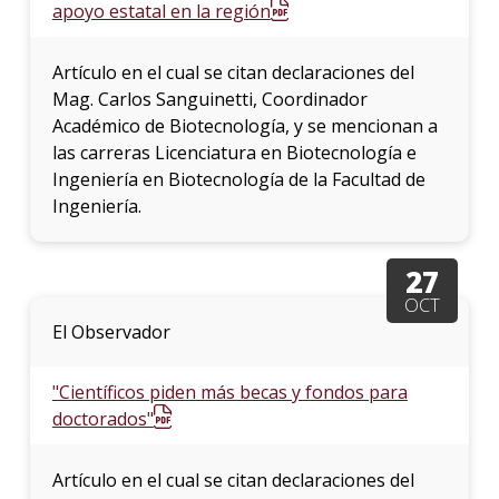
apoyo estatal en la región
Artículo en el cual se citan declaraciones del
Mag. Carlos Sanguinetti, Coordinador
Académico de Biotecnología, y se mencionan a
las carreras Licenciatura en Biotecnología e
Ingeniería en Biotecnología de la Facultad de
Ingeniería.
27
OCT
El Observador
"Científicos piden más becas y fondos para
doctorados"
Artículo en el cual se citan declaraciones del