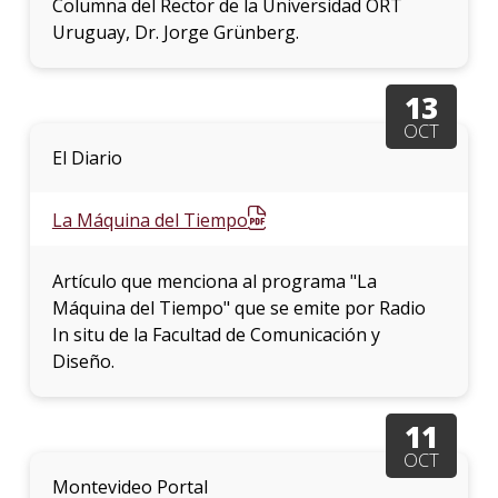
Columna del Rector de la Universidad ORT
Uruguay, Dr. Jorge Grünberg.
13
OCT
El Diario
La Máquina del Tiempo
Artículo que menciona al programa "La
Máquina del Tiempo" que se emite por Radio
In situ de la Facultad de Comunicación y
Diseño.
11
OCT
Montevideo Portal