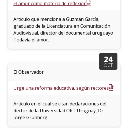
El amor como materia de reflexión
Artículo que menciona a Guzmán García,
graduado de la Licenciatura en Comunicación
Audiovisual, director del documental uruguayo
Todavía el amor.
24
OCT
El Observador
Urge una reforma educativa, según rectores
Artículo en el cual se citan declaraciones del
Rector de la Universidad ORT Uruguay, Dr.
Jorge Grünberg.