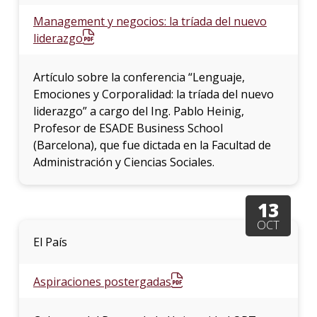
Management y negocios: la tríada del nuevo
liderazgo
Artículo sobre la conferencia “Lenguaje,
Emociones y Corporalidad: la tríada del nuevo
liderazgo” a cargo del Ing. Pablo Heinig,
Profesor de ESADE Business School
(Barcelona), que fue dictada en la Facultad de
Administración y Ciencias Sociales.
13
OCT
El País
Aspiraciones postergadas