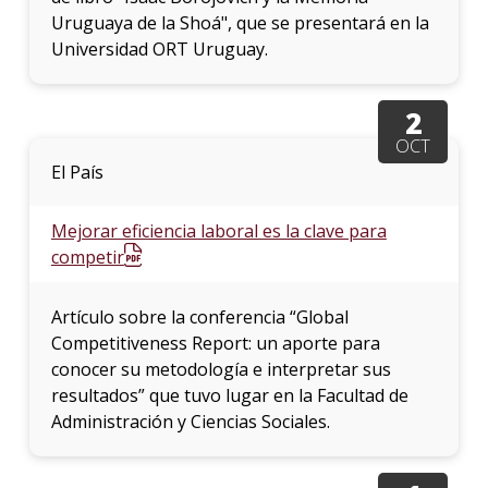
Uruguaya de la Shoá", que se presentará en la
Universidad ORT Uruguay.
2
OCT
El País
Mejorar eficiencia laboral es la clave para
competir
Artículo sobre la conferencia “Global
Competitiveness Report: un aporte para
conocer su metodología e interpretar sus
resultados” que tuvo lugar en la Facultad de
Administración y Ciencias Sociales.