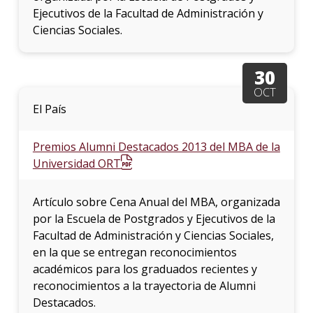
Ejecutivos de la Facultad de Administración y
Ciencias Sociales.
30
OCT
El País
Premios Alumni Destacados 2013 del MBA de la
Universidad ORT
Artículo sobre Cena Anual del MBA, organizada
por la Escuela de Postgrados y Ejecutivos de la
Facultad de Administración y Ciencias Sociales,
en la que se entregan reconocimientos
académicos para los graduados recientes y
reconocimientos a la trayectoria de Alumni
Destacados.