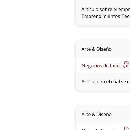
Artículo sobre el empr
Emprendimientos Tecn
Arte & Diseño
Negocios de familia
Artículo en el cual se
Arte & Diseño