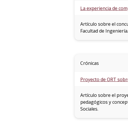
La experiencia de com
Artículo sobre el con
Facultad de Ingeniería
Crónicas
Proyecto de ORT sobr
Artículo sobre el pro
pedagógicos y concept
Sociales.