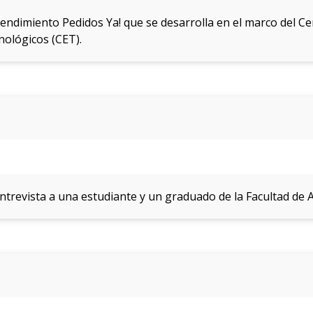
endimiento Pedidos Ya! que se desarrolla en el marco del Ce
ológicos (CET).
 entrevista a una estudiante y un graduado de la Facultad de 