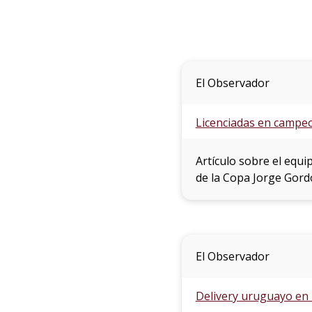
El Observador
Licenciadas en campe
Artículo sobre el equ
de la Copa Jorge Gord
El Observador
Delivery uruguayo en 