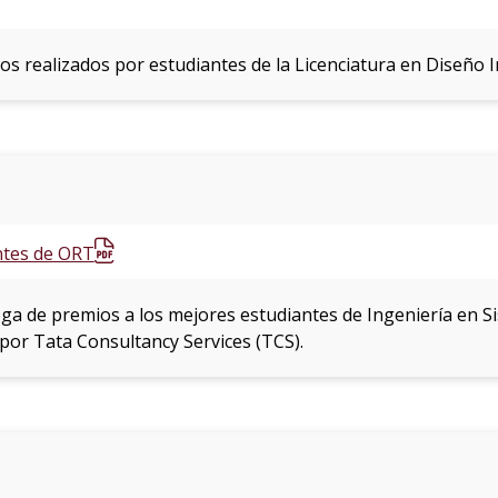
os realizados por estudiantes de la Licenciatura en Diseño I
ntes de ORT
ega de premios a los mejores estudiantes de Ingeniería en Si
por Tata Consultancy Services (TCS).