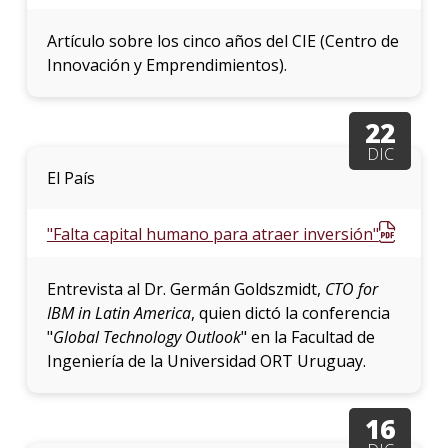
Artículo sobre los cinco años del CIE (Centro de
Innovación y Emprendimientos).
22
DIC
El País
"Falta capital humano para atraer inversión"
Entrevista al Dr. Germán Goldszmidt,
CTO for
IBM in Latin America
, quien dictó la conferencia
"
Global Technology Outlook
" en la Facultad de
Ingeniería de la Universidad ORT Uruguay.
16