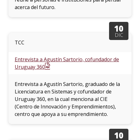
acerca del futuro.
10
DIC
TCC
Entrevista a Agustín Sartorio, cofundador de
Uruguay 360
Entrevista a Agustín Sartorio, graduado de la
Licenciatura en Sistemas y cofundador de
Uruguay 360, en la cual menciona al CIE
(Centro de Innovación y Emprendimientos),
centro que apoya a su emprendimiento.
10