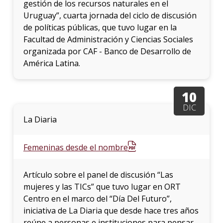
gestión de los recursos naturales en el
Uruguay”, cuarta jornada del ciclo de discusión
de políticas públicas, que tuvo lugar en la
Facultad de Administración y Ciencias Sociales
organizada por CAF - Banco de Desarrollo de
América Latina.
10
DIC
La Diaria
Femeninas desde el nombre
Artículo sobre el panel de discusión “Las
mujeres y las TICs” que tuvo lugar en ORT
Centro en el marco del “Día Del Futuro”,
iniciativa de La Diaria que desde hace tres años
reúne a personas e instituciones para pensar