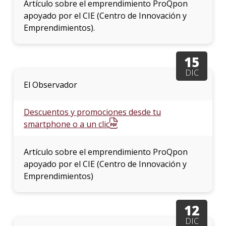
Artículo sobre el emprendimiento ProQpon
apoyado por el CIE (Centro de Innovación y
Emprendimientos).
15
DIC
El Observador
Descuentos y promociones desde tu
smartphone o a un clic
Artículo sobre el emprendimiento ProQpon
apoyado por el CIE (Centro de Innovación y
Emprendimientos)
12
DIC