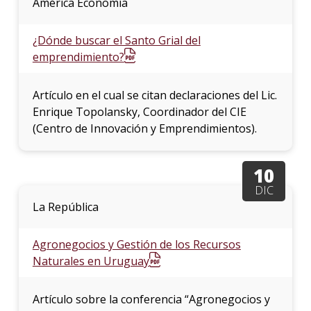
América Economía
¿Dónde buscar el Santo Grial del
emprendimiento?
Artículo en el cual se citan declaraciones del Lic.
Enrique Topolansky, Coordinador del CIE
(Centro de Innovación y Emprendimientos).
10
DIC
La República
Agronegocios y Gestión de los Recursos
Naturales en Uruguay
Artículo sobre la conferencia “Agronegocios y