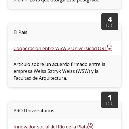
4
DIC
El País
Cooperación entre WSW y Universidad ORT
Artículo sobre un acuerdo firmado entre la
empresa Weiss Sztryk Weiss (WSW) y la
Facultad de Arquitectura.
1
DIC
PRO Universitarios
Innovador social del Río de la Plata