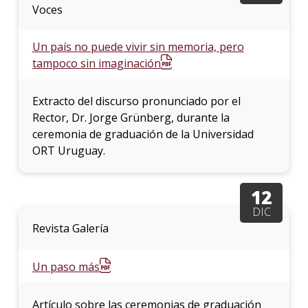
Voces
Un país no puede vivir sin memoria, pero
tampoco sin imaginación
Extracto del discurso pronunciado por el
Rector, Dr. Jorge Grünberg, durante la
ceremonia de graduación de la Universidad
ORT Uruguay.
12
DIC
Revista Galería
Un paso más
Artículo sobre las ceremonias de graduación