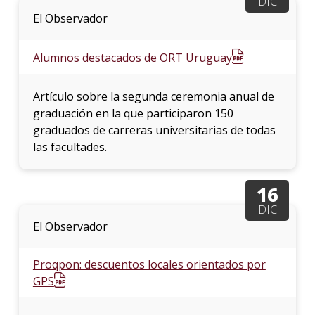
DIC
El Observador
Alumnos destacados de ORT Uruguay
Artículo sobre la segunda ceremonia anual de
graduación en la que participaron 150
graduados de carreras universitarias de todas
las facultades.
16
DIC
El Observador
Proqpon: descuentos locales orientados por
GPS