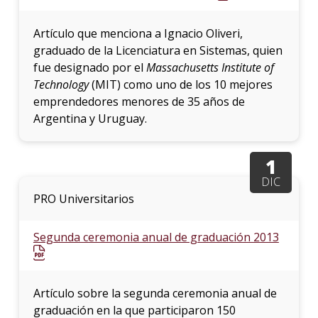
Artículo que menciona a Ignacio Oliveri,
graduado de la Licenciatura en Sistemas, quien
fue designado por el
Massachusetts Institute of
Technology
(MIT) como uno de los 10 mejores
emprendedores menores de 35 años de
Argentina y Uruguay.
1
DIC
PRO Universitarios
Segunda ceremonia anual de graduación 2013
Artículo sobre la segunda ceremonia anual de
graduación en la que participaron 150