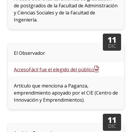
de postgrados de la Facultad de Administración
y Ciencias Sociales y de la Facultad de
Ingeniería.
11
DIC
El Observador
AccesoFácil fue el elegido del público
Artículo que menciona a Paganza,
emprendimiento apoyado por el CIE (Centro de
Innovación y Emprendimientos).
11
DIC