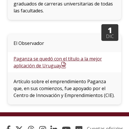
graduados de carreras universitarias de todas
las facultades.
1
DIC
El Observador
Paganza se quedó con el título a la mejor
aplicación de Uruguay
Artículo sobre el emprendimiento Paganza
que, en sus comienzos, fue apoyado por el
Centro de Innovación y Emprendimientos (CIE).
Cuentas oficiales