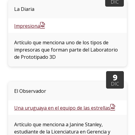
DIC
La Diaria
Impresiona
Artículo que menciona uno de los tipos de
impresoras que forman parte del Laboratorio
de Prototipado 3D
9
DIC
El Observador
Una uruguaya en el equipo de las estrellas
Artículo que menciona a Janine Stanley,
estudiante de la Licenciatura en Gerencia y