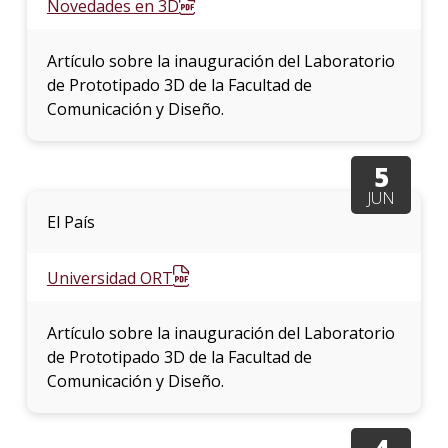
Novedades en 3D
Artículo sobre la inauguración del Laboratorio
de Prototipado 3D de la Facultad de
Comunicación y Diseño.
5
JUN
El País
Universidad ORT
Artículo sobre la inauguración del Laboratorio
de Prototipado 3D de la Facultad de
Comunicación y Diseño.