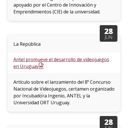
apoyado por el Centro de Innovación y
Emprendimientos (CIE) de la universidad.
28
JUN
La República
Antel promueve el desarrollo de videojuegos
en Uruguay
Artículo sobre el lanzamiento del 8º Concurso
Nacional de Videojuegos, certamen organizado
por Incubadora Ingenio, ANTEL y la
Universidad ORT Uruguay.
28
JUN