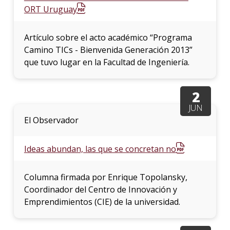
ORT Uruguay
Artículo sobre el acto académico “Programa
Camino TICs - Bienvenida Generación 2013”
que tuvo lugar en la Facultad de Ingeniería.
2
JUN
El Observador
Ideas abundan, las que se concretan no
Columna firmada por Enrique Topolansky,
Coordinador del Centro de Innovación y
Emprendimientos (CIE) de la universidad.