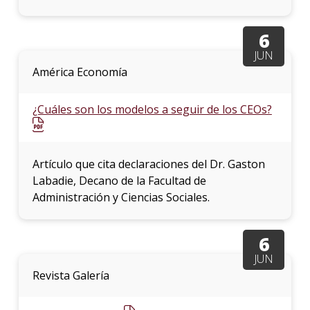
6
JUN
América Economía
¿Cuáles son los modelos a seguir de los CEOs?
Artículo que cita declaraciones del Dr. Gaston
Labadie, Decano de la Facultad de
Administración y Ciencias Sociales.
6
JUN
Revista Galería