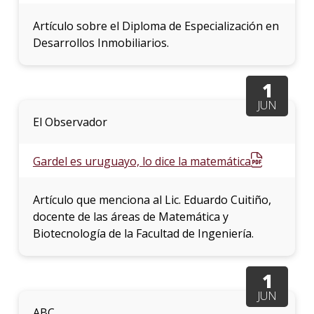
Artículo sobre el Diploma de Especialización en
Desarrollos Inmobiliarios.
1
JUN
El Observador
Gardel es uruguayo, lo dice la matemática
Artículo que menciona al Lic. Eduardo Cuitiño,
docente de las áreas de Matemática y
Biotecnología de la Facultad de Ingeniería.
1
JUN
ABC