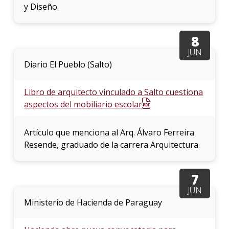
y Diseño.
8
JUN
Diario El Pueblo (Salto)
Libro de arquitecto vinculado a Salto cuestiona
aspectos del mobiliario escolar
Artículo que menciona al Arq. Álvaro Ferreira
Resende, graduado de la carrera Arquitectura.
7
JUN
Ministerio de Hacienda de Paraguay