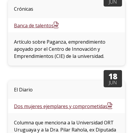
JUN
Crónicas
Banca de talentos
Artículo sobre Paganza, emprendimiento
apoyado por el Centro de Innovación y
Emprendimientos (CIE) de la universidad.
18
JUN
El Diario
Dos mujeres ejemplares y comprometidas
Columna que menciona a la Universidad ORT
Uruguaya y a la Dra. Pilar Rahola, ex Diputada