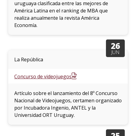
uruguaya clasificada entre las mejores de
América Latina en el ranking de MBA que
realiza anualmente la revista América
Economía.
26
JUN
La República
Concurso de videojuegos
Artículo sobre el lanzamiento del 8º Concurso
Nacional de Videojuegos, certamen organizado
por Incubadora Ingenio, ANTEL y la
Universidad ORT Uruguay.
25