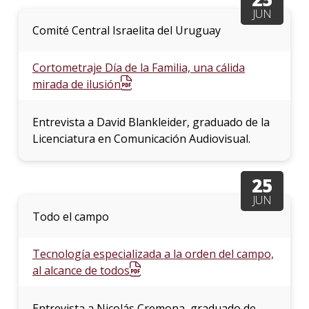
JUN
Comité Central Israelita del Uruguay
Cortometraje Día de la Familia, una cálida
mirada de ilusión
Entrevista a David Blankleider, graduado de la
Licenciatura en Comunicación Audiovisual.
25
JUN
Todo el campo
Tecnología especializada a la orden del campo,
al alcance de todos
Entrevista a Nicolás Cremona, graduado de