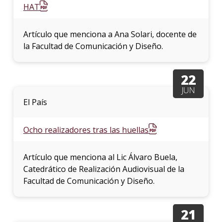
HAT
Artículo que menciona a Ana Solari, docente de
la Facultad de Comunicación y Diseño.
22
JUN
El País
Ocho realizadores tras las huellas
Artículo que menciona al Lic Álvaro Buela,
Catedrático de Realización Audiovisual de la
Facultad de Comunicación y Diseño.
21