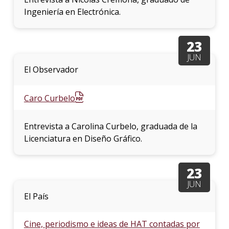
Ingeniería en Electrónica.
23
JUN
El Observador
Caro Curbelo
Entrevista a Carolina Curbelo, graduada de la
Licenciatura en Diseño Gráfico.
23
JUN
El País
Cine, periodismo e ideas de HAT contadas por