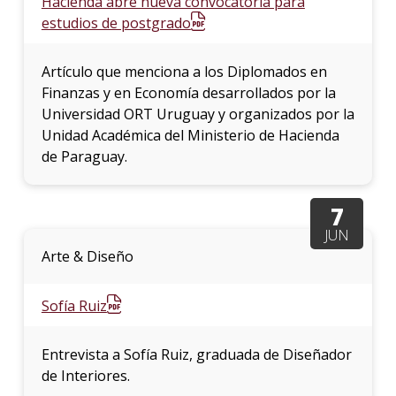
Hacienda abre nueva convocatoria para
estudios de postgrado
Artículo que menciona a los Diplomados en
Finanzas y en Economía desarrollados por la
Universidad ORT Uruguay y organizados por la
Unidad Académica del Ministerio de Hacienda
de Paraguay.
7
JUN
Arte & Diseño
Sofía Ruiz
Entrevista a Sofía Ruiz, graduada de Diseñador
de Interiores.