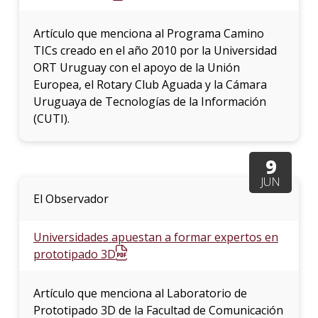
Artículo que menciona al Programa Camino
TICs creado en el año 2010 por la Universidad
ORT Uruguay con el apoyo de la Unión
Europea, el Rotary Club Aguada y la Cámara
Uruguaya de Tecnologías de la Información
(CUTI).
9
JUN
El Observador
Universidades apuestan a formar expertos en
prototipado 3D
Artículo que menciona al Laboratorio de
Prototipado 3D de la Facultad de Comunicación