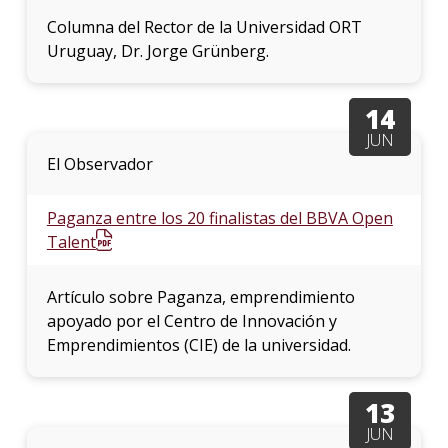
Columna del Rector de la Universidad ORT
Uruguay, Dr. Jorge Grünberg.
14
JUN
El Observador
Paganza entre los 20 finalistas del BBVA Open
Talent
Artículo sobre Paganza, emprendimiento
apoyado por el Centro de Innovación y
Emprendimientos (CIE) de la universidad.
13
JUN