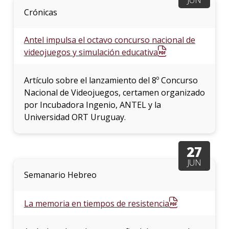
Crónicas
Antel impulsa el octavo concurso nacional de
videojuegos y simulación educativa
Artículo sobre el lanzamiento del 8º Concurso
Nacional de Videojuegos, certamen organizado
por Incubadora Ingenio, ANTEL y la
Universidad ORT Uruguay.
27
JUN
Semanario Hebreo
La memoria en tiempos de resistencia