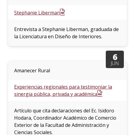
Stephanie Liberman
Entrevista a Stephanie Liberman, graduada de
la Licenciatura en Diseño de Interiores.
6
JUN
Amanecer Rural
Experiencias regionales para testimoniar la
sinergia pública, privada y académica
Artículo que cita declaraciones del Ec. Isidoro
Hodara, Coordinador Académico de Comercio
Exterior de la Facultad de Administración y
Ciencias Sociales.