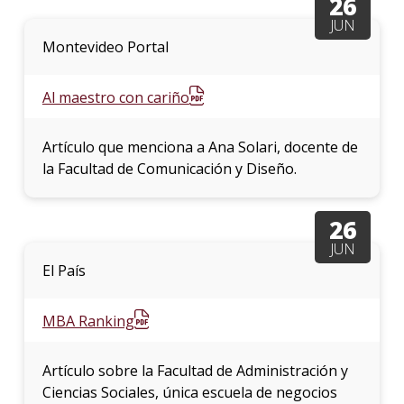
26
JUN
Montevideo Portal
Al maestro con cariño
Artículo que menciona a Ana Solari, docente de
la Facultad de Comunicación y Diseño.
26
JUN
El País
MBA Ranking
Artículo sobre la Facultad de Administración y
Ciencias Sociales, única escuela de negocios