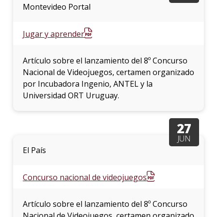
Montevideo Portal
Jugar y aprender
Artículo sobre el lanzamiento del 8º Concurso
Nacional de Videojuegos, certamen organizado
por Incubadora Ingenio, ANTEL y la
Universidad ORT Uruguay.
27
JUN
El País
Concurso nacional de videojuegos
Artículo sobre el lanzamiento del 8º Concurso
Nacional de Videojuegos, certamen organizado