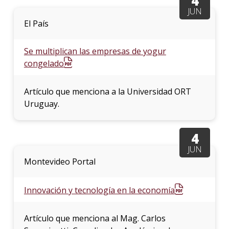
4
JUN
El País
Se multiplican las empresas de yogur
congelado
Artículo que menciona a la Universidad ORT
Uruguay.
4
JUN
Montevideo Portal
Innovación y tecnología en la economía
Artículo que menciona al Mag. Carlos