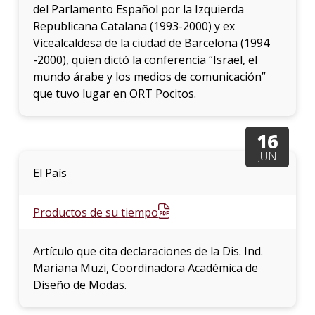
del Parlamento Español por la Izquierda
Republicana Catalana (1993-2000) y ex
Vicealcaldesa de la ciudad de Barcelona (1994
-2000), quien dictó la conferencia “Israel, el
mundo árabe y los medios de comunicación”
que tuvo lugar en ORT Pocitos.
16
JUN
El País
Productos de su tiempo
Artículo que cita declaraciones de la Dis. Ind.
Mariana Muzi, Coordinadora Académica de
Diseño de Modas.