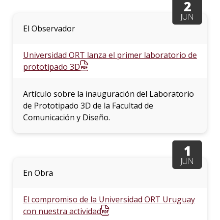
2
JUN
El Observador
Universidad ORT lanza el primer laboratorio de
prototipado 3D
Artículo sobre la inauguración del Laboratorio
de Prototipado 3D de la Facultad de
Comunicación y Diseño.
1
JUN
En Obra
El compromiso de la Universidad ORT Uruguay
con nuestra actividad