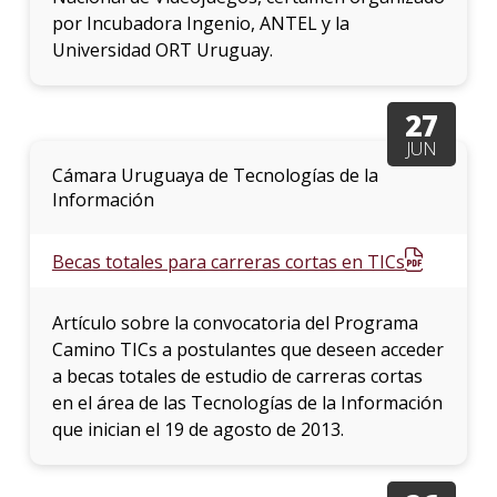
por Incubadora Ingenio, ANTEL y la
Universidad ORT Uruguay.
27
JUN
Cámara Uruguaya de Tecnologías de la
Información
Becas totales para carreras cortas en TICs
Artículo sobre la convocatoria del Programa
Camino TICs a postulantes que deseen acceder
a becas totales de estudio de carreras cortas
en el área de las Tecnologías de la Información
que inician el 19 de agosto de 2013.