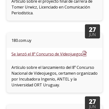
Artículo sobre el proyecto final de carrera de
Tomer Urwicz, Licenciado en Comunicación
Periodística.
27
JUN
180.com.uy
Se lanzó el 8º Concurso de Videojuegos
Artículo sobre el lanzamiento del 8º Concurso
Nacional de Videojuegos, certamen organizado
por Incubadora Ingenio, ANTEL y la
Universidad ORT Uruguay.
27
JUN