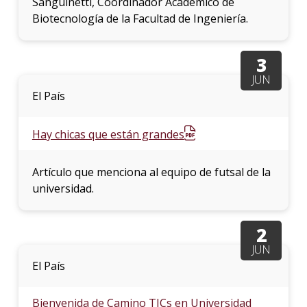
Sanguinetti, Coordinador Académico de
Biotecnología de la Facultad de Ingeniería.
3
JUN
El País
Hay chicas que están grandes
Artículo que menciona al equipo de futsal de la
universidad.
2
JUN
El País
Bienvenida de Camino TICs en Universidad