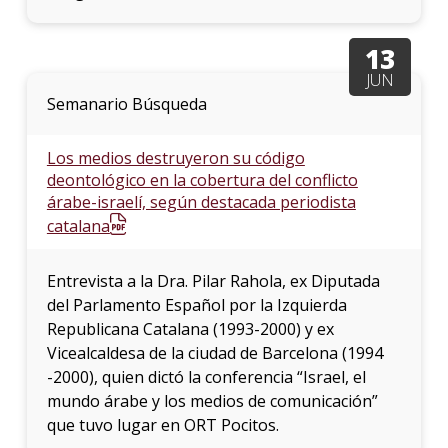
13
JUN
Semanario Búsqueda
Los medios destruyeron su código
deontológico en la cobertura del conflicto
árabe-israelí, según destacada periodista
catalana
Entrevista a la Dra. Pilar Rahola, ex Diputada
del Parlamento Español por la Izquierda
Republicana Catalana (1993-2000) y ex
Vicealcaldesa de la ciudad de Barcelona (1994
-2000), quien dictó la conferencia “Israel, el
mundo árabe y los medios de comunicación”
que tuvo lugar en ORT Pocitos.