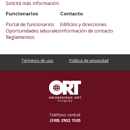
Solicitá más información
Funcionarios
Contacto
Portal de funcionarios
Edificios y direcciones
Oportunidades laborales
Información de contacto
Reglamentos
Términos de uso
Política de privacidad
Teléfono central:
(598) 2902 1505