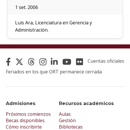
1 set. 2006
Luis Ara, Licenciatura en Gerencia y
Administración.
Cuentas oficiales
Feriados en los que ORT permanece cerrada
Admisiones
Recursos académicos
Próximos comienzos
Aulas
Becas disponibles
Gestión
Cómo inscribirte
Bibliotecas