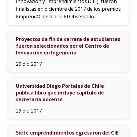
Innovación y Emprendimientos (CIE), fueron
finalistas en diciembre de 2017 de los premios
EmprendO del diario El Observador.
Proyectos de fin de carrera de estudiantes
fueron seleccionados por el Centro de
Innovación en Ingeniería
29 dic. 2017
Universidad Diego Portales de Chile
publica libro que incluye capítulo de
secretaria docente
29 dic. 2017
Siete emprendimientos egresaron del CIE