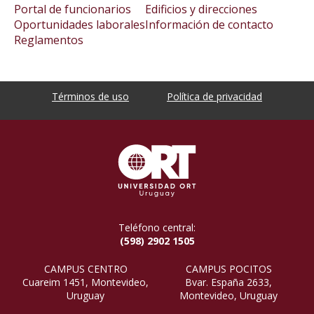
Portal de funcionarios
Edificios y direcciones
Oportunidades laborales
Información de contacto
Reglamentos
Términos de uso
Política de privacidad
Teléfono central:
(598) 2902 1505
CAMPUS CENTRO
CAMPUS POCITOS
Cuareim 1451, Montevideo,
Bvar. España 2633,
Uruguay
Montevideo, Uruguay