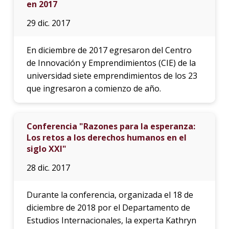
en 2017
29 dic. 2017
En diciembre de 2017 egresaron del Centro
de Innovación y Emprendimientos (CIE) de la
universidad siete emprendimientos de los 23
que ingresaron a comienzo de año.
Conferencia "Razones para la esperanza:
Los retos a los derechos humanos en el
siglo XXI"
28 dic. 2017
Durante la conferencia, organizada el 18 de
diciembre de 2018 por el Departamento de
Estudios Internacionales, la experta Kathryn