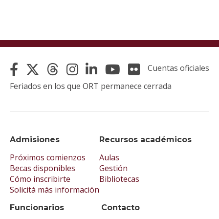
Cuentas oficiales
Feriados en los que ORT permanece cerrada
Admisiones
Recursos académicos
Próximos comienzos
Aulas
Becas disponibles
Gestión
Cómo inscribirte
Bibliotecas
Solicitá más información
Funcionarios
Contacto