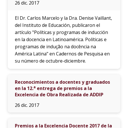
26 dic. 2017
El Dr. Carlos Marcelo y la Dra. Denise Vaillant,
del Instituto de Educación, publicaron el
artículo "Políticas y programas de inducción
en la docencia en Latinoamérica. Políticas e
programas de indução na docência na
América Latina" en Cadernos de Pesquisa en
su número de octubre-diciembre.
Reconocimientos a docentes y graduados
a
en la 12.
entrega de premios a la
Excelencia de Obra Realizada de ADDIP
26 dic. 2017
Premios a la Excelencia Docente 2017 de la