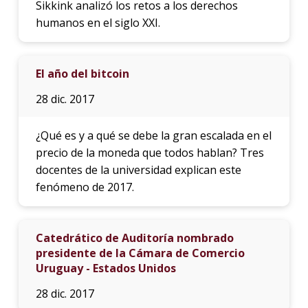
Sikkink analizó los retos a los derechos
humanos en el siglo XXI.
El año del bitcoin
28 dic. 2017
¿Qué es y a qué se debe la gran escalada en el
precio de la moneda que todos hablan? Tres
docentes de la universidad explican este
fenómeno de 2017.
Catedrático de Auditoría nombrado
presidente de la Cámara de Comercio
Uruguay - Estados Unidos
28 dic. 2017