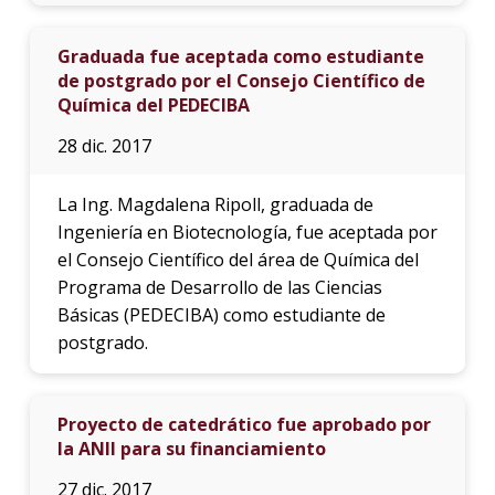
Graduada fue aceptada como estudiante
de postgrado por el Consejo Científico de
Química del PEDECIBA
28 dic. 2017
La Ing. Magdalena Ripoll, graduada de
Ingeniería en Biotecnología, fue aceptada por
el Consejo Científico del área de Química del
Programa de Desarrollo de las Ciencias
Básicas (PEDECIBA) como estudiante de
postgrado.
Proyecto de catedrático fue aprobado por
la ANII para su financiamiento
27 dic. 2017