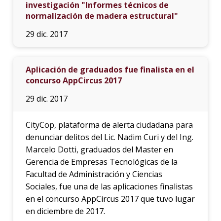
investigación "Informes técnicos de
normalización de madera estructural"
29 dic. 2017
Aplicación de graduados fue finalista en el
concurso AppCircus 2017
29 dic. 2017
CityCop, plataforma de alerta ciudadana para
denunciar delitos del Lic. Nadim Curi y del Ing.
Marcelo Dotti, graduados del Master en
Gerencia de Empresas Tecnológicas de la
Facultad de Administración y Ciencias
Sociales, fue una de las aplicaciones finalistas
en el concurso AppCircus 2017 que tuvo lugar
en diciembre de 2017.