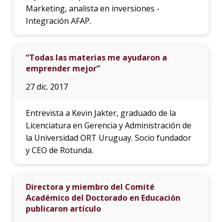
Marketing, analista en inversiones -
Integración AFAP.
“Todas las materias me ayudaron a
emprender mejor”
27 dic. 2017
Entrevista a Kevin Jakter, graduado de la
Licenciatura en Gerencia y Administración de
la Universidad ORT Uruguay. Socio fundador
y CEO de Rotunda.
Directora y miembro del Comité
Académico del Doctorado en Educación
publicaron artículo