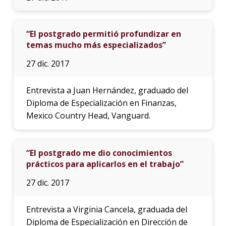
“El postgrado permitió profundizar en
temas mucho más especializados”
27 dic. 2017
Entrevista a Juan Hernández, graduado del
Diploma de Especialización en Finanzas,
Mexico Country Head, Vanguard.
“El postgrado me dio conocimientos
prácticos para aplicarlos en el trabajo”
27 dic. 2017
Entrevista a Virginia Cancela, graduada del
Diploma de Especialización en Dirección de