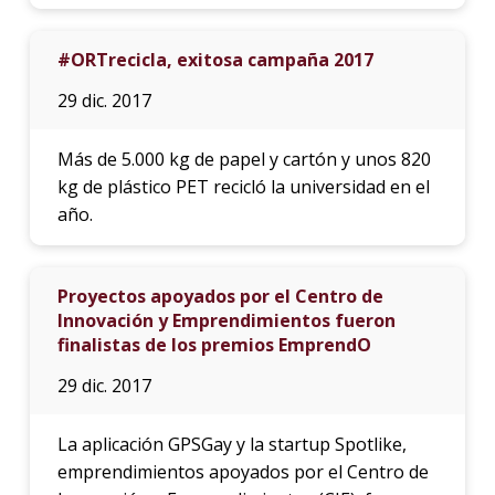
#ORTrecicla, exitosa campaña 2017
29 dic. 2017
Más de 5.000 kg de papel y cartón y unos 820
kg de plástico PET recicló la universidad en el
año.
Proyectos apoyados por el Centro de
Innovación y Emprendimientos fueron
finalistas de los premios EmprendO
29 dic. 2017
La aplicación GPSGay y la startup Spotlike,
emprendimientos apoyados por el Centro de