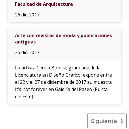
Facultad de Arquitectura
26 dic. 2017
Arte con revistas de moda y publicaciones
antiguas
26 dic. 2017
La artista Cecilia Bonilla, graduada de la
Licenciatura en Diseño Gráfico, expone entre
el 22 y el 27 de diciembre de 2017 su muestra
It’s not forever en Galería del Paseo (Punta
del Este).
Siguiente