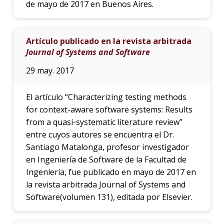
de mayo de 2017 en Buenos Aires.
Artículo publicado en la revista arbitrada
Journal of Systems and Software
29 may. 2017
El artículo “Characterizing testing methods
for context-aware software systems: Results
from a quasi-systematic literature review”
entre cuyos autores se encuentra el Dr.
Santiago Matalonga, profesor investigador
en Ingeniería de Software de la Facultad de
Ingeniería, fue publicado en mayo de 2017 en
la revista arbitrada Journal of Systems and
Software(volumen 131), editada por Elsevier.