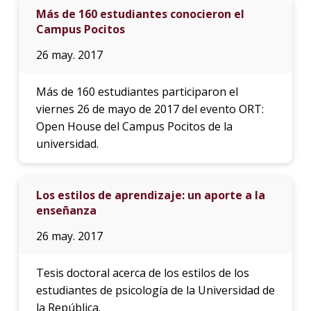
Más de 160 estudiantes conocieron el
Campus Pocitos
26 may. 2017
Más de 160 estudiantes participaron el
viernes 26 de mayo de 2017 del evento ORT:
Open House del Campus Pocitos de la
universidad.
Los estilos de aprendizaje: un aporte a la
enseñanza
26 may. 2017
Tesis doctoral acerca de los estilos de los
estudiantes de psicología de la Universidad de
la República.