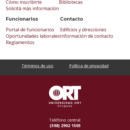
Cómo inscribirte
Bibliotecas
Solicitá más información
Funcionarios
Contacto
Portal de funcionarios
Edificios y direcciones
Oportunidades laborales
Información de contacto
Reglamentos
Términos de uso
Política de privacidad
Teléfono central:
(598) 2902 1505