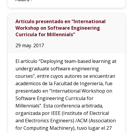
Artículo presentado en “International
Workshop on Software Engineering
Curricula for Millennials”
29 may. 2017
El artículo “Deploying team-based learning at
undergraduate software engineering
courses”, entre cuyos autores se encuentran
académicos de la Facultad de Ingeniería, fue
presentado en “International Workshop on
Software Engineering Curricula for
Millennials”. Esta conferencia arbitrada,
organizada por IEEE (Institute of Electrical
and Electronics Engineers) /ACM (Association
for Computing Machinery), tuvo lugar el 27