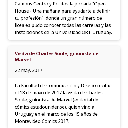
Campus Centro y Pocitos la jornada “Open
House - Una mañana para ayudarte a definir
tu profesión”, donde un gran número de
liceales pudo conocer todas las carreras y las
instalaciones de la Universidad ORT Uruguay.
Visita de Charles Soule, guionista de
Marvel
22 may. 2017
La Facultad de Comunicación y Diseño recibió
el 18 de mayo de 2017 la visita de Charles
Soule, guionista de Marvel (editorial de
cómics estadounidense), quien vino a
Uruguay en el marco de los 15 años de
Montevideo Comics 2017.