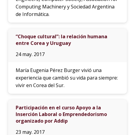
Computing Machinery y Sociedad Argentina
de Informática.
“Choque cultural”: la relación humana
entre Corea y Uruguay
24 may. 2017
María Eugenia Pérez Burger vivió una
experiencia que cambió su vida para siempre:
vivir en Corea del Sur.
Participación en el curso Apoyo a la
Inserción Laboral o Emprendedorismo
organizado por Addip
23 may. 2017