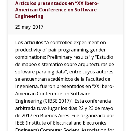
Artículos presentados en “XX Ibero-
American Conference on Software
Engineering
25 may. 2017
Los artículos “A controlled experiment on
productivity of pair programming gender
combinations: Preliminary results” y “Estudio
de mapeo sistemático sobre arquitecturas de
software para big data”, entre cuyos autores
se encuentran académicos de la Facultad de
Ingeniería, fueron presentados en “XX Ibero-
American Conference on Software
Engineering (CIBSE 2017)”. Esta conferencia
arbitrada tuvo lugar los días 22 y 23 de mayo
de 2017 en Buenos Aires. Fue organizada por
IEEE (Institute of Electrical and Electronics
Engineers) Computer Society, Association for