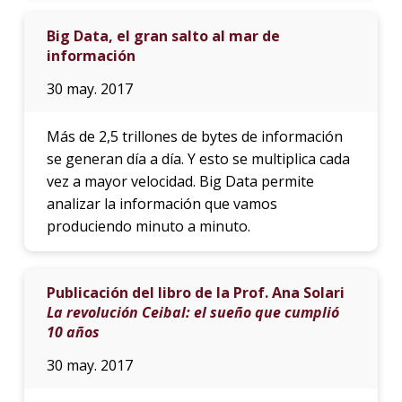
Big Data, el gran salto al mar de
información
30 may. 2017
Más de 2,5 trillones de bytes de información
se generan día a día. Y esto se multiplica cada
vez a mayor velocidad. Big Data permite
analizar la información que vamos
produciendo minuto a minuto.
Publicación del libro de la Prof. Ana Solari
La revolución Ceibal: el sueño que cumplió
10 años
30 may. 2017