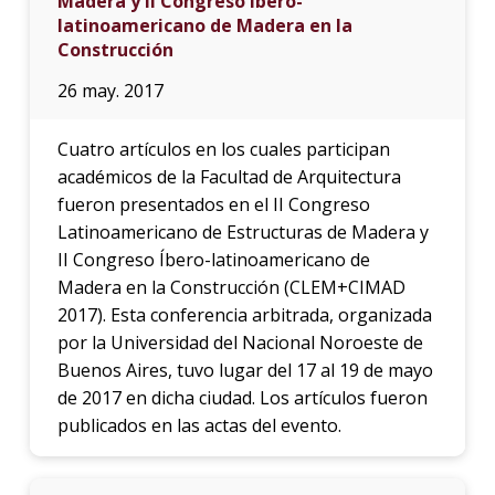
Madera y II Congreso Íbero-
latinoamericano de Madera en la
Construcción
26 may. 2017
Cuatro artículos en los cuales participan
académicos de la Facultad de Arquitectura
fueron presentados en el II Congreso
Latinoamericano de Estructuras de Madera y
II Congreso Íbero-latinoamericano de
Madera en la Construcción (CLEM+CIMAD
2017). Esta conferencia arbitrada, organizada
por la Universidad del Nacional Noroeste de
Buenos Aires, tuvo lugar del 17 al 19 de mayo
de 2017 en dicha ciudad. Los artículos fueron
publicados en las actas del evento.