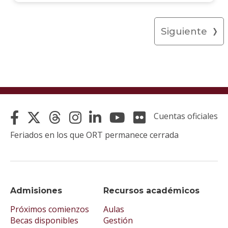
Siguiente
Cuentas oficiales
Feriados en los que ORT permanece cerrada
Admisiones
Recursos académicos
Próximos comienzos
Aulas
Becas disponibles
Gestión