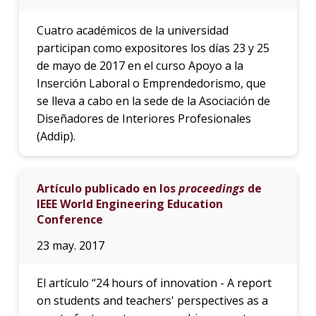
Cuatro académicos de la universidad
participan como expositores los días 23 y 25
de mayo de 2017 en el curso Apoyo a la
Inserción Laboral o Emprendedorismo, que
se lleva a cabo en la sede de la Asociación de
Diseñadores de Interiores Profesionales
(Addip).
Artículo publicado en los
proceedings
de
IEEE World Engineering Education
Conference
23 may. 2017
El artículo “24 hours of innovation - A report
on students and teachers' perspectives as a