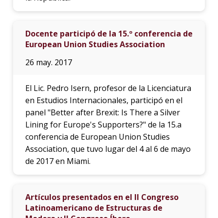
Docente participó de la 15.º conferencia de
European Union Studies Association
26 may. 2017
El Lic. Pedro Isern, profesor de la Licenciatura
en Estudios Internacionales, participó en el
panel "Better after Brexit: Is There a Silver
Lining for Europe's Supporters?" de la 15.a
conferencia de European Union Studies
Association, que tuvo lugar del 4 al 6 de mayo
de 2017 en Miami.
Artículos presentados en el II Congreso
Latinoamericano de Estructuras de