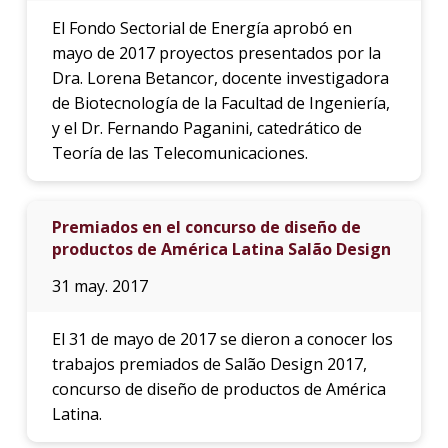
El Fondo Sectorial de Energía aprobó en
mayo de 2017 proyectos presentados por la
Dra. Lorena Betancor, docente investigadora
de Biotecnología de la Facultad de Ingeniería,
y el Dr. Fernando Paganini, catedrático de
Teoría de las Telecomunicaciones.
Premiados en el concurso de diseño de
productos de América Latina Salão Design
31 may. 2017
El 31 de mayo de 2017 se dieron a conocer los
trabajos premiados de Salão Design 2017,
concurso de diseño de productos de América
Latina.