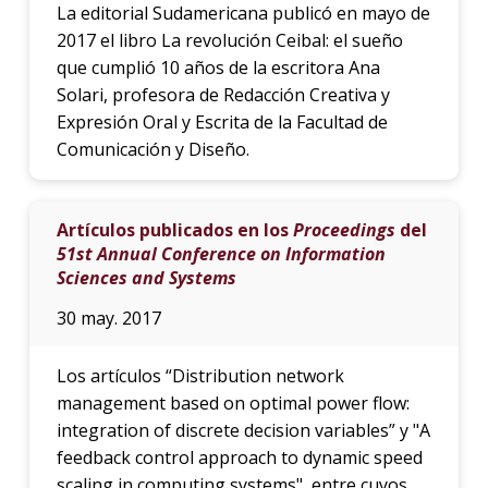
La editorial Sudamericana publicó en mayo de
2017 el libro La revolución Ceibal: el sueño
que cumplió 10 años de la escritora Ana
Solari, profesora de Redacción Creativa y
Expresión Oral y Escrita de la Facultad de
Comunicación y Diseño.
Artículos publicados en los
Proceedings
del
51st Annual Conference on Information
Sciences and Systems
30 may. 2017
Los artículos “Distribution network
management based on optimal power flow:
integration of discrete decision variables” y "A
feedback control approach to dynamic speed
scaling in computing systems", entre cuyos