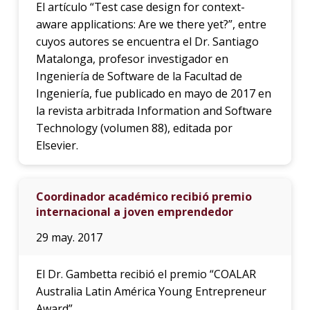
El artículo “Test case design for context-
aware applications: Are we there yet?”, entre
cuyos autores se encuentra el Dr. Santiago
Matalonga, profesor investigador en
Ingeniería de Software de la Facultad de
Ingeniería, fue publicado en mayo de 2017 en
la revista arbitrada Information and Software
Technology (volumen 88), editada por
Elsevier.
Coordinador académico recibió premio
internacional a joven emprendedor
29 may. 2017
El Dr. Gambetta recibió el premio “COALAR
Australia Latin América Young Entrepreneur
Award”.