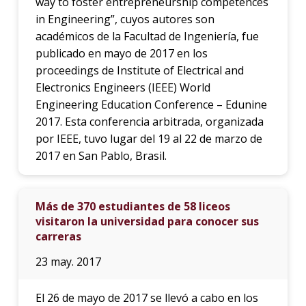
way to foster entrepreneurship competences
in Engineering”, cuyos autores son
académicos de la Facultad de Ingeniería, fue
publicado en mayo de 2017 en los
proceedings de Institute of Electrical and
Electronics Engineers (IEEE) World
Engineering Education Conference – Edunine
2017. Esta conferencia arbitrada, organizada
por IEEE, tuvo lugar del 19 al 22 de marzo de
2017 en San Pablo, Brasil.
Más de 370 estudiantes de 58 liceos
visitaron la universidad para conocer sus
carreras
23 may. 2017
El 26 de mayo de 2017 se llevó a cabo en los