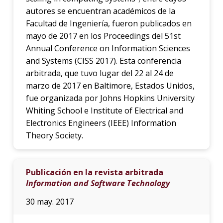
autores se encuentran académicos de la
Facultad de Ingeniería, fueron publicados en
mayo de 2017 en los Proceedings del 51st
Annual Conference on Information Sciences
and Systems (CISS 2017). Esta conferencia
arbitrada, que tuvo lugar del 22 al 24 de
marzo de 2017 en Baltimore, Estados Unidos,
fue organizada por Johns Hopkins University
Whiting School e Institute of Electrical and
Electronics Engineers (IEEE) Information
Theory Society.
Publicación en la revista arbitrada
Information and Software Technology
30 may. 2017