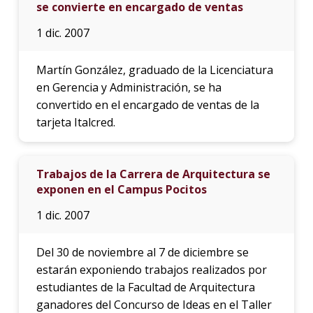
se convierte en encargado de ventas
1 dic. 2007
Martín González, graduado de la Licenciatura
en Gerencia y Administración, se ha
convertido en el encargado de ventas de la
tarjeta Italcred.
Trabajos de la Carrera de Arquitectura se
exponen en el Campus Pocitos
1 dic. 2007
Del 30 de noviembre al 7 de diciembre se
estarán exponiendo trabajos realizados por
estudiantes de la Facultad de Arquitectura
ganadores del Concurso de Ideas en el Taller