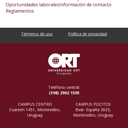
Oportunidades laborales
Información de contacto
Reglamentos
Términos de uso
Política de privacidad
Teléfono central:
(598) 2902 1505
CAMPUS CENTRO
CAMPUS POCITOS
Cuareim 1451, Montevideo,
Bvar. España 2633,
Uruguay
Montevideo, Uruguay