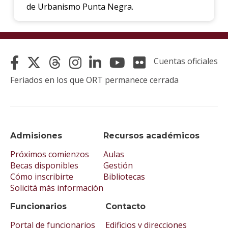
de Urbanismo Punta Negra.
Cuentas oficiales
Feriados en los que ORT permanece cerrada
Admisiones
Recursos académicos
Próximos comienzos
Aulas
Becas disponibles
Gestión
Cómo inscribirte
Bibliotecas
Solicitá más información
Funcionarios
Contacto
Portal de funcionarios
Edificios y direcciones