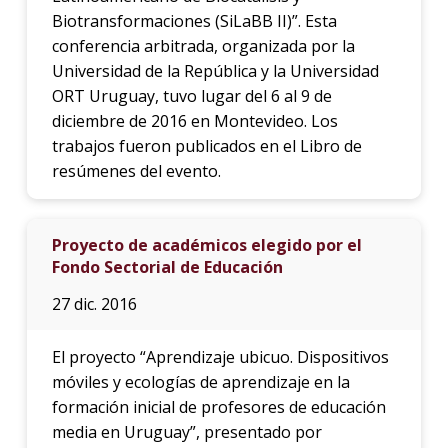
Biotransformaciones (SiLaBB II)”. Esta
conferencia arbitrada, organizada por la
Universidad de la República y la Universidad
ORT Uruguay, tuvo lugar del 6 al 9 de
diciembre de 2016 en Montevideo. Los
trabajos fueron publicados en el Libro de
resúmenes del evento.
Proyecto de académicos elegido por el
Fondo Sectorial de Educación
27 dic. 2016
El proyecto “Aprendizaje ubicuo. Dispositivos
móviles y ecologías de aprendizaje en la
formación inicial de profesores de educación
media en Uruguay”, presentado por