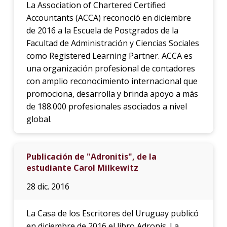
La Association of Chartered Certified
Accountants (ACCA) reconoció en diciembre
de 2016 a la Escuela de Postgrados de la
Facultad de Administración y Ciencias Sociales
como Registered Learning Partner. ACCA es
una organización profesional de contadores
con amplio reconocimiento internacional que
promociona, desarrolla y brinda apoyo a más
de 188.000 profesionales asociados a nivel
global.
Publicación de "Adronitis", de la
estudiante Carol Milkewitz
28 dic. 2016
La Casa de los Escritores del Uruguay publicó
en diciembre de 2016 el libro Adronis. La