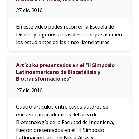
27 dic. 2016
En este video podés recorrer la Escuela de
Diseño y algunos de los desafíos que asumen
los estudiantes de las cinco licenciaturas.
Artículos presentados en el “II Simposio
Latinoamericano de Biocatálisis y
Biotransformaciones”
27 dic. 2016
Cuatro artículos entre cuyos autores se
encuentran académicos del área de
Biotecnología de la Facultad de Ingeniería,
fueron presentados en el “II Simposio
Latinoamericano de Biocatálisis y