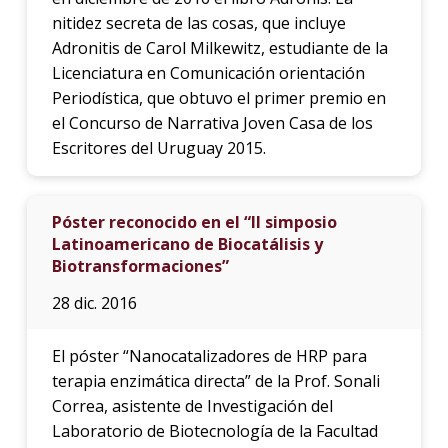
nitidez secreta de las cosas, que incluye
Adronitis de Carol Milkewitz, estudiante de la
Licenciatura en Comunicación orientación
Periodística, que obtuvo el primer premio en
el Concurso de Narrativa Joven Casa de los
Escritores del Uruguay 2015.
Póster reconocido en el “II simposio
Latinoamericano de Biocatálisis y
Biotransformaciones”
28 dic. 2016
El póster “Nanocatalizadores de HRP para
terapia enzimática directa” de la Prof. Sonali
Correa, asistente de Investigación del
Laboratorio de Biotecnología de la Facultad