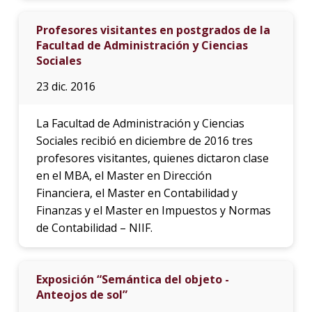
Profesores visitantes en postgrados de la
Facultad de Administración y Ciencias
Sociales
23 dic. 2016
La Facultad de Administración y Ciencias
Sociales recibió en diciembre de 2016 tres
profesores visitantes, quienes dictaron clase
en el MBA, el Master en Dirección
Financiera, el Master en Contabilidad y
Finanzas y el Master en Impuestos y Normas
de Contabilidad – NIIF.
Exposición “Semántica del objeto -
Anteojos de sol”