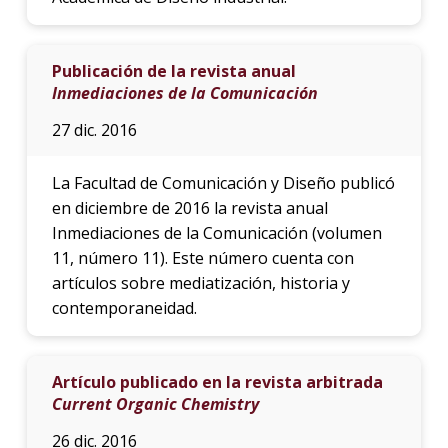
Publicación de la revista anual
Inmediaciones de la Comunicación
27 dic. 2016
La Facultad de Comunicación y Diseño publicó
en diciembre de 2016 la revista anual
Inmediaciones de la Comunicación (volumen
11, número 11). Este número cuenta con
artículos sobre mediatización, historia y
contemporaneidad.
Artículo publicado en la revista arbitrada
Current Organic Chemistry
26 dic. 2016