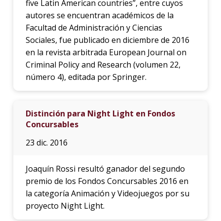
five Latin American countries”, entre cuyos
autores se encuentran académicos de la
Facultad de Administración y Ciencias
Sociales, fue publicado en diciembre de 2016
en la revista arbitrada European Journal on
Criminal Policy and Research (volumen 22,
número 4), editada por Springer.
Distinción para Night Light en Fondos
Concursables
23 dic. 2016
Joaquín Rossi resultó ganador del segundo
premio de los Fondos Concursables 2016 en
la categoría Animación y Videojuegos por su
proyecto Night Light.