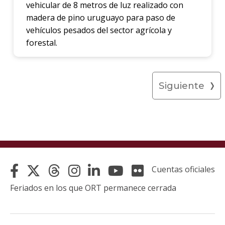
vehicular de 8 metros de luz realizado con
madera de pino uruguayo para paso de
vehículos pesados del sector agrícola y
forestal.
Siguiente
Cuentas oficiales
Feriados en los que ORT permanece cerrada