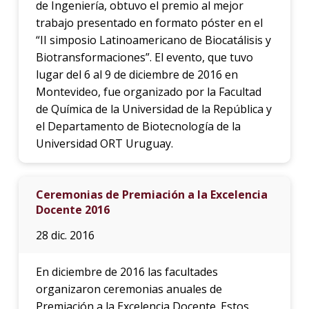
de Ingeniería, obtuvo el premio al mejor
trabajo presentado en formato póster en el
“II simposio Latinoamericano de Biocatálisis y
Biotransformaciones”. El evento, que tuvo
lugar del 6 al 9 de diciembre de 2016 en
Montevideo, fue organizado por la Facultad
de Química de la Universidad de la República y
el Departamento de Biotecnología de la
Universidad ORT Uruguay.
Ceremonias de Premiación a la Excelencia
Docente 2016
28 dic. 2016
En diciembre de 2016 las facultades
organizaron ceremonias anuales de
Premiación a la Excelencia Docente. Estos