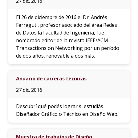
27 dic. 2016
El 26 de diciembre de 2016 el Dr. Andrés
Ferragut , profesor asociado del área Redes
de Datos la Facultad de Ingeniería, fue
nombrado editor de la revista IEEE/ACM
Transactions on Networking por un período
de dos años, renovable a dos más.
Anuario de carreras técnicas
27 dic. 2016
Descubrí qué podés lograr si estudiás
Diseñador Gráfico o Técnico en Diseño Web.
Muestra de trabajos de Diseño