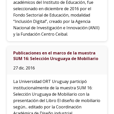
académicos del Instituto de Educación, fue
seleccionado en diciembre de 2016 por el
Fondo Sectorial de Educación, modalidad
“Inclusión Digital”, creado por la Agencia
Nacional de Investigación e Innovación (ANII)
y la Fundación Centro Ceibal.
Publicaciones en el marco de la muestra
SUM 16: Selección Uruguaya de Mobiliario
27 dic. 2016
La Universidad ORT Uruguay participó
institucionalmente de la muestra SUM 16:
Selección Uruguaya de Mobiliario con la
presentación del Libro El diseño de mobiliario
según... editado por la Coordinación
Académica de Diseño industrial.