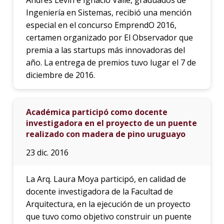
Ingeniería en Sistemas, recibió una mención
especial en el concurso EmprendO 2016,
certamen organizado por El Observador que
premia a las startups más innovadoras del
año. La entrega de premios tuvo lugar el 7 de
diciembre de 2016.
Académica participó como docente
investigadora en el proyecto de un puente
realizado con madera de pino uruguayo
23 dic. 2016
La Arq. Laura Moya participó, en calidad de
docente investigadora de la Facultad de
Arquitectura, en la ejecución de un proyecto
que tuvo como objetivo construir un puente