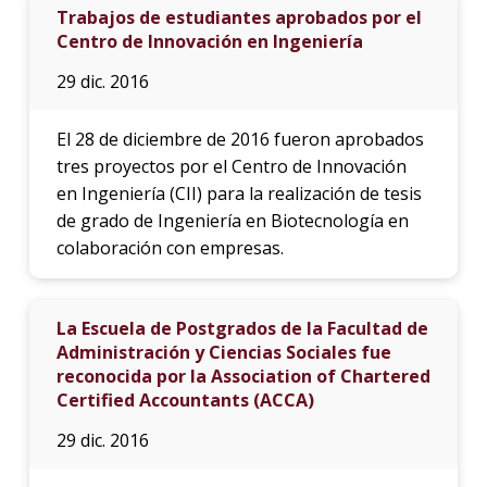
Trabajos de estudiantes aprobados por el
Centro de Innovación en Ingeniería
29 dic. 2016
El 28 de diciembre de 2016 fueron aprobados
tres proyectos por el Centro de Innovación
en Ingeniería (CII) para la realización de tesis
de grado de Ingeniería en Biotecnología en
colaboración con empresas.
La Escuela de Postgrados de la Facultad de
Administración y Ciencias Sociales fue
reconocida por la Association of Chartered
Certified Accountants (ACCA)
29 dic. 2016