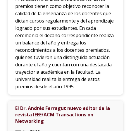
premios tienen como objetivo reconocer la
calidad de la enseñanza de los docentes que
dictan cursos regularmente y del aprendizaje
logrado por sus estudiantes. En cada
ceremonia el decano correspondiente realiza
un balance del año y entrega los
reconocimientos a los docentes premiados,
quienes tuvieron una distinguida actuación
durante el año y cuentan con una destacada
trayectoria académica en la facultad. La
universidad realiza la entrega de estos
premios desde el año 1995.
El Dr. Andrés Ferragut nuevo editor de la
revista IEEE/ACM Transactions on
Networking