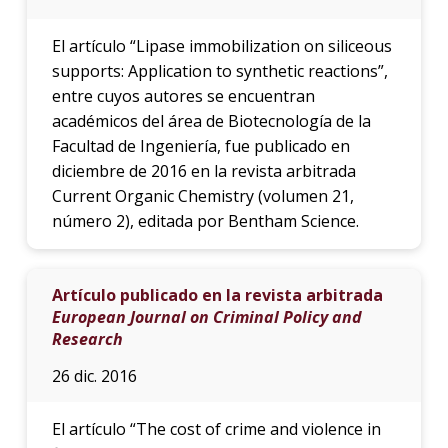
El artículo “Lipase immobilization on siliceous
supports: Application to synthetic reactions”,
entre cuyos autores se encuentran
académicos del área de Biotecnología de la
Facultad de Ingeniería, fue publicado en
diciembre de 2016 en la revista arbitrada
Current Organic Chemistry (volumen 21,
número 2), editada por Bentham Science.
Artículo publicado en la revista arbitrada
European Journal on Criminal Policy and
Research
26 dic. 2016
El artículo “The cost of crime and violence in