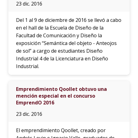
23 dic. 2016
Del 1 al 9 de diciembre de 2016 se llevó a cabo
en el hall de la Escuela de Diseño de la
Facultad de Comunicación y Diseño la
exposición “Semántica del objeto - Anteojos
de sol” a cargo de estudiantes Diseño
Industrial 4 de la Licenciatura en Diseño
Industrial.
Emprendimiento Qoollet obtuvo una
mención especial en el concurso
EmprendO 2016
23 dic. 2016
El emprendimiento Qoollet, creado por
Andrés Levin e Ignacio Valle, graduados de