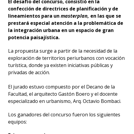
El desafío del concurso, consistió en la
confección de directrices de planificación y de
lineamientos para un
masterplan,
en las que se
prestará especial atención a la problemática de
la integración urbana en un espacio de gran
potencia paisajística.
La propuesta surge a partir de la necesidad de la
exploración de territorios periurbanos con vocación
turística, donde ya existen iniciativas públicas y
privadas de acción.
El jurado estuvo compuesto por el Decano de la
Facultad, el arquitecto Gastón Boero y el docente
especializado en urbanismo, Arq. Octavio Bombaci.
Los ganadores del concurso fueron los siguientes
equipos: