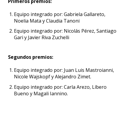
Primeros premios:
Equipo integrado por: Gabriela Gallareto,
Noelia Mata y Claudia Tanoni
Equipo integrado por: Nicolás Pérez, Santiago
Gari y Javier Riva Zuchelli
Segundos premios:
Equipo integrado por: Juan Luis Mastroianni,
Nicole Wajskopf y Alejandro Zimet.
Equipo integrado por: Carla Arezo, Líbero
Bueno y Magali Iannino.