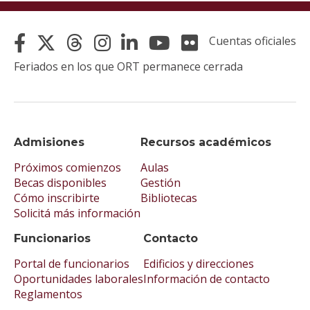
Cuentas oficiales
Feriados en los que ORT permanece cerrada
Admisiones
Recursos académicos
Próximos comienzos
Aulas
Becas disponibles
Gestión
Cómo inscribirte
Bibliotecas
Solicitá más información
Funcionarios
Contacto
Portal de funcionarios
Edificios y direcciones
Oportunidades laborales
Información de contacto
Reglamentos