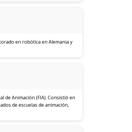
ctorado en robótica en Alemania y
al de Animación (FIA). Consistió en
uados de escuelas de animación,