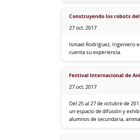
Construyendo los robots del
27 oct. 2017
Ismael Rodríguez, Ingeniero e
cuenta su experiencia.
Festival Internacional de An
27 oct. 2017
Del 25 al 27 de octubre de 201
un espacio de difusión y exhi
alumnos de secundaria, anima