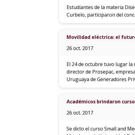
Estudiantes de la materia Dise
Curbelo, participaron del con
Movilidad eléctrica: el futur
26 oct. 2017
El 24 de octubre tuvo lugar la c
director de Prosepac, empresa 
Uruguaya de Generadores Priva
Académicos brindaron curso 
26 oct. 2017
Se dicto el curso Small and 