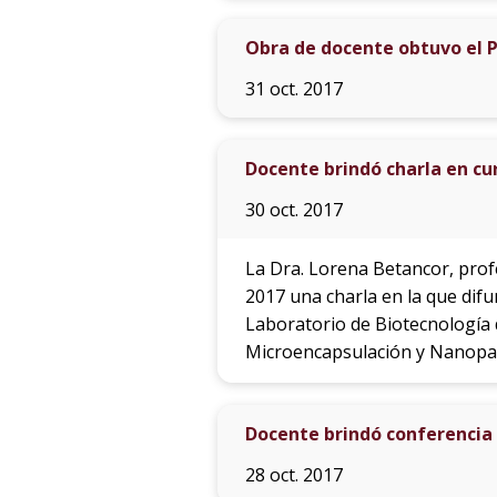
Obra de docente obtuvo el P
31 oct. 2017
Docente brindó charla en cu
30 oct. 2017
La Dra. Lorena Betancor, profe
2017 una charla en la que difu
Laboratorio de Biotecnología d
Microencapsulación y Nanopartí
Docente brindó conferencia
28 oct. 2017