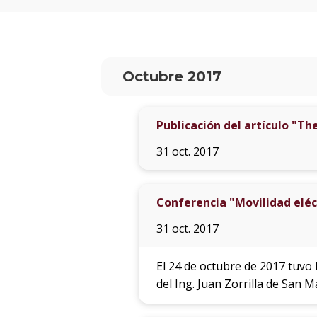
Octubre 2017
Publicación del artículo "Th
31 oct. 2017
Conferencia "Movilidad eléct
31 oct. 2017
El 24 de octubre de 2017 tuvo l
del Ing. Juan Zorrilla de San M