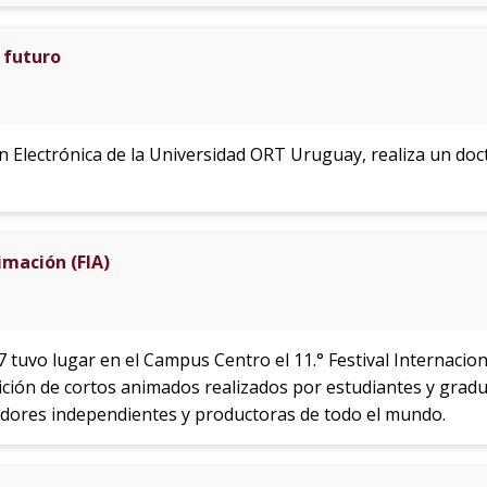
 futuro
n Electrónica de la Universidad ORT Uruguay, realiza un do
imación (FIA)
7 tuvo lugar en el Campus Centro el 11.° Festival Internacion
bición de cortos animados realizados por estudiantes y grad
dores independientes y productoras de todo el mundo.