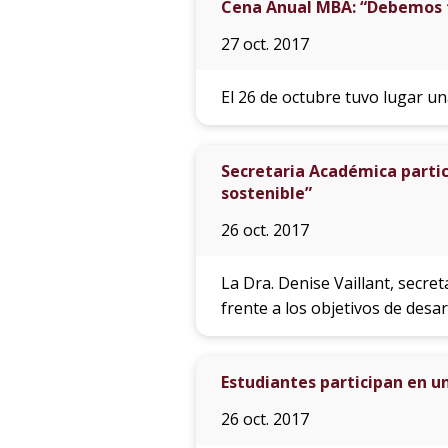
Cena Anual MBA: “Debemos t
27 oct. 2017
El 26 de octubre tuvo lugar u
Secretaria Académica partic
sostenible”
26 oct. 2017
La Dra. Denise Vaillant, secre
frente a los objetivos de desar
Estudiantes participan en u
26 oct. 2017