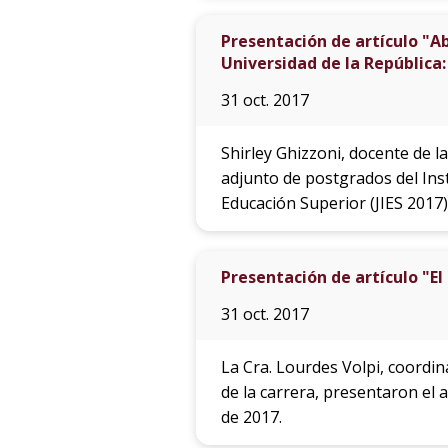
Presentación de artículo "Ab
Universidad de la República:
31 oct. 2017
Shirley Ghizzoni, docente de l
adjunto de postgrados del Inst
Educación Superior (JIES 2017)
Presentación de artículo "El
31 oct. 2017
La Cra. Lourdes Volpi, coordin
de la carrera, presentaron el 
de 2017.