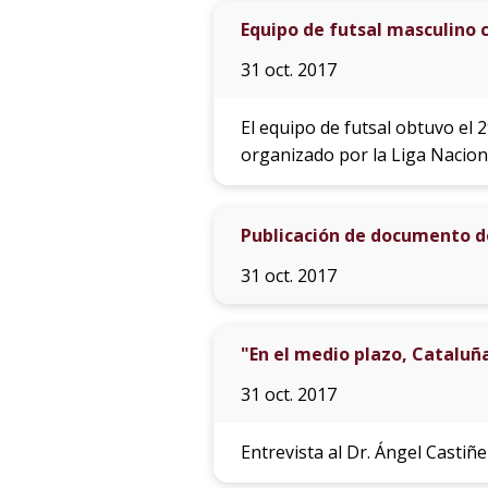
Equipo de futsal masculino
31 oct. 2017
El equipo de futsal obtuvo el
organizado por la Liga Naciona
Publicación de documento de
31 oct. 2017
"En el medio plazo, Cataluñ
31 oct. 2017
Entrevista al Dr. Ángel Cast