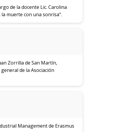
rgo de la docente Lic. Carolina
 la muerte con una sonrisa".
Juan Zorrilla de San Martín,
 general de la Asociación
Industrial Management de Erasmus