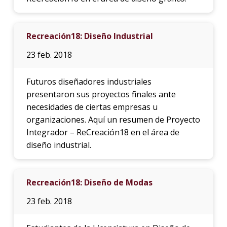
Recreación18: Diseño Industrial
23 feb. 2018
Futuros diseñadores industriales
presentaron sus proyectos finales ante
necesidades de ciertas empresas u
organizaciones. Aquí un resumen de Proyecto
Integrador – ReCreación18 en el área de
diseño industrial.
Recreación18: Diseño de Modas
23 feb. 2018