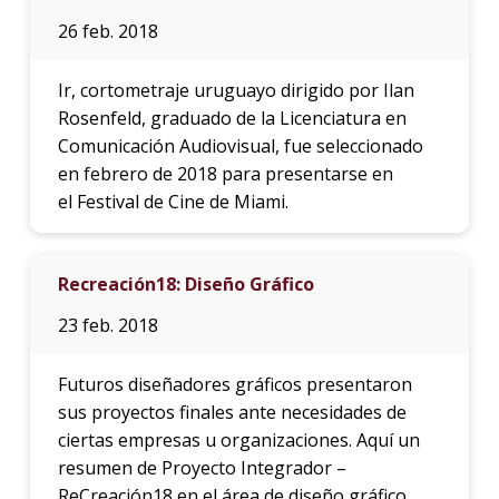
26 feb. 2018
Ir, cortometraje uruguayo dirigido por Ilan
Rosenfeld, graduado de la Licenciatura en
Comunicación Audiovisual, fue seleccionado
en febrero de 2018 para presentarse en
el Festival de Cine de Miami.
Recreación18: Diseño Gráfico
23 feb. 2018
Futuros diseñadores gráficos presentaron
sus proyectos finales ante necesidades de
ciertas empresas u organizaciones. Aquí un
resumen de Proyecto Integrador –
ReCreación18 en el área de diseño gráfico.