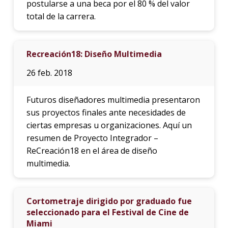
postularse a una beca por el 80 % del valor
total de la carrera.
Recreación18: Diseño Multimedia
26 feb. 2018
Futuros diseñadores multimedia presentaron
sus proyectos finales ante necesidades de
ciertas empresas u organizaciones. Aquí un
resumen de Proyecto Integrador –
ReCreación18 en el área de diseño
multimedia.
Cortometraje dirigido por graduado fue
seleccionado para el Festival de Cine de
Miami