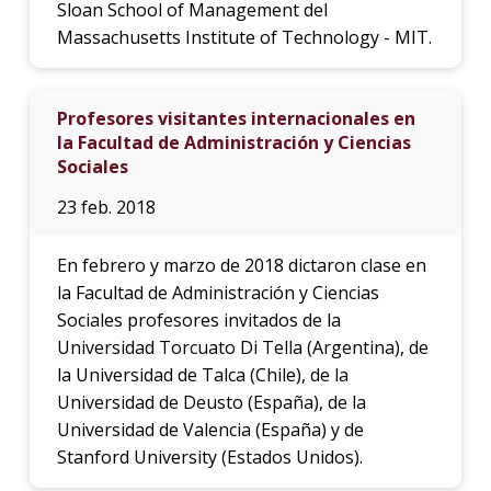
Sloan School of Management del
Massachusetts Institute of Technology - MIT.
Profesores visitantes internacionales en
la Facultad de Administración y Ciencias
Sociales
23 feb. 2018
En febrero y marzo de 2018 dictaron clase en
la Facultad de Administración y Ciencias
Sociales profesores invitados de la
Universidad Torcuato Di Tella (Argentina), de
la Universidad de Talca (Chile), de la
Universidad de Deusto (España), de la
Universidad de Valencia (España) y de
Stanford University (Estados Unidos).