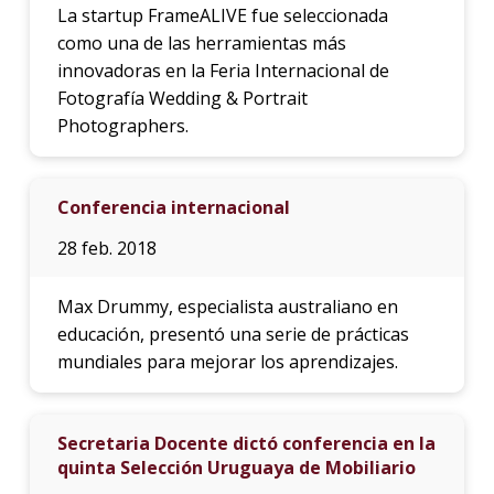
La startup FrameALIVE fue seleccionada
como una de las herramientas más
innovadoras en la Feria Internacional de
Fotografía Wedding & Portrait
Photographers.
Conferencia internacional
28 feb. 2018
Max Drummy, especialista australiano en
educación, presentó una serie de prácticas
mundiales para mejorar los aprendizajes.
Secretaria Docente dictó conferencia en la
quinta Selección Uruguaya de Mobiliario