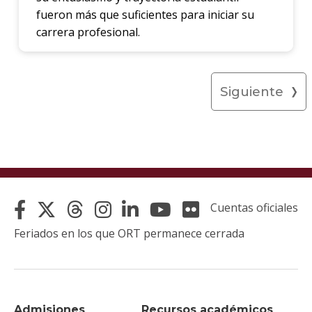
fueron más que suficientes para iniciar su
carrera profesional.
Siguiente
Cuentas oficiales
Feriados en los que ORT permanece cerrada
Admisiones
Recursos académicos