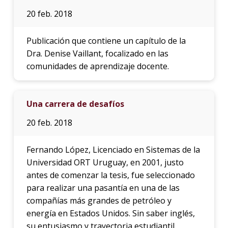
20 feb. 2018
Publicación que contiene un capítulo de la
Dra. Denise Vaillant, focalizado en las
comunidades de aprendizaje docente.
Una carrera de desafíos
20 feb. 2018
Fernando López, Licenciado en Sistemas de la
Universidad ORT Uruguay, en 2001, justo
antes de comenzar la tesis, fue seleccionado
para realizar una pasantía en una de las
compañías más grandes de petróleo y
energía en Estados Unidos. Sin saber inglés,
su entusiasmo y trayectoria estudiantil