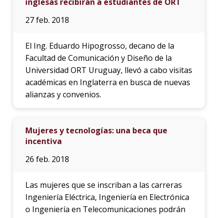
inglesas recibirán a estudiantes de ORT
27 feb. 2018
El Ing. Eduardo Hipogrosso, decano de la
Facultad de Comunicación y Diseño de la
Universidad ORT Uruguay, llevó a cabo visitas
académicas en Inglaterra en busca de nuevas
alianzas y convenios.
Mujeres y tecnologías: una beca que
incentiva
26 feb. 2018
Las mujeres que se inscriban a las carreras
Ingeniería Eléctrica, Ingeniería en Electrónica
o Ingeniería en Telecomunicaciones podrán