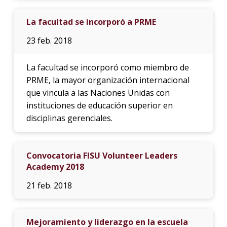
La facultad se incorporó a PRME
23 feb. 2018
La facultad se incorporó como miembro de
PRME, la mayor organización internacional
que vincula a las Naciones Unidas con
instituciones de educación superior en
disciplinas gerenciales.
Convocatoria FISU Volunteer Leaders
Academy 2018
21 feb. 2018
Mejoramiento y liderazgo en la escuela