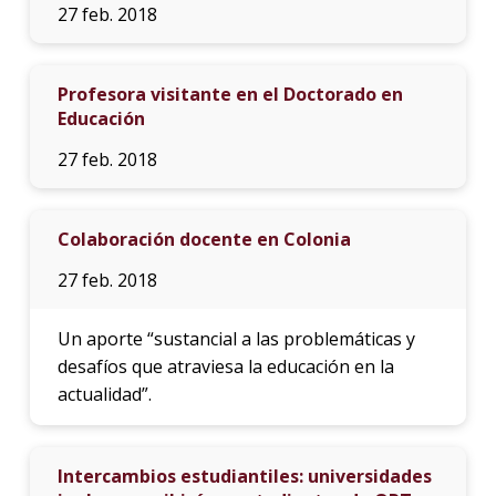
27 feb. 2018
Profesora visitante en el Doctorado en
Educación
27 feb. 2018
Colaboración docente en Colonia
27 feb. 2018
Un aporte “sustancial a las problemáticas y
desafíos que atraviesa la educación en la
actualidad”.
Intercambios estudiantiles: universidades