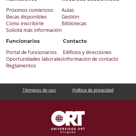
Próximos comienzos
Aulas
Becas disponibles
Gestión
Cómo inscribirte
Bibliotecas
Solicitá más información
Funcionarios
Contacto
Portal de funcionarios
Edificios y direcciones
Oportunidades laborales
Información de contacto
Reglamentos
Términos de uso
Política de privacidad