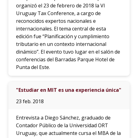
organizó el 23 de febrero de 2018 la VI
Uruguay Tax Conference, a cargo de
reconocidos expertos nacionales e
internacionales. El tema central de esta
edición fue “Planificación y cumplimiento
tributario en un contexto internacional
dinámico”. El evento tuvo lugar en el salón de
conferencias del Barradas Parque Hotel de
Punta del Este.
"Estudiar en MIT es una experiencia única"
23 feb. 2018
Entrevista a Diego Sánchez, graduado de
Contador Público de la Universidad ORT
Uruguay, que actualmente cursa el MBA de la