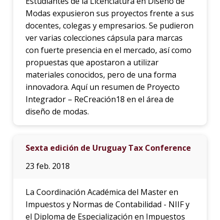
Estudiantes de la Licenciatura en Diseño de
Modas expusieron sus proyectos frente a sus
docentes, colegas y empresarios. Se pudieron
ver varias colecciones cápsula para marcas
con fuerte presencia en el mercado, así como
propuestas que apostaron a utilizar
materiales conocidos, pero de una forma
innovadora. Aquí un resumen de Proyecto
Integrador – ReCreación18 en el área de
diseño de modas.
Sexta edición de Uruguay Tax Conference
23 feb. 2018
La Coordinación Académica del Master en
Impuestos y Normas de Contabilidad - NIIF y
el Diploma de Especialización en Impuestos