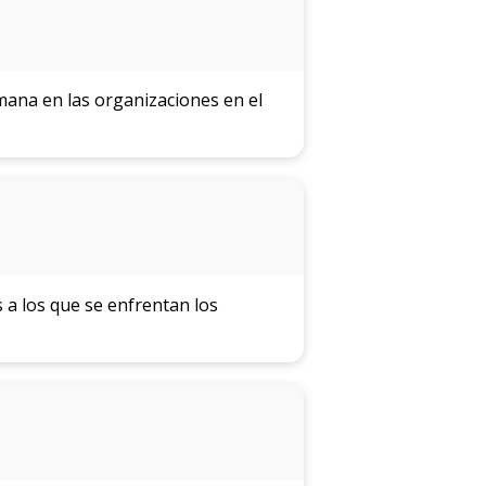
ana en las organizaciones en el
 a los que se enfrentan los