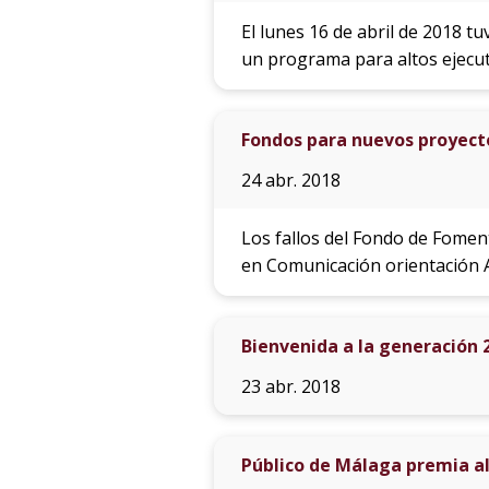
El lunes 16 de abril de 2018 
un programa para altos ejecut
Fondos para nuevos proyect
24 abr. 2018
Los fallos del Fondo de Fomen
en Comunicación orientación A
Bienvenida a la generación 
23 abr. 2018
Público de Málaga premia a