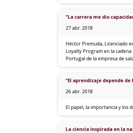
“La carrera me dio capacidad 
27 abr. 2018
Héctor Premuda, Licenciado en
Loyalty Program en la cadena
Portugal de la empresa de sala
“El aprendizaje depende de
26 abr. 2018
El papel, la importancia y los
La ciencia inspirada en la n