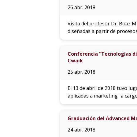
26 abr. 2018
Visita del profesor Dr. Boaz Mi
diseñadas a partir de procesos
Conferencia “Tecnologías di
Cwaik
25 abr. 2018
El 13 de abril de 2018 tuvo lug
aplicadas a marketing” a carg
Graduación del Advanced 
24 abr. 2018