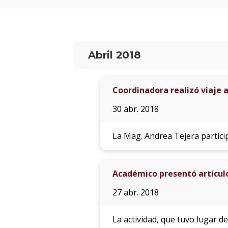
Abril 2018
Coordinadora realizó viaje 
30 abr. 2018
La Mag. Andrea Tejera partici
Académico presentó artículo
27 abr. 2018
La actividad, que tuvo lugar de