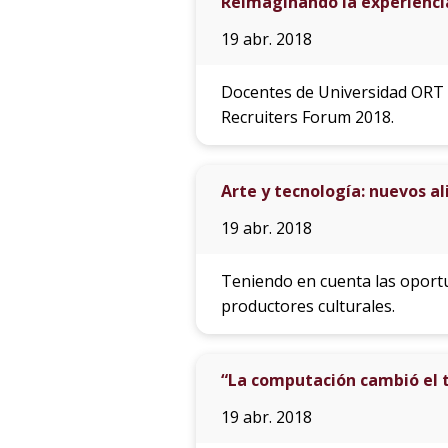
Reimaginando la experiencia
19 abr. 2018
Docentes de Universidad ORT 
Recruiters Forum 2018.
Arte y tecnología: nuevos al
19 abr. 2018
Teniendo en cuenta las oportu
productores culturales.
“La computación cambió el t
19 abr. 2018