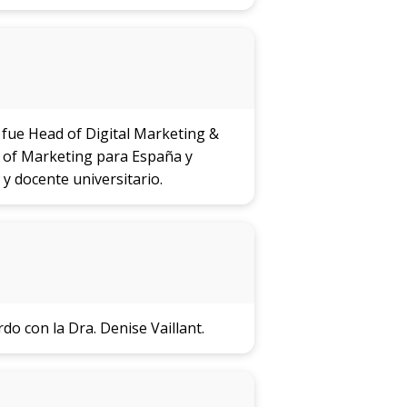
 fue Head of Digital Marketing &
 of Marketing para España y
 y docente universitario.
do con la Dra. Denise Vaillant.