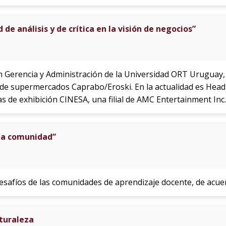
de análisis y de crítica en la visión de negocios”
 Gerencia y Administración de la Universidad ORT Uruguay,
 de supermercados Caprabo/Eroski. En la actualidad es Head
s de exhibición CINESA, una filial de AMC Entertainment Inc.
 la comunidad”
 desafíos de las comunidades de aprendizaje docente, de acuer
aturaleza