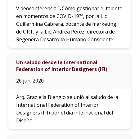
Videoconferencia “¿Cómo gestionar el talento
en momentos de COVID-19?”, por la Lic.
Guillermina Cabrera, docente de marketing
de ORT, y la Lic. Andrea Pérez, directora de
Regenera Desarrollo Humano Consciente.
Un saludo desde la International
Federation of Interior Designers (IFI)
26 jun. 2020
Arq. Graziella Blengio se unió al saludo de la
International Federation of Interior
Designers (IFI) por el día internacional del
Diseño.