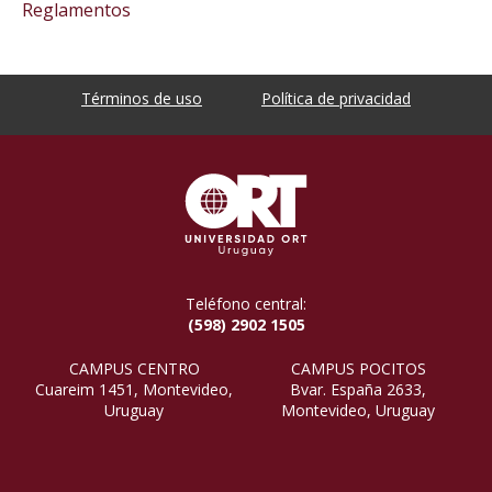
Reglamentos
Términos de uso
Política de privacidad
Teléfono central:
(598) 2902 1505
CAMPUS CENTRO
CAMPUS POCITOS
Cuareim 1451, Montevideo,
Bvar. España 2633,
Uruguay
Montevideo, Uruguay