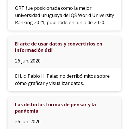
ORT fue posicionada como la mejor
universidad uruguaya del QS World University
Ranking 2021, publicado en junio de 2020.
El arte de usar datos y convertirlos en
información útil
26 jun. 2020
El Lic. Pablo H. Paladino derribó mitos sobre
cómo graficar y visualizar datos.
Las distintas formas de pensar y la
pandemia
26 jun. 2020