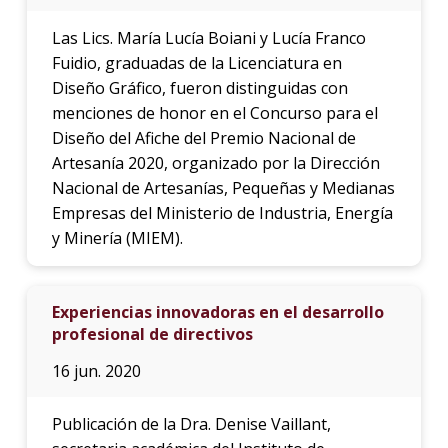
Las Lics. María Lucía Boiani y Lucía Franco
Fuidio, graduadas de la Licenciatura en
Diseño Gráfico, fueron distinguidas con
menciones de honor en el Concurso para el
Diseño del Afiche del Premio Nacional de
Artesanía 2020, organizado por la Dirección
Nacional de Artesanías, Pequeñas y Medianas
Empresas del Ministerio de Industria, Energía
y Minería (MIEM).
Experiencias innovadoras en el desarrollo
profesional de directivos
16 jun. 2020
Publicación de la Dra. Denise Vaillant,