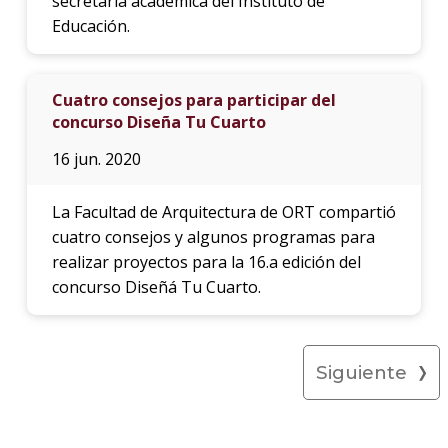
secretaria académica del Instituto de
Educación.
Cuatro consejos para participar del
concurso Diseña Tu Cuarto
16 jun. 2020
La Facultad de Arquitectura de ORT compartió
cuatro consejos y algunos programas para
realizar proyectos para la 16.a edición del
concurso Diseñá Tu Cuarto.
Siguiente