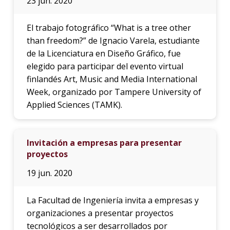
23 jun. 2020
El trabajo fotográfico “What is a tree other
than freedom?” de Ignacio Varela, estudiante
de la Licenciatura en Diseño Gráfico, fue
elegido para participar del evento virtual
finlandés Art, Music and Media International
Week, organizado por Tampere University of
Applied Sciences (TAMK).
Invitación a empresas para presentar
proyectos
19 jun. 2020
La Facultad de Ingeniería invita a empresas y
organizaciones a presentar proyectos
tecnológicos a ser desarrollados por