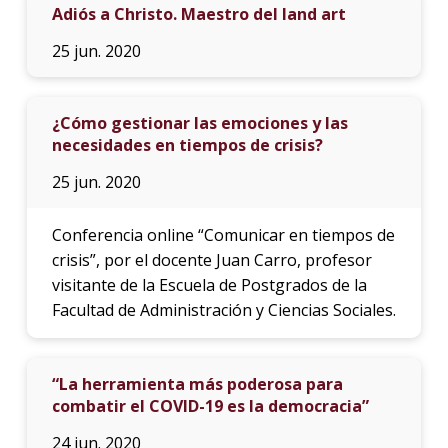
Adiós a Christo. Maestro del land art
25 jun. 2020
¿Cómo gestionar las emociones y las
necesidades en tiempos de crisis?
25 jun. 2020
Conferencia online “Comunicar en tiempos de
crisis”, por el docente Juan Carro, profesor
visitante de la Escuela de Postgrados de la
Facultad de Administración y Ciencias Sociales.
“La herramienta más poderosa para
combatir el COVID-19 es la democracia”
24 jun. 2020