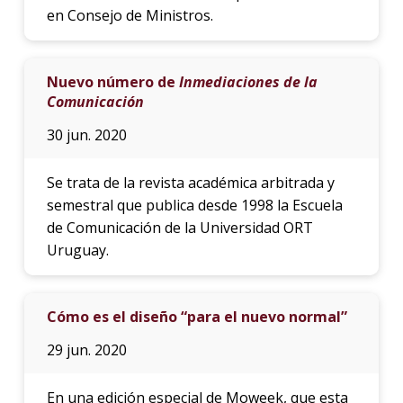
en Consejo de Ministros.
Nuevo número de
Inmediaciones de la
Comunicación
30 jun. 2020
Se trata de la revista académica arbitrada y
semestral que publica desde 1998 la Escuela
de Comunicación de la Universidad ORT
Uruguay.
Cómo es el diseño “para el nuevo normal”
29 jun. 2020
En una edición especial de Moweek, que esta