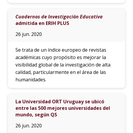
Cuadernos de Investigación Educativa
admitida en ERIH PLUS
26 jun. 2020
Se trata de un índice europeo de revistas
académicas cuyo propósito es mejorar la
visibilidad global de la investigación de alta
calidad, particularmente en el área de las
humanidades.
La Universidad ORT Uruguay se ubicó
entre las 500 mejores universidades del
mundo, según QS
26 jun. 2020