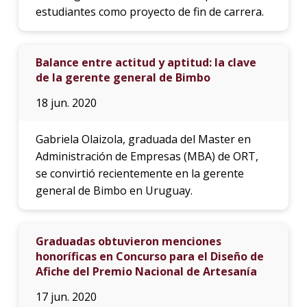
estudiantes como proyecto de fin de carrera.
Balance entre actitud y aptitud: la clave
de la gerente general de Bimbo
18 jun. 2020
Gabriela Olaizola, graduada del Master en
Administración de Empresas (MBA) de ORT,
se convirtió recientemente en la gerente
general de Bimbo en Uruguay.
Graduadas obtuvieron menciones
honoríficas en Concurso para el Diseño de
Afiche del Premio Nacional de Artesanía
17 jun. 2020