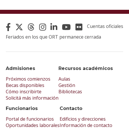
Cuentas oficiales
Feriados en los que ORT permanece cerrada
Admisiones
Recursos académicos
Próximos comienzos
Aulas
Becas disponibles
Gestión
Cómo inscribirte
Bibliotecas
Solicitá más información
Funcionarios
Contacto
Portal de funcionarios
Edificios y direcciones
Oportunidades laborales
Información de contacto