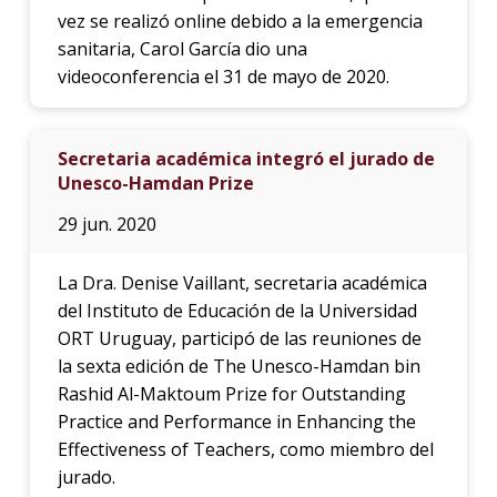
vez se realizó online debido a la emergencia
sanitaria, Carol García dio una
videoconferencia el 31 de mayo de 2020.
Secretaria académica integró el jurado de
Unesco-Hamdan Prize
29 jun. 2020
La Dra. Denise Vaillant, secretaria académica
del Instituto de Educación de la Universidad
ORT Uruguay, participó de las reuniones de
la sexta edición de The Unesco-Hamdan bin
Rashid Al-Maktoum Prize for Outstanding
Practice and Performance in Enhancing the
Effectiveness of Teachers, como miembro del
jurado.