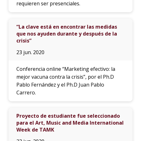
requieren ser presenciales.
“La clave está en encontrar las medidas
que nos ayuden durante y después de la
crisis”
23 jun. 2020
Conferencia online “Marketing efectivo: la
mejor vacuna contra la crisis”, por el Ph.D
Pablo Fernández y el Ph.D Juan Pablo
Carrero.
Proyecto de estudiante fue seleccionado
para el Art, Music and Media International
Week de TAMK