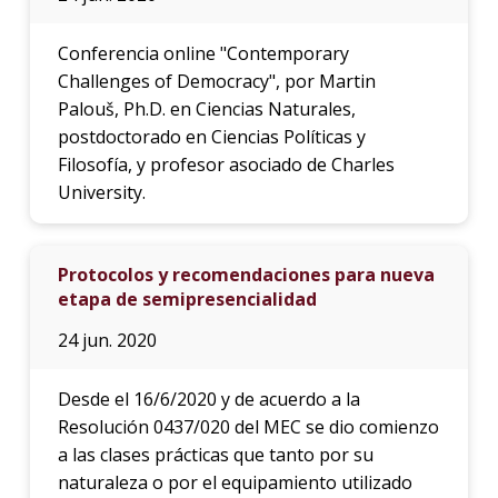
Conferencia online "Contemporary
Challenges of Democracy", por Martin
Palouš, Ph.D. en Ciencias Naturales,
postdoctorado en Ciencias Políticas y
Filosofía, y profesor asociado de Charles
University.
Protocolos y recomendaciones para nueva
etapa de semipresencialidad
24 jun. 2020
Desde el 16/6/2020 y de acuerdo a la
Resolución 0437/020 del MEC se dio comienzo
a las clases prácticas que tanto por su
naturaleza o por el equipamiento utilizado