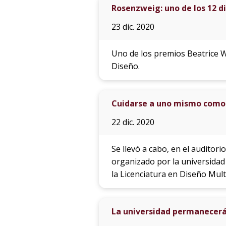
Rosenzweig: uno de los 12 d
23 dic. 2020
Uno de los premios Beatrice 
Diseño.
Cuidarse a uno mismo como 
22 dic. 2020
Se llevó a cabo, en el auditor
organizado por la universidad
la Licenciatura en Diseño Mult
La universidad permanecerá 