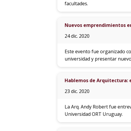
facultades.
Nuevos emprendimientos en
24 dic. 2020
Este evento fue organizado con
universidad y presentar nuev
Hablemos de Arquitectura: e
23 dic. 2020
La Arq. Andy Robert fue entrev
Universidad ORT Uruguay.