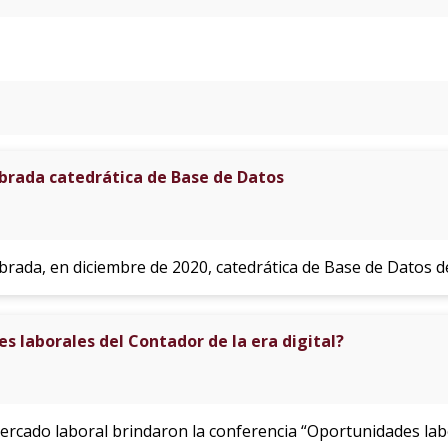
mbrada catedrática de Base de Datos
mbrada, en diciembre de 2020, catedrática de Base de Datos de
s laborales del Contador de la era digital?
ercado laboral brindaron la conferencia “Oportunidades labo