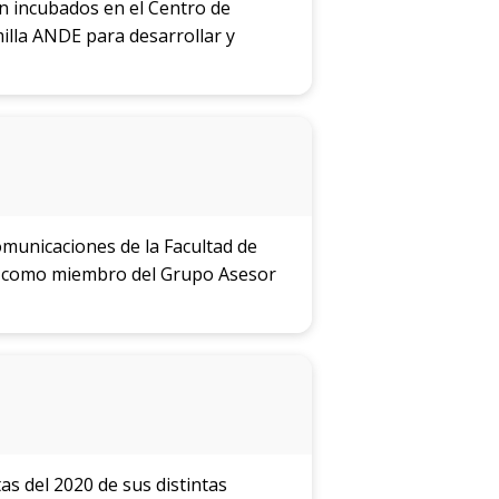
n incubados en el Centro de
lla ANDE para desarrollar y
omunicaciones de la Facultad de
aís como miembro del Grupo Asesor
s del 2020 de sus distintas