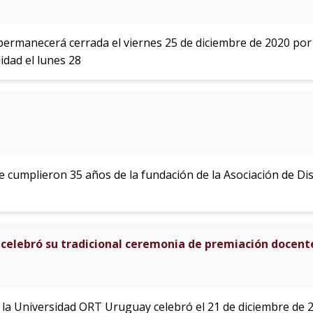
ermanecerá cerrada el viernes 25 de diciembre de 2020 por
idad el lunes 28
se cumplieron 35 años de la fundación de la Asociación de Di
 celebró su tradicional ceremonia de premiación docent
e la Universidad ORT Uruguay celebró el 21 de diciembre de 2