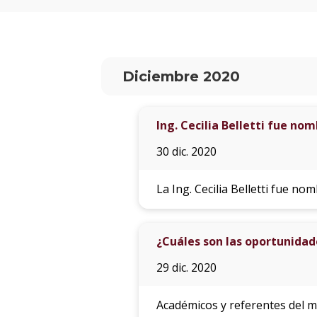
Diciembre 2020
Ing. Cecilia Belletti fue no
30 dic. 2020
La Ing. Cecilia Belletti fue no
¿Cuáles son las oportunidade
29 dic. 2020
Académicos y referentes del m