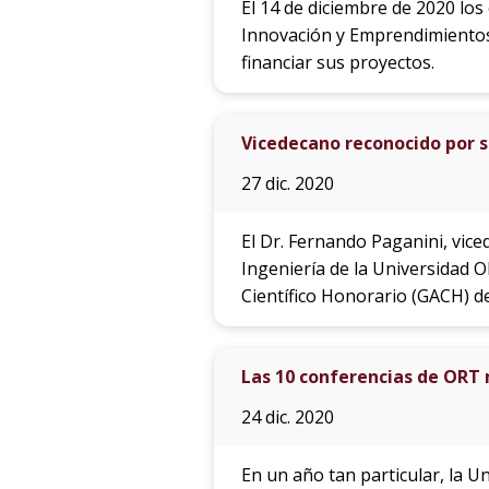
El 14 de diciembre de 2020 lo
Innovación y Emprendimientos
financiar sus proyectos.
Vicedecano reconocido por s
27 dic. 2020
El Dr. Fernando Paganini, vice
Ingeniería de la Universidad 
Científico Honorario (GACH) de
Las 10 conferencias de ORT 
24 dic. 2020
En un año tan particular, la 