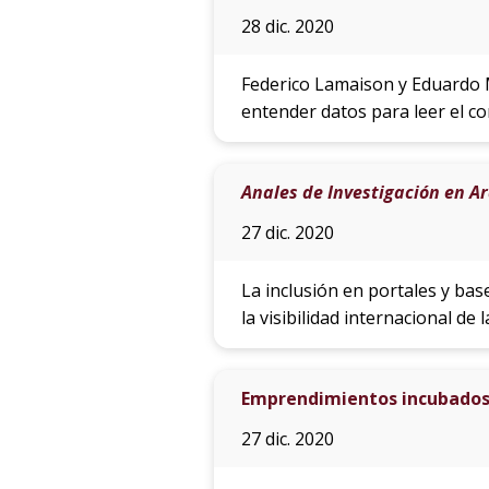
28 dic. 2020
Federico Lamaison y Eduardo M
entender datos para leer el co
Anales de Investigación en A
27 dic. 2020
La inclusión en portales y bas
la visibilidad internacional de 
Emprendimientos incubados 
27 dic. 2020