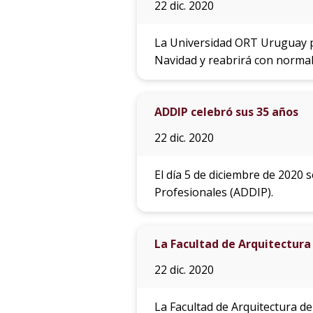
22 dic. 2020
La Universidad ORT Uruguay p
Navidad y reabrirá con normal
ADDIP celebró sus 35 años
22 dic. 2020
El día 5 de diciembre de 2020 
Profesionales (ADDIP).
La Facultad de Arquitectura
22 dic. 2020
La Facultad de Arquitectura d