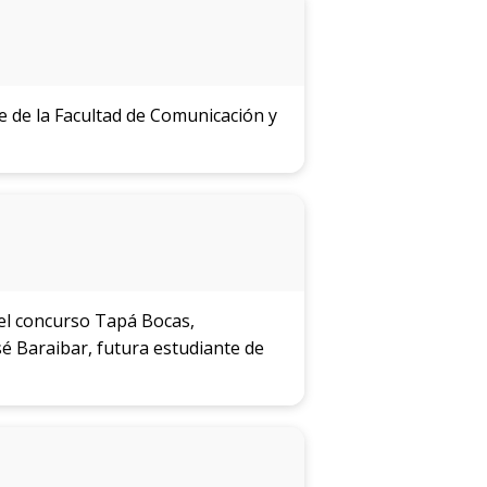
 de la Facultad de Comunicación y
 del concurso Tapá Bocas,
é Baraibar, futura estudiante de