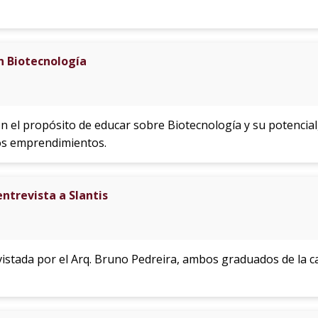
 Biotecnología
 el propósito de educar sobre Biotecnología y su potencial,
os emprendimientos.
ntrevista a Slantis
istada por el Arq. Bruno Pedreira, ambos graduados de la ca