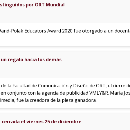
istinguidos por ORT Mundial
Wand-Polak Educators Award 2020 fue otorgado a un docente
un regalo hacia los demás
io de la Facultad de Comunicación y Diseño de ORT, el cierre
 en conjunto con la agencia de publicidad VMLY&R. María Jos
imedia, fue la creadora de la pieza ganadora.
cerrada el viernes 25 de diciembre