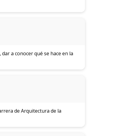
 dar a conocer qué se hace en la
rrera de Arquitectura de la