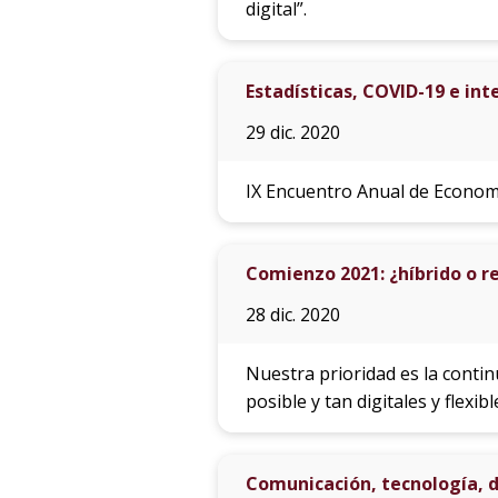
digital”.
Estadísticas, COVID-19 e in
29 dic. 2020
IX Encuentro Anual de Economí
Comienzo 2021: ¿híbrido o 
28 dic. 2020
Nuestra prioridad es la contin
posible y tan digitales y flexibl
Comunicación, tecnología, d