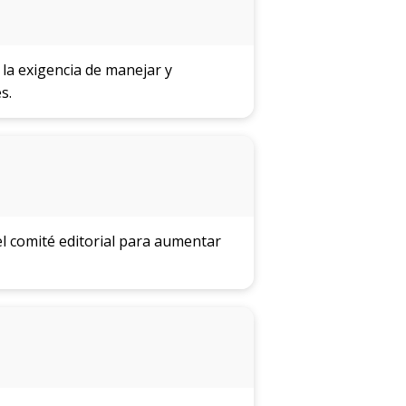
la exigencia de manejar y
s.
el comité editorial para aumentar