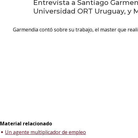
Entrevista a Santiago Garmend
Universidad ORT Uruguay, y M
Garmendia contó sobre su trabajo, el master que real
Material relacionado
Un agente multiplicador de empleo