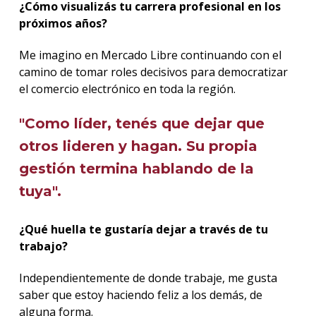
¿Cómo visualizás tu carrera profesional en los
próximos años?
Me imagino en Mercado Libre continuando con el
camino de tomar roles decisivos para democratizar
el comercio electrónico en toda la región.
"Como líder, tenés que dejar que
otros lideren y hagan. Su propia
gestión termina hablando de la
tuya".
¿Qué huella te gustaría dejar a través de tu
trabajo?
Independientemente de donde trabaje, me gusta
saber que estoy haciendo feliz a los demás, de
alguna forma.