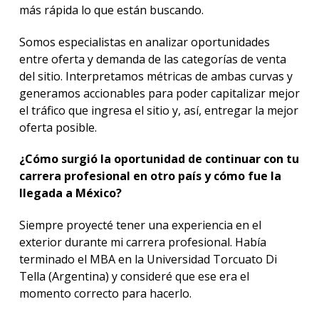
más rápida lo que están buscando.
Somos especialistas en analizar oportunidades
entre oferta y demanda de las categorías de venta
del sitio. Interpretamos métricas de ambas curvas y
generamos accionables para poder capitalizar mejor
el tráfico que ingresa el sitio y, así, entregar la mejor
oferta posible.
¿Cómo surgió la oportunidad de continuar con tu
carrera profesional en otro país y cómo fue la
llegada a México?
Siempre proyecté tener una experiencia en el
exterior durante mi carrera profesional. Había
terminado el MBA en la Universidad Torcuato Di
Tella (Argentina) y consideré que ese era el
momento correcto para hacerlo.