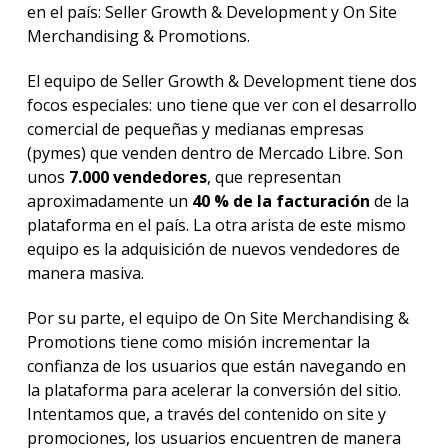
en el país: Seller Growth & Development y On Site
Merchandising & Promotions.
El equipo de Seller Growth & Development tiene dos
focos especiales: uno tiene que ver con el desarrollo
comercial de pequeñas y medianas empresas
(pymes) que venden dentro de Mercado Libre. Son
unos
7.000 vendedores
, que representan
aproximadamente un
40 % de la facturación
de la
plataforma en el país. La otra arista de este mismo
equipo es la adquisición de nuevos vendedores de
manera masiva.
Por su parte, el equipo de On Site Merchandising &
Promotions tiene como misión incrementar la
confianza de los usuarios que están navegando en
la plataforma para acelerar la conversión del sitio.
Intentamos que, a través del contenido on site y
promociones, los usuarios encuentren de manera