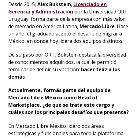
Desde 2015,
Alex Bukstein
,
Licenciado en
Gerencia y Administración
por la Universidad ORT
Uruguay, forma parte de la empresa con más valor
de mercado en América Latina,
Mercado Libre
. Hace
un año, el graduado aceptó el desafío de migrar a
México, en donde hoy lidera dos equipos distintos.
De su paso por ORT, Bukstein destaca la diversidad
de conocimientos adquiridos, la cual le permitió
terminar de definir su vocación:
hacer feliz a los
demás
.
Actualmente, formás parte del equipo de
Mercado Libre México como Head of
Marketplace, ¿de qué se trata este cargo y
cuáles son los principales desafíos que presenta?
En Mercado Libre México lidero dos áreas
estratégicas y funcionales para toda la plataforma