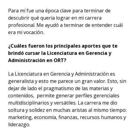
Para mí fue una época clave para terminar de
descubrir qué quería lograr en mi carrera
profesional. Me ayudó a terminar de entender cuál
era mi vocación.
¿Cuáles fueron los principales aportes que te
brindó cursar la Licenciatura en Gerencia y
Administración en ORT?
La Licenciatura en Gerencia y Administración es
generalista y esto me parece un gran valor. Esto, sin
dejar de lado el pragmatismo de las materias y
contenidos, permite generar perfiles gerenciales
multidisciplinarios y versátiles. La carrera me dio
soltura y solidez en muchas aristas al mismo tiempo:
marketing, economía, finanzas, recursos humanos y
liderazgo.