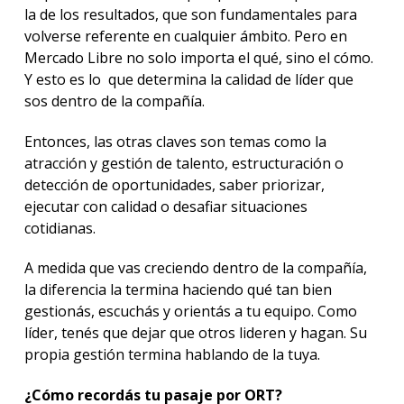
la de los resultados, que son fundamentales para
volverse referente en cualquier ámbito. Pero en
Mercado Libre no solo importa el qué, sino el cómo.
Y esto es lo que determina la calidad de líder que
sos dentro de la compañía.
Entonces, las otras claves son temas como la
atracción y gestión de talento, estructuración o
detección de oportunidades, saber priorizar,
ejecutar con calidad o desafiar situaciones
cotidianas.
A medida que vas creciendo dentro de la compañía,
la diferencia la termina haciendo qué tan bien
gestionás, escuchás y orientás a tu equipo. Como
líder, tenés que dejar que otros lideren y hagan. Su
propia gestión termina hablando de la tuya.
¿Cómo recordás tu pasaje por ORT?