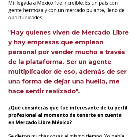
Mi llegada a México fue increíble. Es un país con
gente hermosa y con un mercado pujante, lleno de
oportunidades.
"Hay quienes viven de Mercado Libre
y hay empresas que emplean
personal por vender mucho a través
de la plataforma. Ser un agente
multiplicador de eso, además de ser
una forma de dejar una huella, me
hace sentir realizado".
¿Qué considerás que fue interesante de tu perfil
profesional al momento de tenerte en cuenta
en Mercado Libre México?
Se dieron muchas cosas al mismo tiempo. Yo había