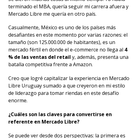
terminado el MBA, quería seguir mi carrera afuera y
Mercado Libre me quería en otro país.
Casualmente, México es uno de los países más
desafiantes en este momento por varias razones: el
tamaño (son 125.000.000 de habitantes), es un
mercado fértil en donde el e-commerce no llega al
4
% de las ventas del retail
y, además, presenta una
batalla competitiva frente a Amazon.
Creo que logré capitalizar la experiencia en Mercado
Libre Uruguay sumado a que creyeron en mi estilo
de liderazgo para tomar riendas en este desafío
enorme.
¿Cuáles son las claves para convertirse en
referente en Mercado Libre?
Se puede ver desde dos perspectivas: la primera es