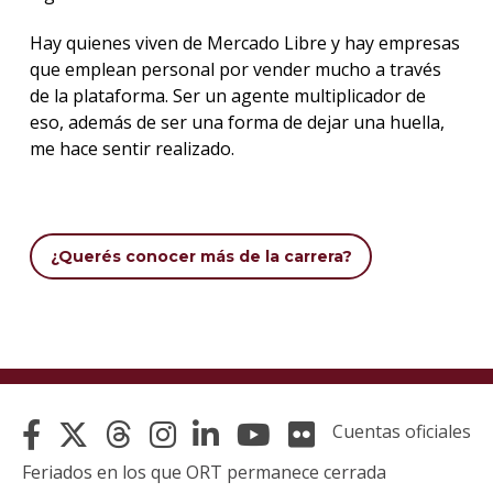
Hay quienes viven de Mercado Libre y hay empresas
que emplean personal por vender mucho a través
de la plataforma. Ser un agente multiplicador de
eso, además de ser una forma de dejar una huella,
me hace sentir realizado.
¿Querés conocer más de la carrera?
Cuentas oficiales
Feriados en los que ORT permanece cerrada