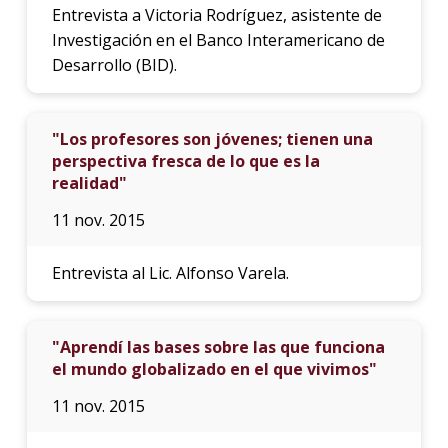
Entrevista a Victoria Rodrí­guez, asistente de
Investigación en el Banco Interamericano de
Desarrollo (BID).
"Los profesores son jóvenes; tienen una
perspectiva fresca de lo que es la
realidad"
11 nov. 2015
Entrevista al Lic. Alfonso Varela.
"Aprendí las bases sobre las que funciona
el mundo globalizado en el que vivimos"
11 nov. 2015