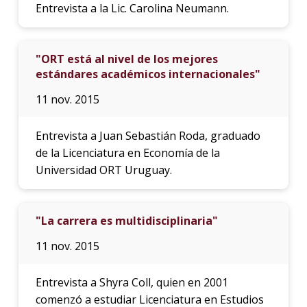
Entrevista a la Lic. Carolina Neumann.
"ORT está al nivel de los mejores
estándares académicos internacionales"
11 nov. 2015
Entrevista a Juan Sebastián Roda, graduado
de la Licenciatura en Economía de la
Universidad ORT Uruguay.
"La carrera es multidisciplinaria"
11 nov. 2015
Entrevista a Shyra Coll, quien en 2001
comenzó a estudiar Licenciatura en Estudios