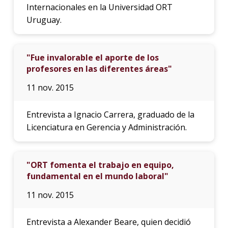
Internacionales en la Universidad ORT
Uruguay.
"Fue invalorable el aporte de los
profesores en las diferentes áreas"
11 nov. 2015
Entrevista a Ignacio Carrera, graduado de la
Licenciatura en Gerencia y Administración.
"ORT fomenta el trabajo en equipo,
fundamental en el mundo laboral"
11 nov. 2015
Entrevista a Alexander Beare, quien decidió