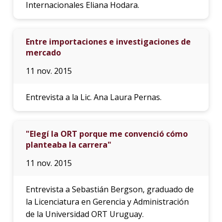
Internacionales Eliana Hodara.
Entre importaciones e investigaciones de
mercado
11 nov. 2015
Entrevista a la Lic. Ana Laura Pernas.
"Elegí la ORT porque me convenció cómo
planteaba la carrera"
11 nov. 2015
Entrevista a Sebastián Bergson, graduado de
la Licenciatura en Gerencia y Administración
de la Universidad ORT Uruguay.