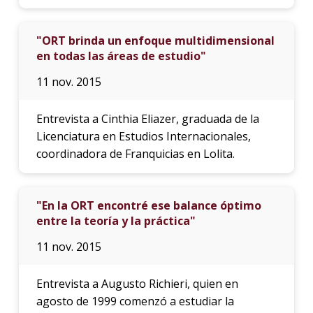
"ORT brinda un enfoque multidimensional
en todas las áreas de estudio"
11 nov. 2015
Entrevista a Cinthia Eliazer, graduada de la
Licenciatura en Estudios Internacionales,
coordinadora de Franquicias en Lolita.
"En la ORT encontré ese balance óptimo
entre la teoría y la práctica"
11 nov. 2015
Entrevista a Augusto Richieri, quien en
agosto de 1999 comenzó a estudiar la