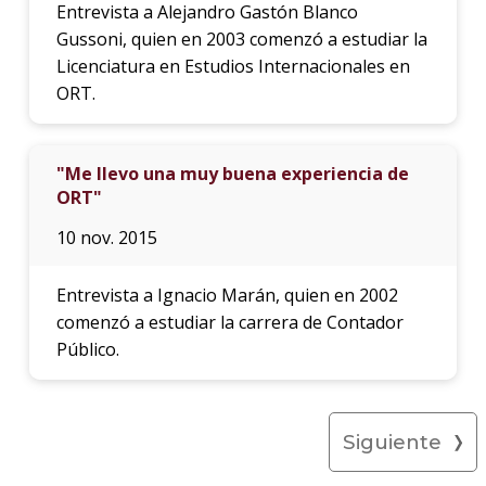
Entrevista a Alejandro Gastón Blanco
Gussoni, quien en 2003 comenzó a estudiar la
Licenciatura en Estudios Internacionales en
ORT.
"Me llevo una muy buena experiencia de
ORT"
10 nov. 2015
Entrevista a Ignacio Marán, quien en 2002
comenzó a estudiar la carrera de Contador
Público.
Siguiente