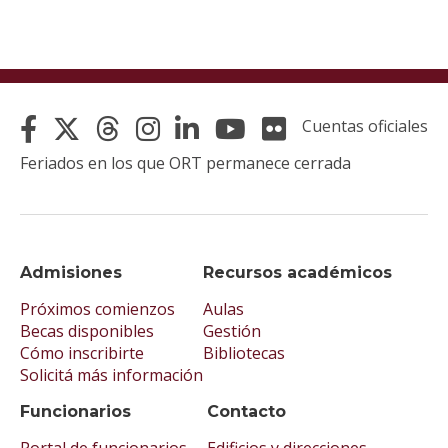
Cuentas oficiales
Feriados en los que ORT permanece cerrada
Admisiones
Recursos académicos
Próximos comienzos
Aulas
Becas disponibles
Gestión
Cómo inscribirte
Bibliotecas
Solicitá más información
Funcionarios
Contacto