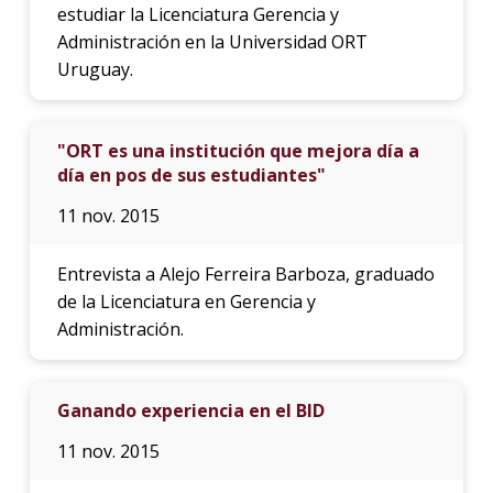
estudiar la Licenciatura Gerencia y
Administración en la Universidad ORT
Uruguay.
"ORT es una institución que mejora día a
día en pos de sus estudiantes"
11 nov. 2015
Entrevista a Alejo Ferreira Barboza, graduado
de la Licenciatura en Gerencia y
Administración.
Ganando experiencia en el BID
11 nov. 2015