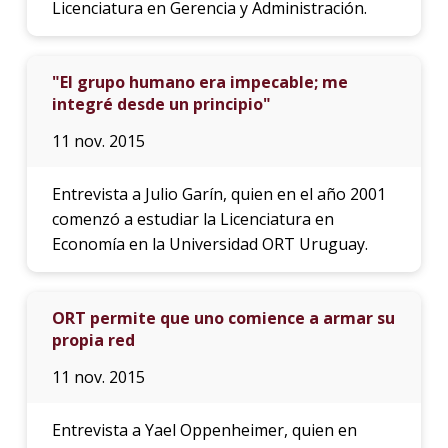
Licenciatura en Gerencia y Administración.
"El grupo humano era impecable; me
integré desde un principio"
11 nov. 2015
Entrevista a Julio Garín, quien en el año 2001
comenzó a estudiar la Licenciatura en
Economía en la Universidad ORT Uruguay.
ORT permite que uno comience a armar su
propia red
11 nov. 2015
Entrevista a Yael Oppenheimer, quien en