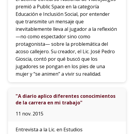
premió a Public Space en la categoría
Educación e Inclusión Social, por entender
que transmite un mensaje que
inevitablemente lleva al jugador a la reflexión
—no como espectador sino como
protagonista— sobre la problemática del
acoso callejero. Su creador, el Lic. José Pedro
Gioscia, contó por qué buscó que los
jugadores se pongan en los pies de una
mujer y “se animen” a vivir su realidad.
"A diario aplico diferentes conocimientos
de la carrera en mi trabajo"
11 nov. 2015
Entrevista a la Lic. en Estudios