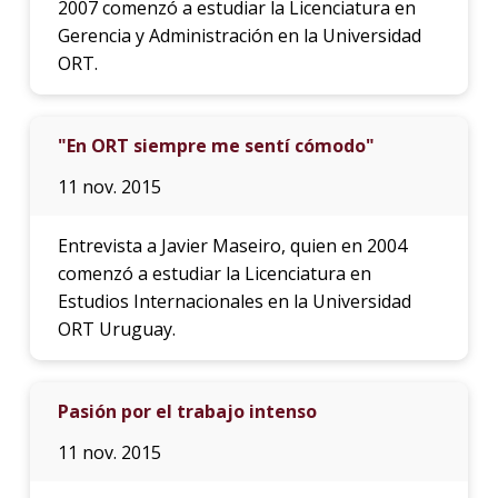
2007 comenzó a estudiar la Licenciatura en
Gerencia y Administración en la Universidad
ORT.
"En ORT siempre me sentí cómodo"
11 nov. 2015
Entrevista a Javier Maseiro, quien en 2004
comenzó a estudiar la Licenciatura en
Estudios Internacionales en la Universidad
ORT Uruguay.
Pasión por el trabajo intenso
11 nov. 2015