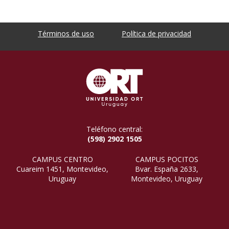
Términos de uso
Política de privacidad
Teléfono central:
(598) 2902 1505
CAMPUS CENTRO
CAMPUS POCITOS
Cuareim 1451, Montevideo,
Bvar. España 2633,
Uruguay
Montevideo, Uruguay