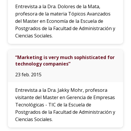
Entrevista a la Dra. Dolores de la Mata,
profesora de la materia Tópicos Avanzados
del Master en Economía de la Escuela de
Postgrados de la Facultad de Administración y
Ciencias Sociales.
“Marketing is very much sophisticated for
technology companies”
23 feb. 2015
Entrevista a la Dra. Jakky Mohr, profesora
visitante del Master en Gerencia de Empresas
Tecnológicas - TIC de la Escuela de
Postgrados de la Facultad de Administración y
Ciencias Sociales.