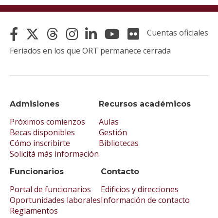
Cuentas oficiales
Feriados en los que ORT permanece cerrada
Admisiones
Recursos académicos
Próximos comienzos
Aulas
Becas disponibles
Gestión
Cómo inscribirte
Bibliotecas
Solicitá más información
Funcionarios
Contacto
Portal de funcionarios
Edificios y direcciones
Oportunidades laborales
Información de contacto
Reglamentos