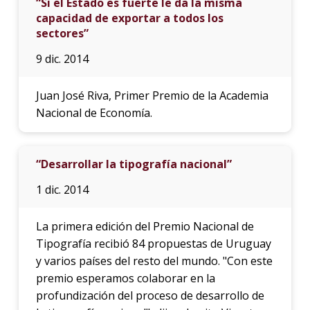
“Si el Estado es fuerte le da la misma
capacidad de exportar a todos los
sectores”
9 dic. 2014
Juan José Riva, Primer Premio de la Academia
Nacional de Economía.
“Desarrollar la tipografía nacional”
1 dic. 2014
La primera edición del Premio Nacional de
Tipografía recibió 84 propuestas de Uruguay
y varios países del resto del mundo. "Con este
premio esperamos colaborar en la
profundización del proceso de desarrollo de