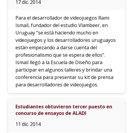
17 dic. 2014
Para el desarrollador de videojuegos Rami
Ismail, fundador del estudio Vlambeer, en
Uruguay "se está haciendo mucho en
videojuegos y los desarrolladores uruguayos
están empezando a darse cuenta del
profesionalismo que se espera de ellos".
Ismail llegó a la Escuela de Diseño para
participar en algunos talleres y brindar una
conferencia para presentar su kit de prensa
para desarrolladores de videojuegos.
Estudiantes obtuvieron tercer puesto en
concurso de ensayos de ALADI
11 dic. 2014