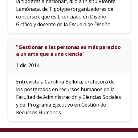
la tipografía nacional", dijo a In situ Vicente
Lamónaca, de Tipotype (organizadores del
concurso), que es Licenciado en Diseño
Gráfico y docente de la Escuela de Diseño.
"Gestionar a las personas es más parecido
a un arte que a una ciencia"
1 dic. 2014
Entrevista a Carolina Bellora, profesora de
los postgrados en recursos humanos de la
Facultad de Administración y Ciencias Sociales
y del Programa Ejecutivo en Gestión de
Recursos Humanos.