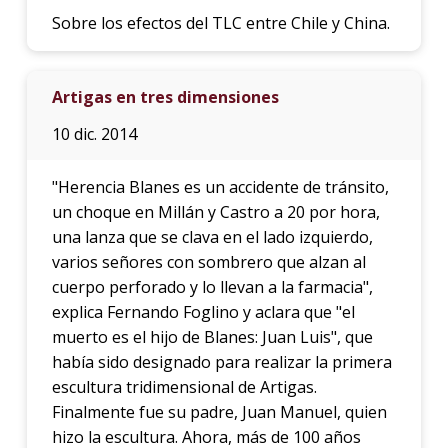
Sobre los efectos del TLC entre Chile y China.
Artigas en tres dimensiones
10 dic. 2014
"Herencia Blanes es un accidente de tránsito,
un choque en Millán y Castro a 20 por hora,
una lanza que se clava en el lado izquierdo,
varios señores con sombrero que alzan al
cuerpo perforado y lo llevan a la farmacia",
explica Fernando Foglino y aclara que "el
muerto es el hijo de Blanes: Juan Luis", que
había sido designado para realizar la primera
escultura tridimensional de Artigas.
Finalmente fue su padre, Juan Manuel, quien
hizo la escultura. Ahora, más de 100 años