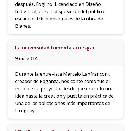
después, Foglino, Licenciado en Diseño
Industrial, puso a disposición del público
escaneos tridimensionales de la obra de
Blanes.
La universidad fomenta arriesgar
9 dic. 2014
Durante la entrevista Marcelo Lanfranconi,
creador de Paganza, nos contó cómo fue el
inicio de su proyecto, desde que era solo una
idea hasta la creación y puesta en práctica de
una de las aplicaciones más importantes de
Uruguay.