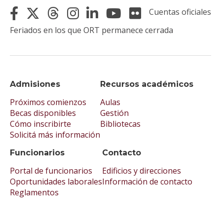
Cuentas oficiales
Feriados en los que ORT permanece cerrada
Admisiones
Recursos académicos
Próximos comienzos
Aulas
Becas disponibles
Gestión
Cómo inscribirte
Bibliotecas
Solicitá más información
Funcionarios
Contacto
Portal de funcionarios
Edificios y direcciones
Oportunidades laborales
Información de contacto
Reglamentos