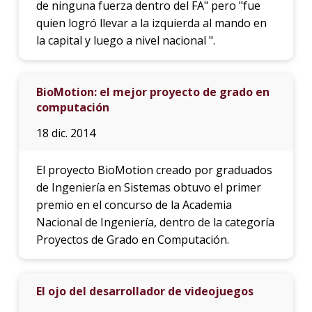
de ninguna fuerza dentro del FA" pero "fue
quien logró llevar a la izquierda al mando en
la capital y luego a nivel nacional ".
BioMotion: el mejor proyecto de grado en
computación
18 dic. 2014
El proyecto BioMotion creado por graduados
de Ingeniería en Sistemas obtuvo el primer
premio en el concurso de la Academia
Nacional de Ingeniería, dentro de la categoría
Proyectos de Grado en Computación.
El ojo del desarrollador de videojuegos