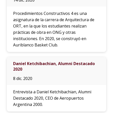
Procedimientos Constructivos 4 es una
asignatura de la carrera de Arquitectura de
ORT, en la que los estudiantes realizan
prácticas de obra en ONG y otras
instituciones. En 2020, se construyó en
Auriblanco Basket Club.
Daniel Ketchibachian, Alumni Destacado
2020
8 dic. 2020
Entrevista a Daniel Ketchibachian, Alumni
Destacado 2020, CEO de Aeropuertos
Argentina 2000.