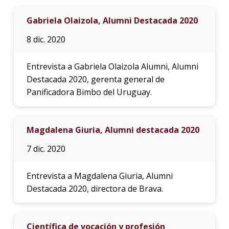
Gabriela Olaizola, Alumni Destacada 2020
8 dic. 2020
Entrevista a Gabriela Olaizola Alumni, Alumni
Destacada 2020, gerenta general de
Panificadora Bimbo del Uruguay.
Magdalena Giuria, Alumni destacada 2020
7 dic. 2020
Entrevista a Magdalena Giuria, Alumni
Destacada 2020, directora de Brava.
Científica de vocación y profesión