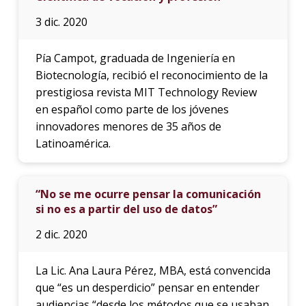
3 dic. 2020
Pía Campot, graduada de Ingeniería en
Biotecnología, recibió el reconocimiento de la
prestigiosa revista MIT Technology Review
en español como parte de los jóvenes
innovadores menores de 35 años de
Latinoamérica.
“No se me ocurre pensar la comunicación
si no es a partir del uso de datos”
2 dic. 2020
La Lic. Ana Laura Pérez, MBA, está convencida
que “es un desperdicio” pensar en entender
audiencias “desde los métodos que se usaban