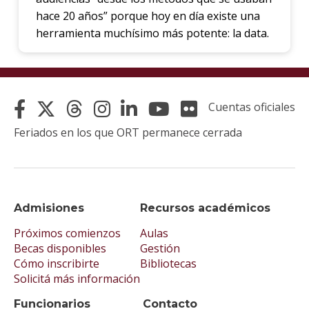
hace 20 años” porque hoy en día existe una
herramienta muchísimo más potente: la data.
Cuentas oficiales
Feriados en los que ORT permanece cerrada
Admisiones
Recursos académicos
Próximos comienzos
Aulas
Becas disponibles
Gestión
Cómo inscribirte
Bibliotecas
Solicitá más información
Funcionarios
Contacto