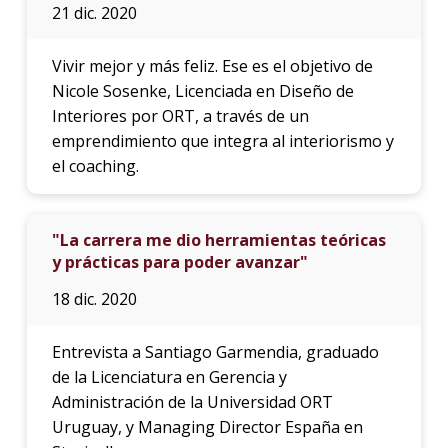
21 dic. 2020
Vivir mejor y más feliz. Ese es el objetivo de
Nicole Sosenke, Licenciada en Diseño de
Interiores por ORT, a través de un
emprendimiento que integra al interiorismo y
el coaching.
"La carrera me dio herramientas teóricas
y prácticas para poder avanzar"
18 dic. 2020
Entrevista a Santiago Garmendia, graduado
de la Licenciatura en Gerencia y
Administración de la Universidad ORT
Uruguay, y Managing Director España en