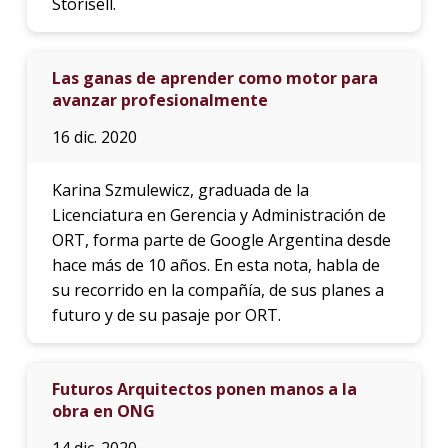
Storisell.
Las ganas de aprender como motor para
avanzar profesionalmente
16 dic. 2020
Karina Szmulewicz, graduada de la
Licenciatura en Gerencia y Administración de
ORT, forma parte de Google Argentina desde
hace más de 10 años. En esta nota, habla de
su recorrido en la compañía, de sus planes a
futuro y de su pasaje por ORT.
Futuros Arquitectos ponen manos a la
obra en ONG
14 dic. 2020