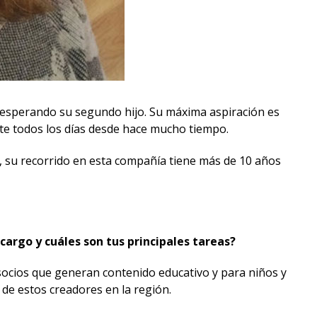
á esperando su segundo hijo. Su máxima aspiración es
te todos los días desde hace mucho tiempo.
 su recorrido en esta compañía tiene más de 10 años
rgo y cuáles son tus principales tareas?
socios que generan contenido educativo y para niños y
 de estos creadores en la región.