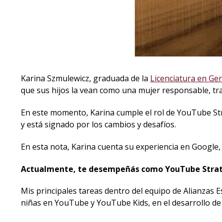
Karina Szmulewicz, graduada de la
Licenciatura en Ge
que sus hijos la vean como una mujer responsable, tr
En este momento, Karina cumple el rol de YouTube St
y está signado por los cambios y desafíos.
En esta nota, Karina cuenta su experiencia en Google,
Actualmente, te desempeñás como YouTube Strategi
Mis principales tareas dentro del equipo de Alianzas
niñas en YouTube y YouTube Kids, en el desarrollo de s