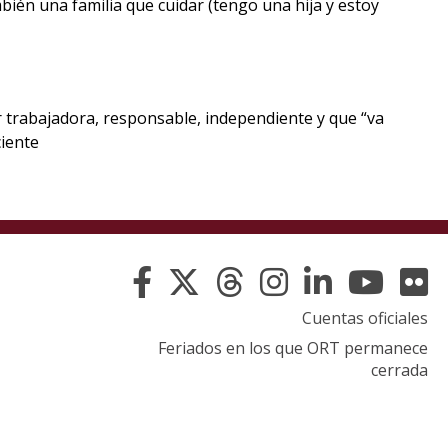
bién una familia que cuidar (tengo una hija y estoy
 trabajadora, responsable, independiente y que “va
ciente
Cuentas oficiales
Feriados en los que ORT permanece
cerrada