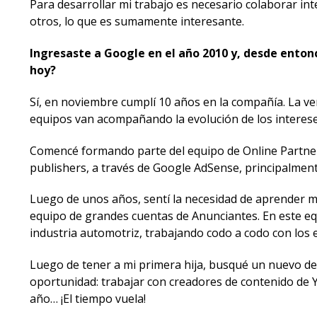
Para desarrollar mi trabajo es necesario colaborar i
otros, lo que es sumamente interesante.
Ingresaste a Google en el año 2010 y, desde enton
hoy?
Sí, en noviembre cumplí 10 años en la compañía. La ve
equipos van acompañando la evolución de los interese
Comencé formando parte del equipo de Online Partnersh
publishers, a través de Google AdSense, principalment
Luego de unos años, sentí la necesidad de aprender m
equipo de grandes cuentas de Anunciantes. En este equ
industria automotriz, trabajando codo a codo con los 
Luego de tener a mi primera hija, busqué un nuevo de
oportunidad: trabajar con creadores de contenido de 
año… ¡El tiempo vuela!