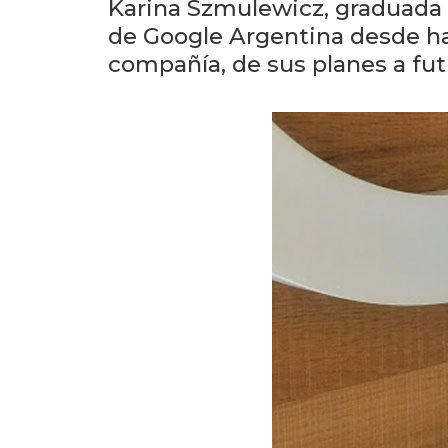
Karina Szmulewicz, graduada 
de Google Argentina desde hac
compañía, de sus planes a fut