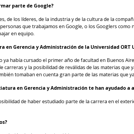
ormar parte de Google?
, de los líderes, de la industria y de la cultura de la compañ
as personas que trabajamos en Google, o los Googlers co
bajar en equipo.
tura en Gerencia y Administración de la Universidad ORT
 ya había cursado el primer año de facultad en Buenos Aire
de carreras y la posibilidad de reválidas de las materias que
mbién tomaban en cuenta gran parte de las materias que ya
iatura en Gerencia y Administración te han ayudado a a
sibilidad de haber estudiado parte de la carrera en el exteri
os?