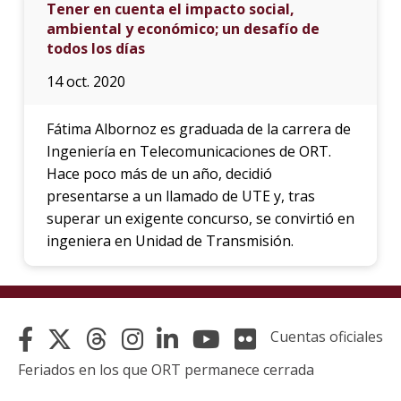
Tener en cuenta el impacto social,
ambiental y económico; un desafío de
todos los días
14 oct. 2020
Fátima Albornoz es graduada de la carrera de
Ingeniería en Telecomunicaciones de ORT.
Hace poco más de un año, decidió
presentarse a un llamado de UTE y, tras
superar un exigente concurso, se convirtió en
ingeniera en Unidad de Transmisión.
Cuentas oficiales
Feriados en los que ORT permanece cerrada