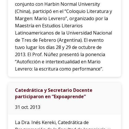
conjunto con Harbin Normal University
(China), participó en el “Coloquio Literatura y
Margen: Mario Levrero”, organizado por la
Maestría en Estudios Literarios
Latinoamericanos de la Universidad Nacional
de Tres de Febrero (Argentina). El evento
tuvo lugar los días 28 y 29 de octubre de
2013. El Prof. Núñez presentó la ponencia
“Autoficción e intertextualidad en Mario
Levrero: la escritura como performance”.
Catedrática y Secretario Docente
participaron en “Expoaprende”
31 oct. 2013
La Dra. Inés Kereki, Catedrática de