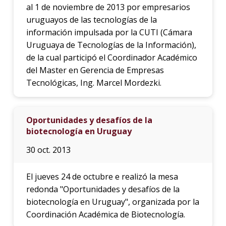
al 1 de noviembre de 2013 por empresarios
uruguayos de las tecnologías de la
información impulsada por la CUTI (Cámara
Uruguaya de Tecnologías de la Información),
de la cual participó el Coordinador Académico
del Master en Gerencia de Empresas
Tecnológicas, Ing. Marcel Mordezki.
Oportunidades y desafíos de la
biotecnología en Uruguay
30 oct. 2013
El jueves 24 de octubre e realizó la mesa
redonda "Oportunidades y desafíos de la
biotecnología en Uruguay", organizada por la
Coordinación Académica de Biotecnología.