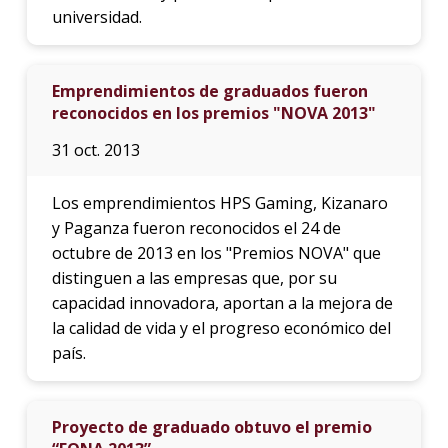
universidad.
Emprendimientos de graduados fueron
reconocidos en los premios "NOVA 2013"
31 oct. 2013
Los emprendimientos HPS Gaming, Kizanaro
y Paganza fueron reconocidos el 24 de
octubre de 2013 en los "Premios NOVA" que
distinguen a las empresas que, por su
capacidad innovadora, aportan a la mejora de
la calidad de vida y el progreso económico del
país.
Proyecto de graduado obtuvo el premio