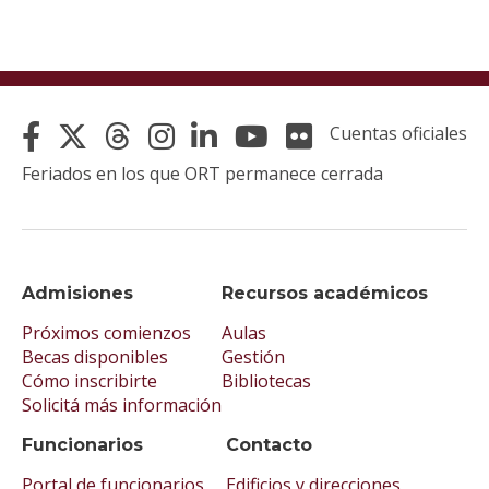
Cuentas oficiales
Feriados en los que ORT permanece cerrada
Admisiones
Recursos académicos
Próximos comienzos
Aulas
Becas disponibles
Gestión
Cómo inscribirte
Bibliotecas
Solicitá más información
Funcionarios
Contacto
Portal de funcionarios
Edificios y direcciones