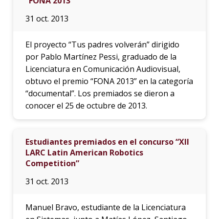
“FONA 2013”
31 oct. 2013
El proyecto “Tus padres volverán” dirigido
por Pablo Martínez Pessi, graduado de la
Licenciatura en Comunicación Audiovisual,
obtuvo el premio “FONA 2013” en la categoría
“documental”. Los premiados se dieron a
conocer el 25 de octubre de 2013.
Estudiantes premiados en el concurso “XII
LARC Latin American Robotics
Competition”
31 oct. 2013
Manuel Bravo, estudiante de la Licenciatura