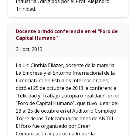
Industrial, dirigidos por el Prof. Alejandro
Trinidad.
Docente brindó conferencia en el “Foro de
Capital Humano”
31 oct. 2013
La Lic. Cinthia Eliazer, docente de la materia
La Empresa y el Entorno Internacional de la
Licenciatura en Estudios Internacionales,
dictó el 25 de octubre de 2013 la conferencia
"Felicidad y Trabajo: ¿utopía o realidad?” en el
“Foro de Capital Humano”, que tuvo lugar del
23 al 25 de octubre en el Auditorio Complejo
Torre de las Telecomunicaciones de ANTEL.
El foro fue organizado por Crear
Comunicación y patrocinado por la