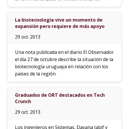
La biotecnología vive un momento de
expansión pero requiere de más apoyo
29 oct. 2013
Una nota publicada en el diario El Observador
el día 27 de octubre describe la situación de la
biotecnología uruguaya en relación con los
países de la región.
Graduados de ORT destacados en Tech
Crunch
29 oct. 2013
Los ingenieros en Sistemas, Dayana Jabif y