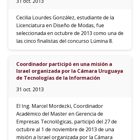
31 oct. 2013
Cecilia Lourdes González, estudiante de la
Licenciatura en Diseño de Modas, fue
seleccionada en octubre de 2013 como una de
las cinco finalistas del concurso Lúmina 8.
Coordinador participó en una misión a
Israel organizada por la Cámara Uruguaya
de Tecnologías de la Información
31 oct. 2013
El Ing. Marcel Mordezki, Coordinador
Académico del Master en Gerencia de
Empresas Tecnológicas, participó del 27 de
octubre al 1 de noviembre de 2013 de una
misión a Israel organizada por la Cámara