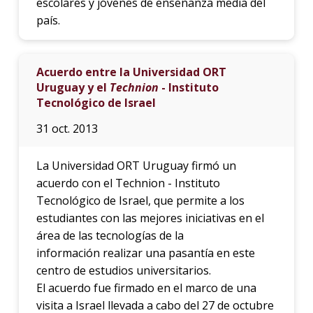
escolares y jóvenes de enseñanza media del
país.
Acuerdo entre la Universidad ORT
Uruguay y el
Technion
- Instituto
Tecnológico de Israel
31 oct. 2013
La Universidad ORT Uruguay firmó un
acuerdo con el Technion - Instituto
Tecnológico de Israel, que permite a los
estudiantes con las mejores iniciativas en el
área de las tecnologías de la
información realizar una pasantía en este
centro de estudios universitarios.
El acuerdo fue firmado en el marco de una
visita a Israel llevada a cabo del 27 de octubre