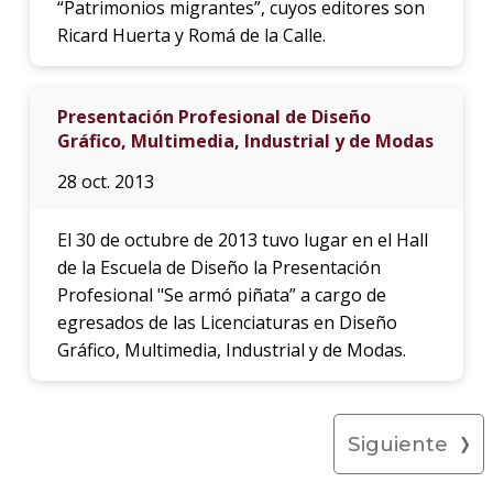
“Patrimonios migrantes”, cuyos editores son
Ricard Huerta y Romá de la Calle.
Presentación Profesional de Diseño
Gráfico, Multimedia, Industrial y de Modas
28 oct. 2013
El 30 de octubre de 2013 tuvo lugar en el Hall
de la Escuela de Diseño la Presentación
Profesional "Se armó piñata” a cargo de
egresados de las Licenciaturas en Diseño
Gráfico, Multimedia, Industrial y de Modas.
Siguiente