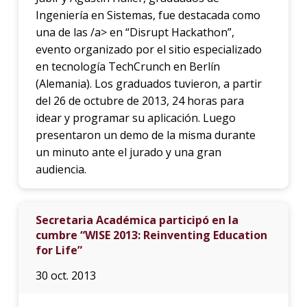
Ingeniería en Sistemas, fue destacada como
una de las /a> en “Disrupt Hackathon”,
evento organizado por el sitio especializado
en tecnología TechCrunch en Berlín
(Alemania). Los graduados tuvieron, a partir
del 26 de octubre de 2013, 24 horas para
idear y programar su aplicación. Luego
presentaron un demo de la misma durante
un minuto ante el jurado y una gran
audiencia.
Secretaria Académica participó en la
cumbre “WISE 2013: Reinventing Education
for Life”
30 oct. 2013