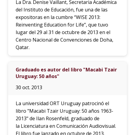
La Dra. Denise Vaillant, Secretaria Académica
del Instituto de Educación, fue una de las
expositoras en la cumbre “WISE 2013:
Reinventing Education for Life”, que tuvo
lugar del 29 al 31 de octubre de 2013 en el
Centro Nacional de Convenciones de Doha,
Qatar.
Graduado es autor del libro "Macabi Tzair
Uruguay: 50 años"
30 oct. 2013
La universidad ORT Uruguay patrocinó el
libro "Macabi Tzair Uruguay: 50 años 1963-
2013" de Ilan Rosenfeld, graduado de
la Licenciatura en Comunicación Audiovisual.
El libro fue lanzado en octubre de 2013.