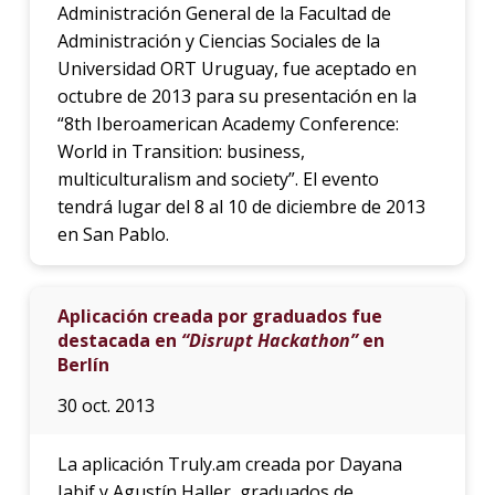
Administración General de la Facultad de
Administración y Ciencias Sociales de la
Universidad ORT Uruguay, fue aceptado en
octubre de 2013 para su presentación en la
“8th Iberoamerican Academy Conference:
World in Transition: business,
multiculturalism and society”. El evento
tendrá lugar del 8 al 10 de diciembre de 2013
en San Pablo.
Aplicación creada por graduados fue
destacada en
“Disrupt Hackathon”
en
Berlín
30 oct. 2013
La aplicación Truly.am creada por Dayana
Jabif y Agustín Haller, graduados de