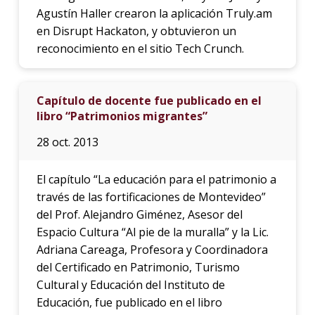
Agustín Haller crearon la aplicación Truly.am
en Disrupt Hackaton, y obtuvieron un
reconocimiento en el sitio Tech Crunch.
Capítulo de docente fue publicado en el
libro “Patrimonios migrantes”
28 oct. 2013
El capítulo “La educación para el patrimonio a
través de las fortificaciones de Montevideo”
del Prof. Alejandro Giménez, Asesor del
Espacio Cultura “Al pie de la muralla” y la Lic.
Adriana Careaga, Profesora y Coordinadora
del Certificado en Patrimonio, Turismo
Cultural y Educación del Instituto de
Educación, fue publicado en el libro