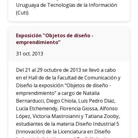
Uruguaya de Tecnologías de la Información
(Cuti).
Exposición "Objetos de diseño -
emprendimiento”
31 oct. 2013
Del 21 al 29 octubre de 2013 se llevó a cabo
en el Hall de de la Facultad de Comunicación y
Diseño la exposición "Objetos de diseño -
emprendimiento” a cargo de Natalia
Bernarducci, Diego Chiola, Luis Pedro Díaz,
Lucía Etchemendy, Florencia Giossa, Alfonso
López, Victoria Mastroianni y Tatiana Zooby,
estudiantes de la materia Diseño Industrial 5
(Innovación) de la Licenciatura en Diseño