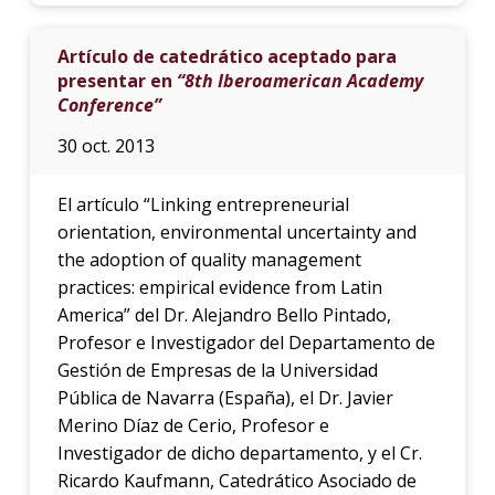
Artículo de catedrático aceptado para
presentar en
“8th Iberoamerican Academy
Conference”
30 oct. 2013
El artículo “Linking entrepreneurial
orientation, environmental uncertainty and
the adoption of quality management
practices: empirical evidence from Latin
America” del Dr. Alejandro Bello Pintado,
Profesor e Investigador del Departamento de
Gestión de Empresas de la Universidad
Pública de Navarra (España), el Dr. Javier
Merino Díaz de Cerio, Profesor e
Investigador de dicho departamento, y el Cr.
Ricardo Kaufmann, Catedrático Asociado de