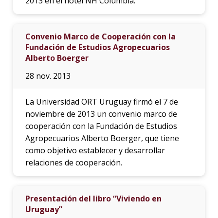
2013 en el hotel NH Columbia.
Convenio Marco de Cooperación con la
Fundación de Estudios Agropecuarios
Alberto Boerger
28 nov. 2013
La Universidad ORT Uruguay firmó el 7 de
noviembre de 2013 un convenio marco de
cooperación con la Fundación de Estudios
Agropecuarios Alberto Boerger, que tiene
como objetivo establecer y desarrollar
relaciones de cooperación.
Presentación del libro “Viviendo en
Uruguay”