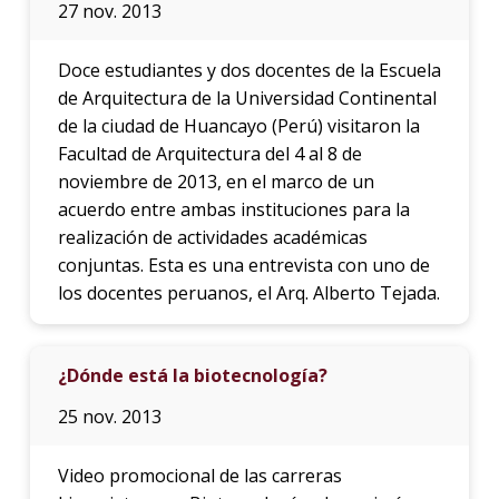
27 nov. 2013
Doce estudiantes y dos docentes de la Escuela
de Arquitectura de la Universidad Continental
de la ciudad de Huancayo (Perú) visitaron la
Facultad de Arquitectura del 4 al 8 de
noviembre de 2013, en el marco de un
acuerdo entre ambas instituciones para la
realización de actividades académicas
conjuntas. Esta es una entrevista con uno de
los docentes peruanos, el Arq. Alberto Tejada.
¿Dónde está la biotecnología?
25 nov. 2013
Video promocional de las carreras