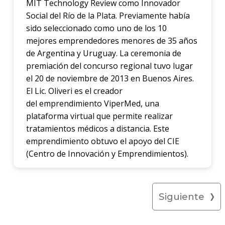
MIT Technology Review como Innovador
Social del Río de la Plata. Previamente había
sido seleccionado como uno de los 10
mejores emprendedores menores de 35 años
de Argentina y Uruguay. La ceremonia de
premiación del concurso regional tuvo lugar
el 20 de noviembre de 2013 en Buenos Aires.
El Lic. Oliveri es el creador
del emprendimiento ViperMed, una
plataforma virtual que permite realizar
tratamientos médicos a distancia. Este
emprendimiento obtuvo el apoyo del CIE
(Centro de Innovación y Emprendimientos).
Siguiente