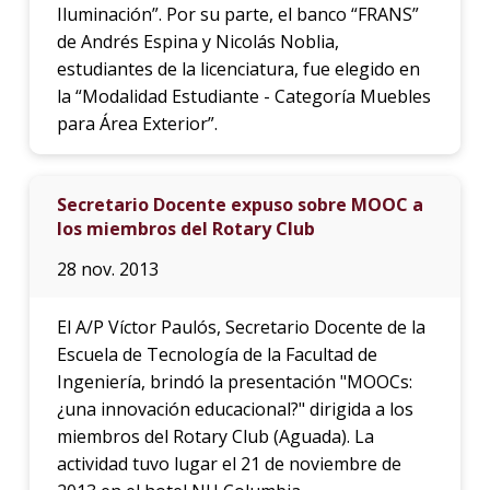
Iluminación”. Por su parte, el banco “FRANS”
de Andrés Espina y Nicolás Noblia,
estudiantes de la licenciatura, fue elegido en
la “Modalidad Estudiante - Categoría Muebles
para Área Exterior”.
Secretario Docente expuso sobre MOOC a
los miembros del Rotary Club
28 nov. 2013
El A/P Víctor Paulós, Secretario Docente de la
Escuela de Tecnología de la Facultad de
Ingeniería, brindó la presentación "MOOCs:
¿una innovación educacional?" dirigida a los
miembros del Rotary Club (Aguada). La
actividad tuvo lugar el 21 de noviembre de