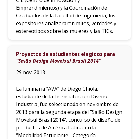
Emprendimientos) y la Coordinación de
Graduados de la Facultad de Ingeniería, los
expositores analizararon mitos, verdades y
estereotipos sobre las mujeres y las TICs.
Proyectos de estudiantes elegidos para
“Salão Design Movelsul Brasil 2014”
29 nov. 2013
La luminaria “AVA” de Diego Chiola,
estudiante de la Licenciatura en Diseño
Industrial,fue seleccionada en noviembre de
2013 para la segunda etapa del “Salão Design
Movelsul Brasil 2014”, concurso de diseño de
productos de América Latina, en la
“Modalidad Estudiante - Categoría