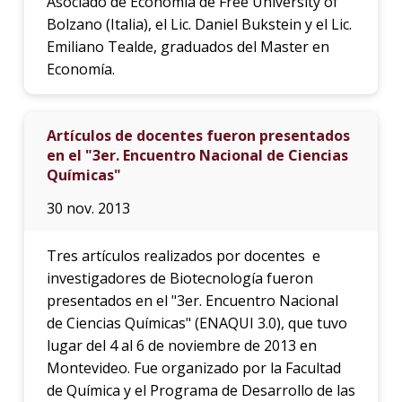
Asociado de Economía de Free University of
Bolzano (Italia), el Lic. Daniel Bukstein y el Lic.
Emiliano Tealde, graduados del Master en
Economía.
Artículos de docentes fueron presentados
en el "3er. Encuentro Nacional de Ciencias
Químicas"
30 nov. 2013
Tres artículos realizados por docentes e
investigadores de Biotecnología fueron
presentados en el "3er. Encuentro Nacional
de Ciencias Químicas" (ENAQUI 3.0), que tuvo
lugar del 4 al 6 de noviembre de 2013 en
Montevideo. Fue organizado por la Facultad
de Química y el Programa de Desarrollo de las