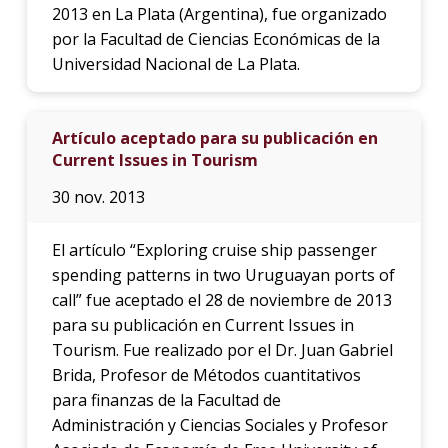
2013 en La Plata (Argentina), fue organizado
por la Facultad de Ciencias Económicas de la
Universidad Nacional de La Plata.
Artículo aceptado para su publicación en
Current Issues in Tourism
30 nov. 2013
El artículo “Exploring cruise ship passenger
spending patterns in two Uruguayan ports of
call” fue aceptado el 28 de noviembre de 2013
para su publicación en Current Issues in
Tourism. Fue realizado por el Dr. Juan Gabriel
Brida, Profesor de Métodos cuantitativos
para finanzas de la Facultad de
Administración y Ciencias Sociales y Profesor