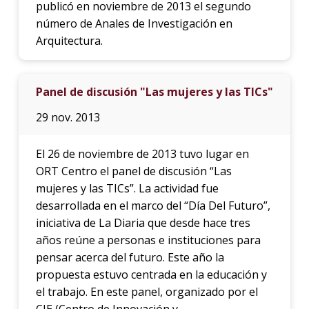
publicó en noviembre de 2013 el segundo
número de Anales de Investigación en
Arquitectura.
Panel de discusión "Las mujeres y las TICs"
29 nov. 2013
El 26 de noviembre de 2013 tuvo lugar en
ORT Centro el panel de discusión “Las
mujeres y las TICs”. La actividad fue
desarrollada en el marco del “Día Del Futuro”,
iniciativa de La Diaria que desde hace tres
años reúne a personas e instituciones para
pensar acerca del futuro. Este año la
propuesta estuvo centrada en la educación y
el trabajo. En este panel, organizado por el
CIE (Centro de Innovación y