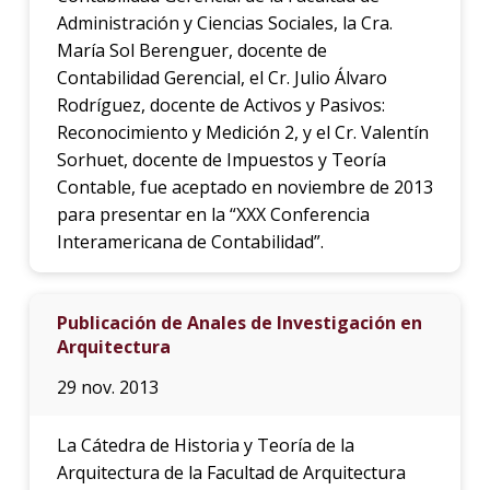
Administración y Ciencias Sociales, la Cra.
María Sol Berenguer, docente de
Contabilidad Gerencial, el Cr. Julio Álvaro
Rodríguez, docente de Activos y Pasivos:
Reconocimiento y Medición 2, y el Cr. Valentín
Sorhuet, docente de Impuestos y Teoría
Contable, fue aceptado en noviembre de 2013
para presentar en la “XXX Conferencia
Interamericana de Contabilidad”.
Publicación de Anales de Investigación en
Arquitectura
29 nov. 2013
La Cátedra de Historia y Teoría de la
Arquitectura de la Facultad de Arquitectura