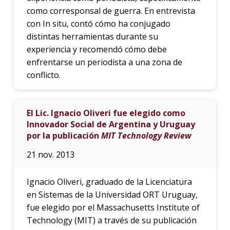
como corresponsal de guerra. En entrevista
con In situ, contó cómo ha conjugado
distintas herramientas durante su
experiencia y recomendó cómo debe
enfrentarse un periodista a una zona de
conflicto.
El Lic. Ignacio Oliveri fue elegido como
Innovador Social de Argentina y Uruguay
por la publicación
MIT Technology Review
21 nov. 2013
Ignacio Oliveri, graduado de la Licenciatura
en Sistemas de la Universidad ORT Uruguay,
fue elegido por el Massachusetts Institute of
Technology (MIT) a través de su publicación