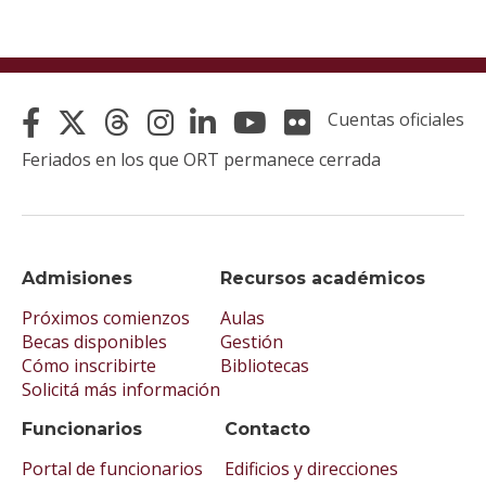
Cuentas oficiales
Feriados en los que ORT permanece cerrada
Admisiones
Recursos académicos
Próximos comienzos
Aulas
Becas disponibles
Gestión
Cómo inscribirte
Bibliotecas
Solicitá más información
Funcionarios
Contacto
Portal de funcionarios
Edificios y direcciones