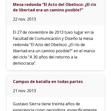
Mesa redonda “El Acto del Obelisco: ¿El río
de libertad era un camino posible?”
22 nov. 2013
El 27 de noviembre de 2013 tuvo lugar en la
Facultad de Comunicación y Diseño la mesa
redonda “El Acto del Obelisco: ¿El río de
libertad era un camino posible?” en el marco
del ciclo “A 30 años del retorno a la
democracia”.
Campos de batalla en todas partes
21 nov. 2013
Gustavo Sierra tiene treinta años de
experiencia como periodista, específicamente