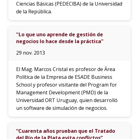
Ciencias Básicas (PEDEClBA) de la Universidad
de la República.
"Lo que uno aprende de gestión de
negocios lo hace desde la práctica"
29 nov. 2013
El Mag. Marcos Cristal es profesor de Área
Política de la Empresa de ESADE Business
School y profesor visitante del Program for
Management Development (PMD) de la
Universidad ORT Uruguay, quien desarrolló
un software de simulación de negocios.
“Cuarenta años prueban que el Tratado
del Río de la Plata evita conflictos”