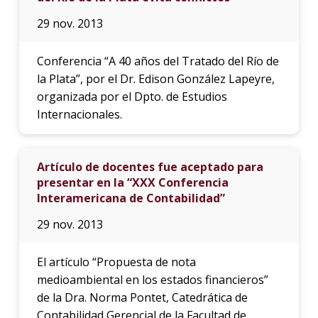
29 nov. 2013
Conferencia “A 40 años del Tratado del Río de
la Plata”, por el Dr. Edison González Lapeyre,
organizada por el Dpto. de Estudios
Internacionales.
Artículo de docentes fue aceptado para
presentar en la “XXX Conferencia
Interamericana de Contabilidad”
29 nov. 2013
El artículo “Propuesta de nota
medioambiental en los estados financieros”
de la Dra. Norma Pontet, Catedrática de
Contabilidad Gerencial de la Facultad de