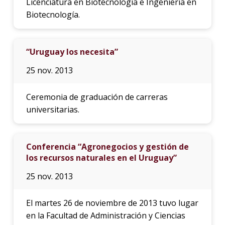
Licenciatura en Biotecnología e Ingeniería en
Biotecnología.
“Uruguay los necesita”
25 nov. 2013
Ceremonia de graduación de carreras
universitarias.
Conferencia “Agronegocios y gestión de
los recursos naturales en el Uruguay”
25 nov. 2013
El martes 26 de noviembre de 2013 tuvo lugar
en la Facultad de Administración y Ciencias