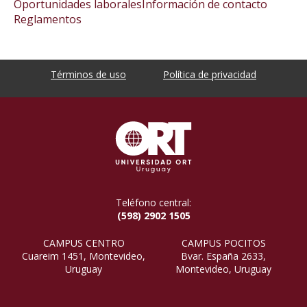
Oportunidades laborales
Información de contacto
Reglamentos
Términos de uso
Política de privacidad
Teléfono central:
(598) 2902 1505
CAMPUS CENTRO
CAMPUS POCITOS
Cuareim 1451, Montevideo,
Bvar. España 2633,
Uruguay
Montevideo, Uruguay