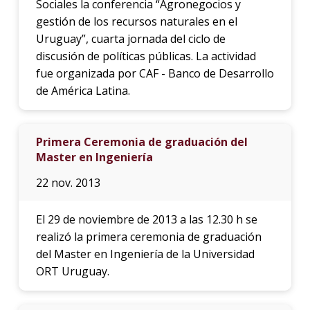
Sociales la conferencia “Agronegocios y
gestión de los recursos naturales en el
Uruguay”, cuarta jornada del ciclo de
discusión de políticas públicas. La actividad
fue organizada por CAF - Banco de Desarrollo
de América Latina.
Primera Ceremonia de graduación del
Master en Ingeniería
22 nov. 2013
El 29 de noviembre de 2013 a las 12.30 h se
realizó la primera ceremonia de graduación
del Master en Ingeniería de la Universidad
ORT Uruguay.