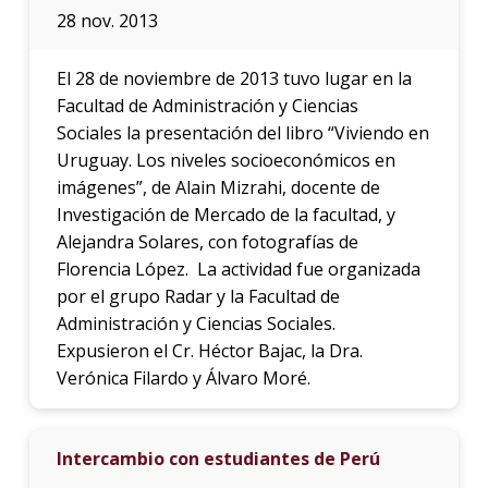
28 nov. 2013
El 28 de noviembre de 2013 tuvo lugar en la
Facultad de Administración y Ciencias
Sociales la presentación del libro “Viviendo en
Uruguay. Los niveles socioeconómicos en
imágenes”, de Alain Mizrahi, docente de
Investigación de Mercado de la facultad, y
Alejandra Solares, con fotografías de
Florencia López. La actividad fue organizada
por el grupo Radar y la Facultad de
Administración y Ciencias Sociales.
Expusieron el Cr. Héctor Bajac, la Dra.
Verónica Filardo y Álvaro Moré.
Intercambio con estudiantes de Perú