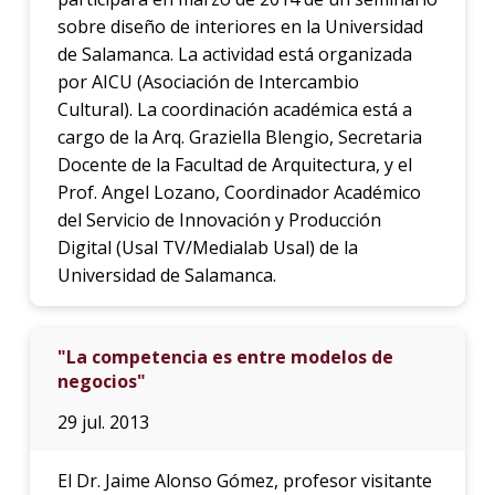
sobre diseño de interiores en la Universidad
de Salamanca. La actividad está organizada
por AICU (Asociación de Intercambio
Cultural). La coordinación académica está a
cargo de la Arq. Graziella Blengio, Secretaria
Docente de la Facultad de Arquitectura, y el
Prof. Angel Lozano, Coordinador Académico
del Servicio de Innovación y Producción
Digital (Usal TV/Medialab Usal) de la
Universidad de Salamanca.
"La competencia es entre modelos de
negocios"
29 jul. 2013
El Dr. Jaime Alonso Gómez, profesor visitante