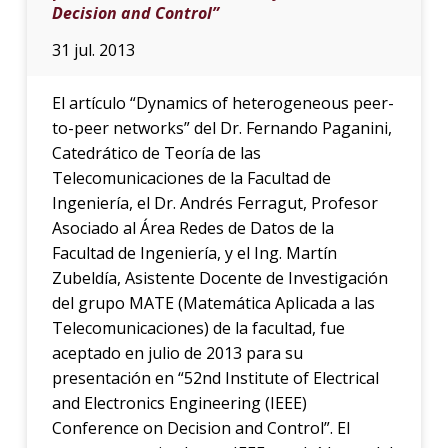
Decision and Control”
31 jul. 2013
El artículo “Dynamics of heterogeneous peer-
to-peer networks” del Dr. Fernando Paganini,
Catedrático de Teoría de las
Telecomunicaciones de la Facultad de
Ingeniería, el Dr. Andrés Ferragut, Profesor
Asociado al Área Redes de Datos de la
Facultad de Ingeniería, y el Ing. Martín
Zubeldía, Asistente Docente de Investigación
del grupo MATE (Matemática Aplicada a las
Telecomunicaciones) de la facultad, fue
aceptado en julio de 2013 para su
presentación en “52nd Institute of Electrical
and Electronics Engineering (IEEE)
Conference on Decision and Control”. El