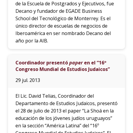
de la Escuela de Postgrados y Ejecutivos, fue
Decano y fundador de EGADE Business
School del Tecnológico de Monterrey. Es el
único director de escuelas de negocios de
Iberoamérica en ser nombrado Decano del
año por la AIB.
Coordinador presentó
paper
en el “16º
Congreso Mundial de Estudios Judaicos”
29 jul. 2013
El Lic. David Telias, Coordinador del
Departamento de Estudios Judaicos, presentó
el 28 de julio de 2013 el paper “La Shoá en la
educación de los jóvenes judíos uruguayos”
en la sección “América Latina” del “16º
Congreso Mundial de Estudios Judaicos”. El