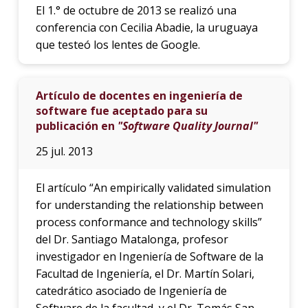
El 1.° de octubre de 2013 se realizó una
conferencia con Cecilia Abadie, la uruguaya
que testeó los lentes de Google.
Artículo de docentes en ingeniería de
software fue aceptado para su
publicación en
"Software Quality Journal"
25 jul. 2013
El artículo “An empirically validated simulation
for understanding the relationship between
process conformance and technology skills”
del Dr. Santiago Matalonga, profesor
investigador en Ingeniería de Software de la
Facultad de Ingeniería, el Dr. Martín Solari,
catedrático asociado de Ingeniería de
Software de la facultad, y el Dr. Tomás San