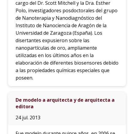
cargo del Dr. Scott Mitchell y la Dra. Esther
Polo, investigadores posdoctorales del grupo
de Nanoterapia y Nanodiagnóstico del
Instituto de Nanociencia de Aragón de la
Universidad de Zaragoza (España). Los
disertantes expusieron sobre las
nanopartículas de oro, ampliamente
utilizadas en los últimos años en la
elaboración de diferentes biosensores debido
a las propiedades químicas especiales que
poseen.
De modelo a arquitecta y de arquitecta a
editora
24 jul. 2013
Fue modelo durante quince años, en 2006 se