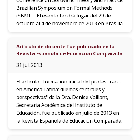
Brazilian Symposium on Formal Methods
(SBMF)”. El evento tendrá lugar del 29 de
octubre al 4 de noviembre de 2013 en Brasilia.
Artículo de docente fue publicado en la
Revista Española de Educación Comparada
31 jul. 2013
El artículo "Formación inicial del profesorado
en América Latina: dilemas centrales y
perspectivas" de la Dra. Denise Vaillant,
Secretaria Académica del Instituto de
Educación, fue publicado en julio de 2013 en
la Revista Española de Educación Comparada.