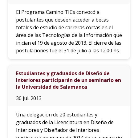
El Programa Camino TICs convocó a
postulantes que deseen acceder a becas
totales de estudio de carreras cortas en el
área de las Tecnologías de la Información que
inician el 19 de agosto de 2013. El cierre de las
postulaciones fue el 31 de julio a las 12:00 hs.
Estudiantes y graduados de Diseño de
Interiores participarán de un seminario en
la Universidad de Salamanca
30 jul. 2013
Una delegación de 20 estudiantes y
graduados de la Licenciatura en Diseño de
Interiores y Diseñador de Interiores
participará en marzo de 2014 de un seminario