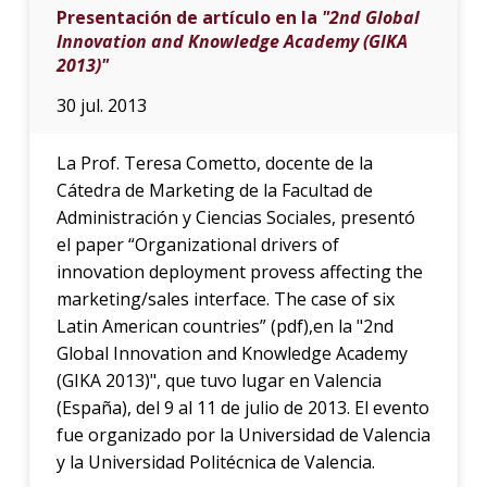
Presentación de artículo en la
"2nd Global
Innovation and Knowledge Academy (GIKA
2013)"
30 jul. 2013
La Prof. Teresa Cometto, docente de la
Cátedra de Marketing de la Facultad de
Administración y Ciencias Sociales, presentó
el paper “Organizational drivers of
innovation deployment provess affecting the
marketing/sales interface. The case of six
Latin American countries” (pdf),en la "2nd
Global Innovation and Knowledge Academy
(GIKA 2013)", que tuvo lugar en Valencia
(España), del 9 al 11 de julio de 2013. El evento
fue organizado por la Universidad de Valencia
y la Universidad Politécnica de Valencia.