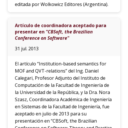
editada por Wolkowicz Editores (Argentina).
Artículo de coordinadora aceptado para
presentar en
"CBSoft, the Brazilian
Conference on Software"
31 jul. 2013
El artículo “Institution-based semantics for
MOF and QVT-relations” del Ing. Daniel
Calegari, Profesor Adjunto del Instituto de
Computación de la Facultad de Ingeniería de
la Universidad de la República, y la Dra. Nora
Szasz, Coordinadora Académica de Ingeniería
en Sistemas de la Facultad de Ingeniería, fue
aceptado en julio de 2013 para su
presentación en “CBSoft, the Brazilian
Conference on Software: Theory and Practice.