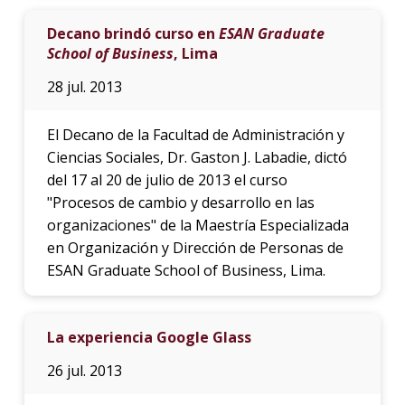
Decano brindó curso en
ESAN Graduate
School of Business
, Lima
28 jul. 2013
El Decano de la Facultad de Administración y
Ciencias Sociales, Dr. Gaston J. Labadie, dictó
del 17 al 20 de julio de 2013 el curso
"Procesos de cambio y desarrollo en las
organizaciones" de la Maestría Especializada
en Organización y Dirección de Personas de
ESAN Graduate School of Business, Lima.
La experiencia Google Glass
26 jul. 2013