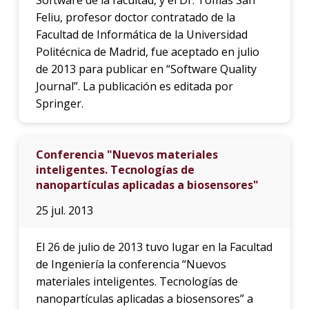
Feliu, profesor doctor contratado de la
Facultad de Informática de la Universidad
Politécnica de Madrid, fue aceptado en julio
de 2013 para publicar en “Software Quality
Journal”. La publicación es editada por
Springer.
Conferencia "Nuevos materiales
inteligentes. Tecnologías de
nanopartículas aplicadas a biosensores"
25 jul. 2013
El 26 de julio de 2013 tuvo lugar en la Facultad
de Ingeniería la conferencia “Nuevos
materiales inteligentes. Tecnologías de
nanopartículas aplicadas a biosensores” a