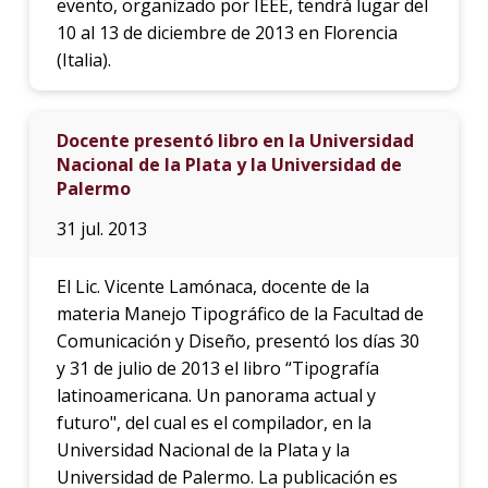
evento, organizado por IEEE, tendrá lugar del
10 al 13 de diciembre de 2013 en Florencia
(Italia).
Docente presentó libro en la Universidad
Nacional de la Plata y la Universidad de
Palermo
31 jul. 2013
El Lic. Vicente Lamónaca, docente de la
materia Manejo Tipográfico de la Facultad de
Comunicación y Diseño, presentó los días 30
y 31 de julio de 2013 el libro “Tipografía
latinoamericana. Un panorama actual y
futuro", del cual es el compilador, en la
Universidad Nacional de la Plata y la
Universidad de Palermo. La publicación es