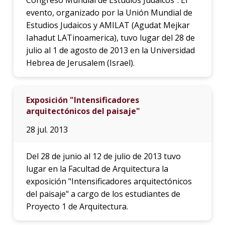
evento, organizado por la Unión Mundial de
Estudios Judaicos y AMILAT (Agudat Mejkar
Iahadut LATinoamerica), tuvo lugar del 28 de
julio al 1 de agosto de 2013 en la Universidad
Hebrea de Jerusalem (Israel).
Exposición "Intensificadores
arquitectónicos del paisaje"
28 jul. 2013
Del 28 de junio al 12 de julio de 2013 tuvo
lugar en la Facultad de Arquitectura la
exposición "Intensificadores arquitectónicos
del paisaje" a cargo de los estudiantes de
Proyecto 1 de Arquitectura.