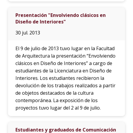
Presentación "Envolviendo clásicos en
Diseño de Interiores"
30 jul. 2013
El 9 de julio de 2013 tuvo lugar en la Facultad
de Arquitectura la presentación “Envolviendo
clásicos en Diseño de Interiores” a cargo de
estudiantes de la Licenciatura en Diseño de
Interiores. Los estudiantes recibieron la
devolución de los trabajos realizados a partir
de objetos destacados de la cultura
contemporánea. La exposición de los
proyectos tuvo lugar del 2 al 9 de julio.
Estudiantes y graduados de Comunicación