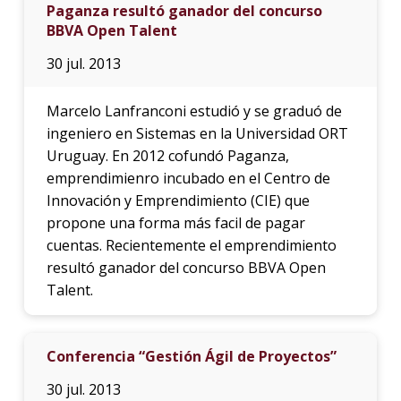
Paganza resultó ganador del concurso
BBVA Open Talent
30 jul. 2013
Marcelo Lanfranconi estudió y se graduó de
ingeniero en Sistemas en la Universidad ORT
Uruguay. En 2012 cofundó Paganza,
emprendimienro incubado en el Centro de
Innovación y Emprendimiento (CIE) que
propone una forma más facil de pagar
cuentas. Recientemente el emprendimiento
resultó ganador del concurso BBVA Open
Talent.
Conferencia “Gestión Ágil de Proyectos”
30 jul. 2013