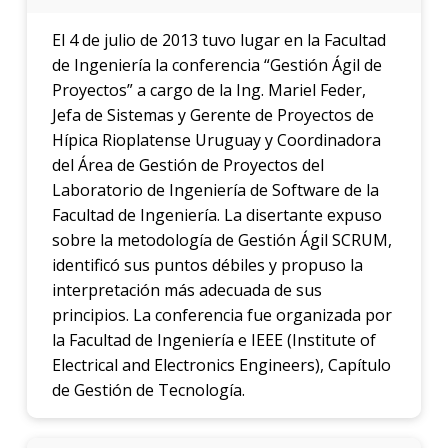
El 4 de julio de 2013 tuvo lugar en la Facultad
de Ingeniería la conferencia “Gestión Ágil de
Proyectos” a cargo de la Ing. Mariel Feder,
Jefa de Sistemas y Gerente de Proyectos de
Hípica Rioplatense Uruguay y Coordinadora
del Área de Gestión de Proyectos del
Laboratorio de Ingeniería de Software de la
Facultad de Ingeniería. La disertante expuso
sobre la metodología de Gestión Ágil SCRUM,
identificó sus puntos débiles y propuso la
interpretación más adecuada de sus
principios. La conferencia fue organizada por
la Facultad de Ingeniería e IEEE (Institute of
Electrical and Electronics Engineers), Capítulo
de Gestión de Tecnología.