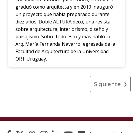
graduó como arquitecta y en 2010 inauguró
un proyecto que había preparado durante
diez años: Doble ALTURA deco, una revista
sobre arquitectura, interiorismo, diseño y
paisajismo. Sobre todo esto y más habló la
Arq. María Fernanda Navarro, egresada de la
Facultad de Arquitectura de la Universidad
ORT Uruguay.
Siguiente