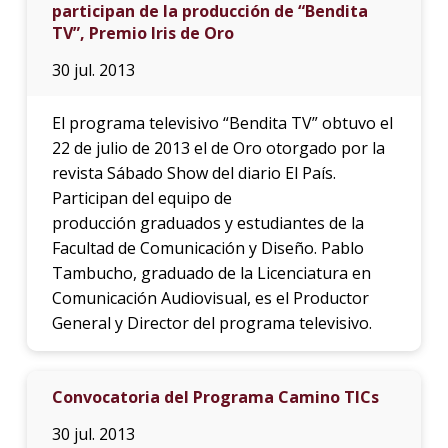
participan de la producción de “Bendita
TV”, Premio Iris de Oro
30 jul. 2013
El programa televisivo “Bendita TV” obtuvo el
22 de julio de 2013 el de Oro otorgado por la
revista Sábado Show del diario El País.
Participan del equipo de
producción graduados y estudiantes de la
Facultad de Comunicación y Diseño. Pablo
Tambucho, graduado de la Licenciatura en
Comunicación Audiovisual, es el Productor
General y Director del programa televisivo.
Convocatoria del Programa Camino TICs
30 jul. 2013