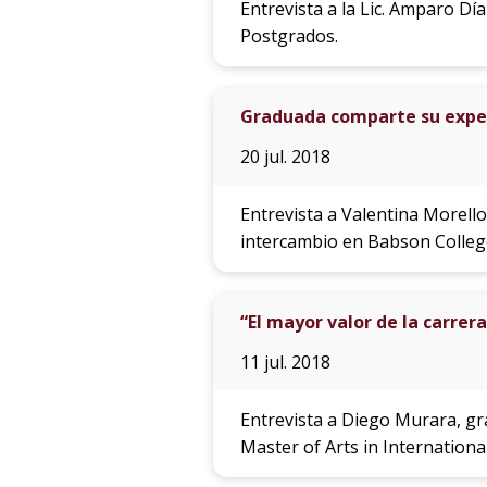
Entrevista a la Lic. Amparo D
Postgrados.
Graduada comparte su exper
20 jul. 2018
Entrevista a Valentina Morello
intercambio en Babson Colleg
“El mayor valor de la carrera
11 jul. 2018
Entrevista a Diego Murara, gra
Master of Arts in Internationa