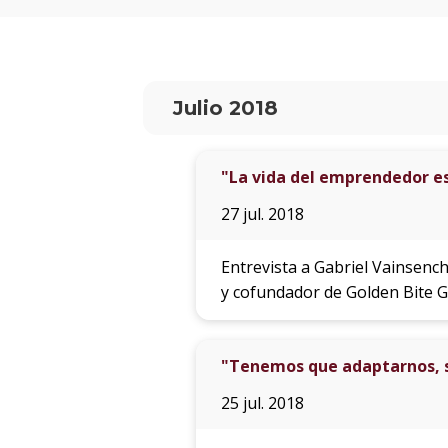
Julio 2018
"La vida del emprendedor e
27 jul. 2018
Entrevista a Gabriel Vainsenc
y cofundador de Golden Bite G
"Tenemos que adaptarnos, se
25 jul. 2018