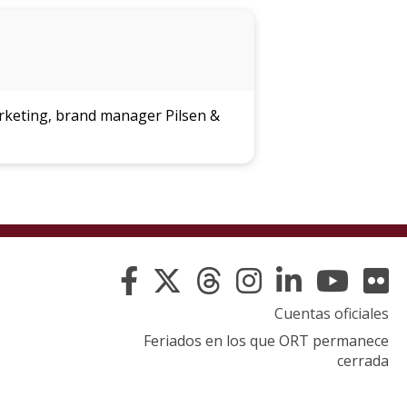
arketing, brand manager Pilsen &
Cuentas oficiales
Feriados en los que ORT permanece
cerrada