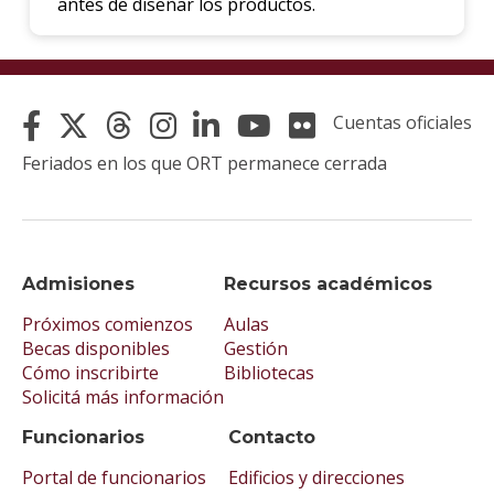
antes de diseñar los productos.
Cuentas oficiales
Feriados en los que ORT permanece cerrada
Admisiones
Recursos académicos
Próximos comienzos
Aulas
Becas disponibles
Gestión
Cómo inscribirte
Bibliotecas
Solicitá más información
Funcionarios
Contacto
Portal de funcionarios
Edificios y direcciones