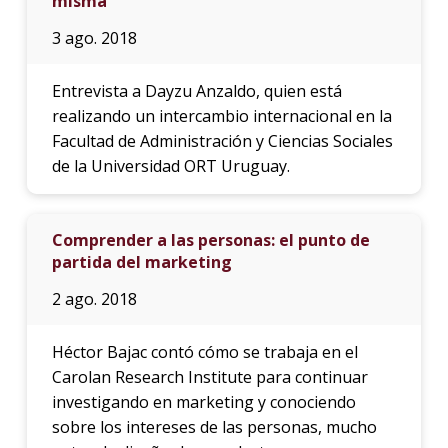
misma"
3 ago. 2018
Entrevista a Dayzu Anzaldo, quien está
realizando un intercambio internacional en la
Facultad de Administración y Ciencias Sociales
de la Universidad ORT Uruguay.
Comprender a las personas: el punto de
partida del marketing
2 ago. 2018
Héctor Bajac contó cómo se trabaja en el
Carolan Research Institute para continuar
investigando en marketing y conociendo
sobre los intereses de las personas, mucho