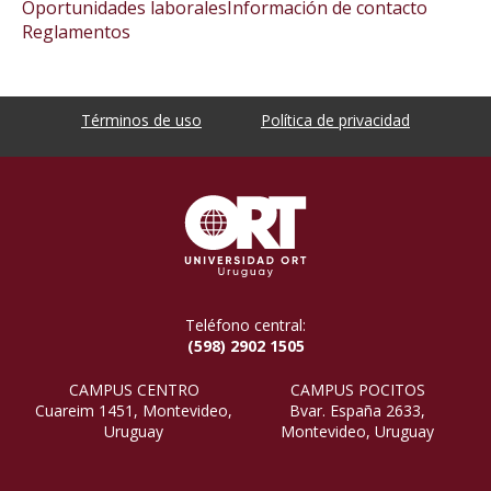
Oportunidades laborales
Información de contacto
Reglamentos
Términos de uso
Política de privacidad
Teléfono central:
(598) 2902 1505
CAMPUS CENTRO
CAMPUS POCITOS
Cuareim 1451, Montevideo,
Bvar. España 2633,
Uruguay
Montevideo, Uruguay