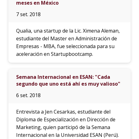
meses en México
7 set. 2018
Qualia, una startup de la Lic. Ximena Aleman,
estudiante del Master en Administración de
Empresas - MBA, fue seleccionada para su
aceleración en Startupbootcamp.
Semana Internacional en ESAN: "Cada
segundo que uno está ahí es muy valioso"
6 set. 2018
Entrevista a Jen Cesarkas, estudiante del
Diploma de Especialización en Dirección de
Marketing, quien participó de la Semana
Internacional en la Universidad ESAN (Perú).