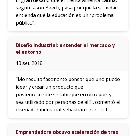
según Jason Beech, pasa por que la sociedad
entienda que la educación es un “problema
público”.
Diseño industrial: entender el mercado y
el entorno
13 set. 2018
“Me resulta fascinante pensar que uno puede
idear y crear un producto que
posteriormente se fabrique en otro país y
sea utilizado por personas de allí”, comentó el
diseñador industrial Sebastián Granotich.
Emprendedora obtuvo aceleración de tres