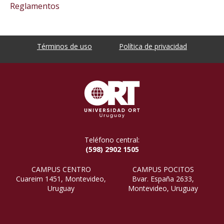
Reglamentos
Términos de uso
Política de privacidad
Teléfono central:
(598) 2902 1505
CAMPUS CENTRO
CAMPUS POCITOS
Cuareim 1451, Montevideo,
Bvar. España 2633,
Uruguay
Montevideo, Uruguay