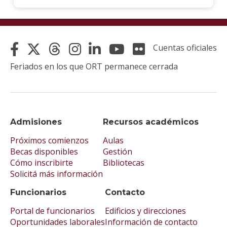
Cuentas oficiales
Feriados en los que ORT permanece cerrada
Admisiones
Recursos académicos
Próximos comienzos
Aulas
Becas disponibles
Gestión
Cómo inscribirte
Bibliotecas
Solicitá más información
Funcionarios
Contacto
Portal de funcionarios
Edificios y direcciones
Oportunidades laborales
Información de contacto