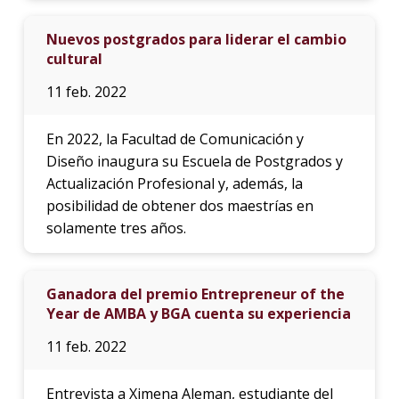
Nuevos postgrados para liderar el cambio
cultural
11 feb. 2022
En 2022, la Facultad de Comunicación y
Diseño inaugura su Escuela de Postgrados y
Actualización Profesional y, además, la
posibilidad de obtener dos maestrías en
solamente tres años.
Ganadora del premio Entrepreneur of the
Year de AMBA y BGA cuenta su experiencia
11 feb. 2022
Entrevista a Ximena Aleman, estudiante del