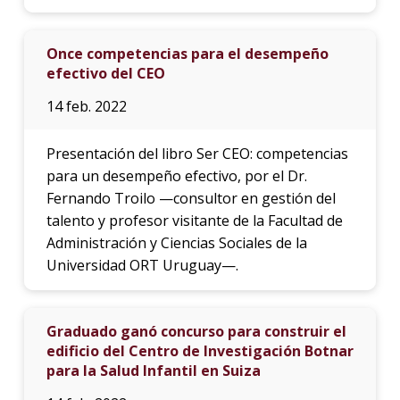
Once competencias para el desempeño
efectivo del CEO
14 feb. 2022
Presentación del libro Ser CEO: competencias
para un desempeño efectivo, por el Dr.
Fernando Troilo —consultor en gestión del
talento y profesor visitante de la Facultad de
Administración y Ciencias Sociales de la
Universidad ORT Uruguay—.
Graduado ganó concurso para construir el
edificio del Centro de Investigación Botnar
para la Salud Infantil en Suiza