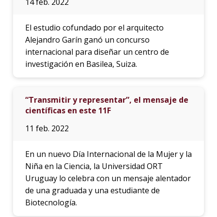
14 feb. 2022
El estudio cofundado por el arquitecto
Alejandro Garín ganó un concurso
internacional para diseñar un centro de
investigación en Basilea, Suiza.
“Transmitir y representar”, el mensaje de
científicas en este 11F
11 feb. 2022
En un nuevo Día Internacional de la Mujer y la
Niña en la Ciencia, la Universidad ORT
Uruguay lo celebra con un mensaje alentador
de una graduada y una estudiante de
Biotecnología.