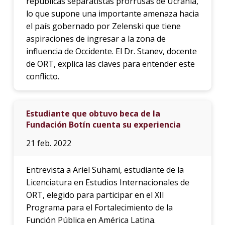
repúblicas separatistas prorrusas de Ucrania,
lo que supone una importante amenaza hacia
el país gobernado por Zelenski que tiene
aspiraciones de ingresar a la zona de
influencia de Occidente. El Dr. Stanev, docente
de ORT, explica las claves para entender este
conflicto.
Estudiante que obtuvo beca de la
Fundación Botín cuenta su experiencia
21 feb. 2022
Entrevista a Ariel Suhami, estudiante de la
Licenciatura en Estudios Internacionales de
ORT, elegido para participar en el XII
Programa para el Fortalecimiento de la
Función Pública en América Latina.