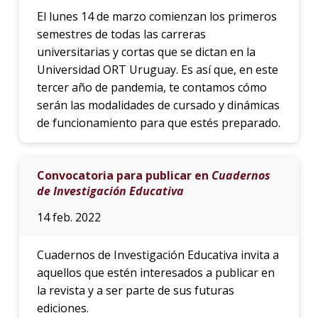
El lunes 14 de marzo comienzan los primeros
semestres de todas las carreras
universitarias y cortas que se dictan en la
Universidad ORT Uruguay. Es así que, en este
tercer año de pandemia, te contamos cómo
serán las modalidades de cursado y dinámicas
de funcionamiento para que estés preparado.
Convocatoria para publicar en
Cuadernos
de Investigación Educativa
14 feb. 2022
Cuadernos de Investigación Educativa invita a
aquellos que estén interesados a publicar en
la revista y a ser parte de sus futuras
ediciones.