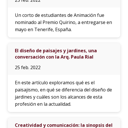
Un corto de estudiantes de Animación fue
nominado al Premio Quirino, a entregarse en
mayo en Tenerife, España.
El diseño de paisajes y jardines, una
conversación con la Arq. Paula Rial
25 feb. 2022
En este artículo exploramos qué es el
paisajismo, en qué se diferencia del diseño de
jardines y cuáles son los alcances de esta
profesión en la actualidad.
Creatividad y comunicación: la sinopsis del