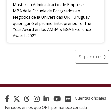
Master en Administración de Empresas –
MBA de la Escuela de Postgrados en
Negocios de la Universidad ORT Uruguay,
quien ganó el premio Entrepreneur of the
Year Award en los AMBA & BGA Excellence
Awards 2022.
Siguiente
Cuentas oficiales
Feriados en los que ORT permanece cerrada