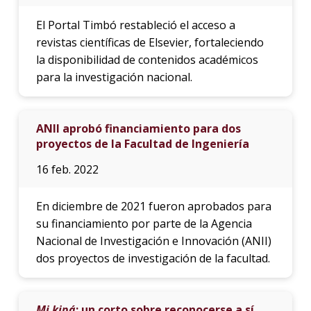
El Portal Timbó restableció el acceso a
revistas científicas de Elsevier, fortaleciendo
la disponibilidad de contenidos académicos
para la investigación nacional.
ANII aprobó financiamiento para dos
proyectos de la Facultad de Ingeniería
16 feb. 2022
En diciembre de 2021 fueron aprobados para
su financiamiento por parte de la Agencia
Nacional de Investigación e Innovación (ANII)
dos proyectos de investigación de la facultad.
Mi kipá
: un corto sobre reconocerse a sí