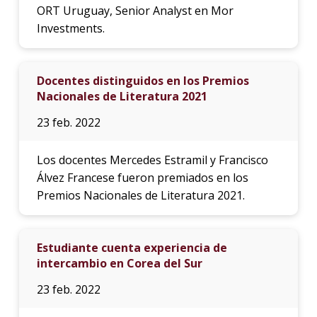
ORT Uruguay, Senior Analyst en Mor
Investments.
Docentes distinguidos en los Premios
Nacionales de Literatura 2021
23 feb. 2022
Los docentes Mercedes Estramil y Francisco
Álvez Francese fueron premiados en los
Premios Nacionales de Literatura 2021.
Estudiante cuenta experiencia de
intercambio en Corea del Sur
23 feb. 2022