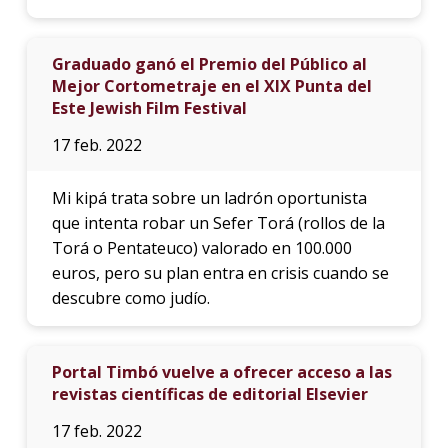
Graduado ganó el Premio del Público al
Mejor Cortometraje en el XIX Punta del
Este Jewish Film Festival
17 feb. 2022
Mi kipá trata sobre un ladrón oportunista
que intenta robar un Sefer Torá (rollos de la
Torá o Pentateuco) valorado en 100.000
euros, pero su plan entra en crisis cuando se
descubre como judío.
Portal Timbó vuelve a ofrecer acceso a las
revistas científicas de editorial Elsevier
17 feb. 2022