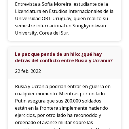
Entrevista a Sofía Moreira, estudiante de la
Licenciatura en Estudios Internacionales de la
Universidad ORT Uruguay, quien realizó su
semestre internacional en Sungkyunkwan
University, Corea del Sur.
La paz que pende de un hilo: ¿qué hay
detrás del conflicto entre Rusia y Ucrania?
22 feb. 2022
Rusia y Ucrania podrían entrar en guerra en
cualquier momento. Mientras por un lado
Putin asegura que sus 200.000 soldados
están en la frontera simplemente haciendo
ejercicios, por otro lado ha reconocido y
ordenado el avance militar sobre las