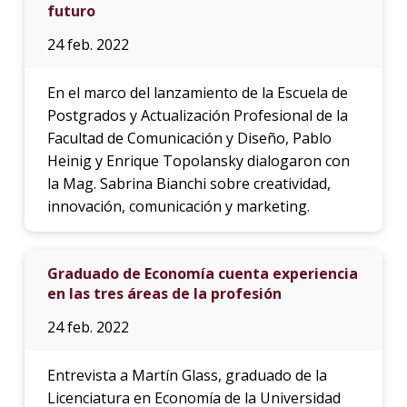
futuro
24 feb. 2022
En el marco del lanzamiento de la Escuela de
Postgrados y Actualización Profesional de la
Facultad de Comunicación y Diseño, Pablo
Heinig y Enrique Topolansky dialogaron con
la Mag. Sabrina Bianchi sobre creatividad,
innovación, comunicación y marketing.
Graduado de Economía cuenta experiencia
en las tres áreas de la profesión
24 feb. 2022
Entrevista a Martín Glass, graduado de la
Licenciatura en Economía de la Universidad