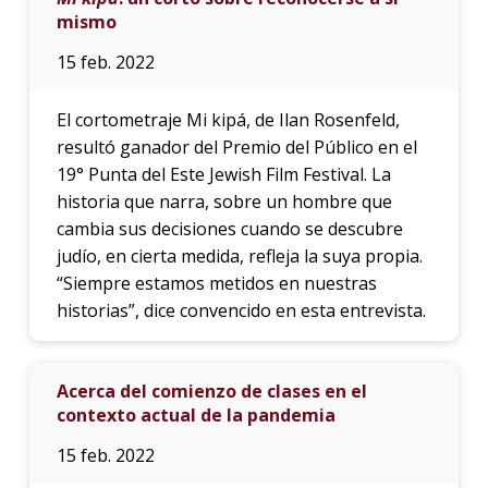
mismo
15 feb. 2022
El cortometraje Mi kipá, de Ilan Rosenfeld,
resultó ganador del Premio del Público en el
19° Punta del Este Jewish Film Festival. La
historia que narra, sobre un hombre que
cambia sus decisiones cuando se descubre
judío, en cierta medida, refleja la suya propia.
“Siempre estamos metidos en nuestras
historias”, dice convencido en esta entrevista.
Acerca del comienzo de clases en el
contexto actual de la pandemia
15 feb. 2022