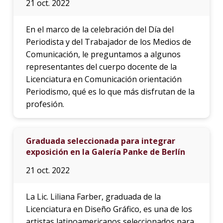
21 oct. 2022
En el marco de la celebración del Día del
Periodista y del Trabajador de los Medios de
Comunicación, le preguntamos a algunos
representantes del cuerpo docente de la
Licenciatura en Comunicación orientación
Periodismo, qué es lo que más disfrutan de la
profesión.
Graduada seleccionada para integrar
exposición en la Galería Panke de Berlín
21 oct. 2022
La Lic. Liliana Farber, graduada de la
Licenciatura en Diseño Gráfico, es una de los
artistas latinoamericanos seleccionados para