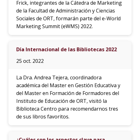
Frick, integrantes de la Cátedra de Marketing
de la Facultad de Administración y Ciencias
Sociales de ORT, formarán parte del e-World
Marketing Summit (eWMS) 2022.
Día Internacional de las Bibliotecas 2022
25 oct. 2022
La Dra. Andrea Tejera, coordinadora
académica del Master en Gestión Educativa y
del Master en Formación de Formadores del
Instituto de Educación de ORT, visitó la
Biblioteca Centro para recomendarnos tres
de sus libros favoritos.
¿Cuáles son los aspectos clave para