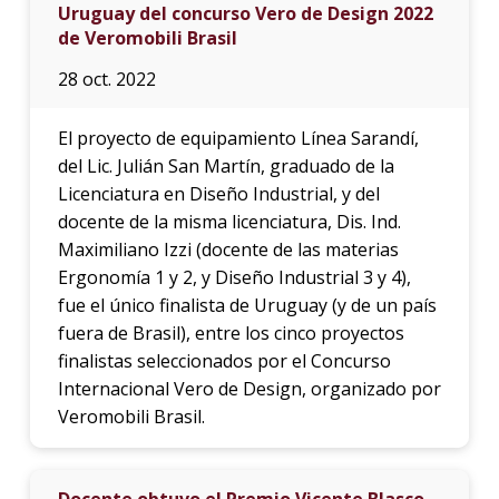
Uruguay del concurso Vero de Design 2022
de Veromobili Brasil
28 oct. 2022
El proyecto de equipamiento Línea Sarandí,
del Lic. Julián San Martín, graduado de la
Licenciatura en Diseño Industrial, y del
docente de la misma licenciatura, Dis. Ind.
Maximiliano Izzi (docente de las materias
Ergonomía 1 y 2, y Diseño Industrial 3 y 4),
fue el único finalista de Uruguay (y de un país
fuera de Brasil), entre los cinco proyectos
finalistas seleccionados por el Concurso
Internacional Vero de Design, organizado por
Veromobili Brasil.
Docente obtuvo el Premio Vicente Blasco