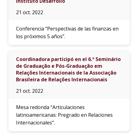
Instituto Desarrollo
21 oct. 2022
Conferencia “Perspectivas de las finanzas en
los próximos 5 años”.
Coordinadora participó en el 6.º Seminário
de Graduação e Pós-Graduação em
Relações Internacionais de la Associação
Brasileira de Relações Internacionais
21 oct. 2022
Mesa redonda “Articulaciones
latinoamericanas: Pregrado en Relaciones
Internacionales”.