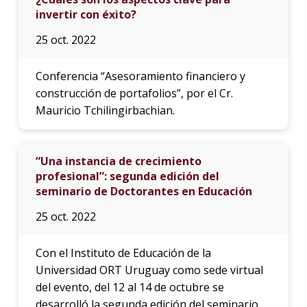
invertir con éxito?
25 oct. 2022
Conferencia “Asesoramiento financiero y
construcción de portafolios”, por el Cr.
Mauricio Tchilingirbachian.
“Una instancia de crecimiento
profesional”: segunda edición del
seminario de Doctorantes en Educación
25 oct. 2022
Con el Instituto de Educación de la
Universidad ORT Uruguay como sede virtual
del evento, del 12 al 14 de octubre se
desarrolló la segunda edición del seminario