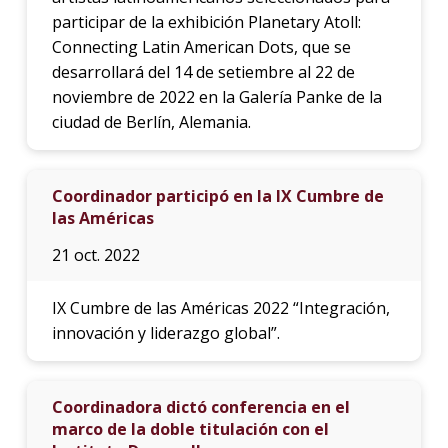
participar de la exhibición Planetary Atoll:
Connecting Latin American Dots, que se
desarrollará del 14 de setiembre al 22 de
noviembre de 2022 en la Galería Panke de la
ciudad de Berlín, Alemania.
Coordinador participó en la IX Cumbre de
las Américas
21 oct. 2022
IX Cumbre de las Américas 2022 “Integración,
innovación y liderazgo global”.
Coordinadora dictó conferencia en el
marco de la doble titulación con el