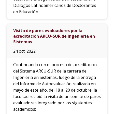
Diálogos Latinoamericanos de Doctorantes
en Educación.
Visita de pares evaluadores por la
acreditación ARCU-SUR de Ingeniería en
Sistemas
24 oct. 2022
Continuando con el proceso de acreditación
del Sistema ARCU-SUR de la carrera de
Ingeniería en Sistemas, luego de la entrega
del Informe de Autoevaluación realizada en
mayo de este año, del 18 al 20 de octubre, la
facultad recibió la visita de un comité de pares
evaluadores integrado por los siguientes
académicos: