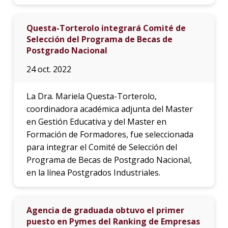
Questa-Torterolo integrará Comité de
Selección del Programa de Becas de
Postgrado Nacional
24 oct. 2022
La Dra. Mariela Questa-Torterolo,
coordinadora académica adjunta del Master
en Gestión Educativa y del Master en
Formación de Formadores, fue seleccionada
para integrar el Comité de Selección del
Programa de Becas de Postgrado Nacional,
en la línea Postgrados Industriales.
Agencia de graduada obtuvo el primer
puesto en Pymes del Ranking de Empresas