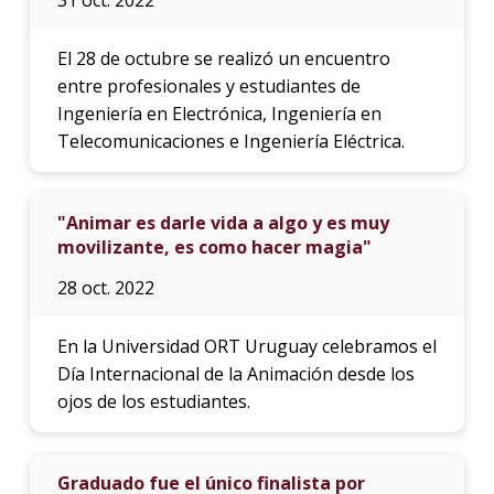
El 28 de octubre se realizó un encuentro
entre profesionales y estudiantes de
Ingeniería en Electrónica, Ingeniería en
Telecomunicaciones e Ingeniería Eléctrica.
"Animar es darle vida a algo y es muy
movilizante, es como hacer magia"
28 oct. 2022
En la Universidad ORT Uruguay celebramos el
Día Internacional de la Animación desde los
ojos de los estudiantes.
Graduado fue el único finalista por