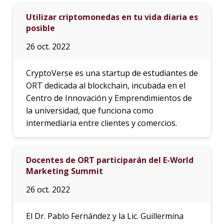
Utilizar criptomonedas en tu vida diaria es
posible
26 oct. 2022
CryptoVerse es una startup de estudiantes de
ORT dedicada al blockchain, incubada en el
Centro de Innovación y Emprendimientos de
la universidad, que funciona como
intermediaria entre clientes y comercios.
Docentes de ORT participarán del E-World
Marketing Summit
26 oct. 2022
El Dr. Pablo Fernández y la Lic. Guillermina