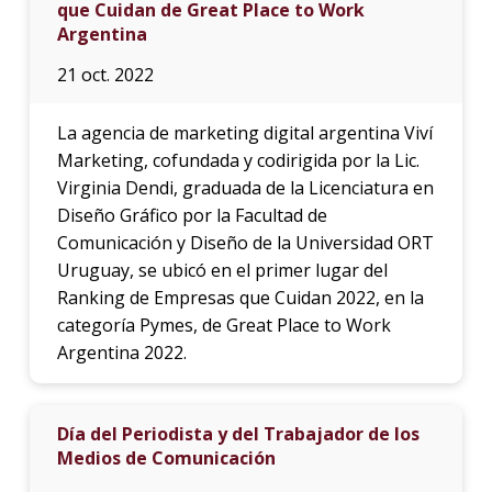
que Cuidan de Great Place to Work
Argentina
21 oct. 2022
La agencia de marketing digital argentina Viví
Marketing, cofundada y codirigida por la Lic.
Virginia Dendi, graduada de la Licenciatura en
Diseño Gráfico por la Facultad de
Comunicación y Diseño de la Universidad ORT
Uruguay, se ubicó en el primer lugar del
Ranking de Empresas que Cuidan 2022, en la
categoría Pymes, de Great Place to Work
Argentina 2022.
Día del Periodista y del Trabajador de los
Medios de Comunicación