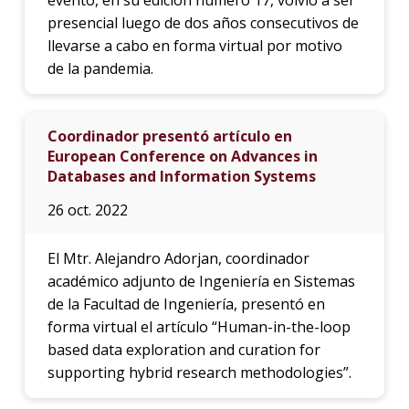
presencial luego de dos años consecutivos de
llevarse a cabo en forma virtual por motivo
de la pandemia.
Coordinador presentó artículo en
European Conference on Advances in
Databases and Information Systems
26 oct. 2022
El Mtr. Alejandro Adorjan, coordinador
académico adjunto de Ingeniería en Sistemas
de la Facultad de Ingeniería, presentó en
forma virtual el artículo “Human-in-the-loop
based data exploration and curation for
supporting hybrid research methodologies”.