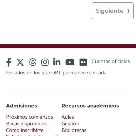
Siguiente
Cuentas oficiales
Feriados en los que ORT permanece cerrada
Admisiones
Recursos académicos
Próximos comienzos
Aulas
Becas disponibles
Gestión
Cómo inscribirte
Bibliotecas