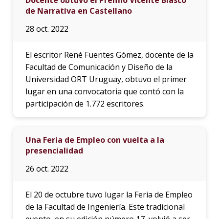
de Narrativa en Castellano
28 oct. 2022
El escritor René Fuentes Gómez, docente de la
Facultad de Comunicación y Diseño de la
Universidad ORT Uruguay, obtuvo el primer
lugar en una convocatoria que contó con la
participación de 1.772 escritores.
Una Feria de Empleo con vuelta a la
presencialidad
26 oct. 2022
El 20 de octubre tuvo lugar la Feria de Empleo
de la Facultad de Ingeniería. Este tradicional
evento, en su edición número 17, volvió a ser