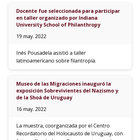
Docente fue seleccionada para participar
en taller organizado por Indiana
University School of Philanthropy
19 may. 2022
Inés Pousadela asistió a taller
latinoamericano sobre filantropía.
Museo de las Migraciones inauguró la
exposición Sobrevivientes del Nazismo y
de la Shoá de Uruguay
16 may. 2022
La muestra, coorganizada por el Centro
Recordatorio del Holocausto de Uruguay, con