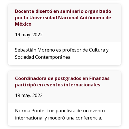
Docente disertó en seminario organizado
por la Universidad Nacional Autónoma de
México
19 may. 2022
Sebastián Moreno es profesor de Cultura y
Sociedad Contemporánea.
Coordinadora de postgrados en Finanzas
participó en eventos internacionales
19 may. 2022
Norma Pontet fue panelista de un evento
internacional y moderó una conferencia.