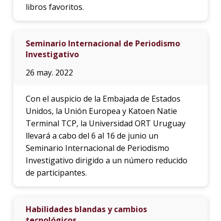
libros favoritos.
Seminario Internacional de Periodismo
Investigativo
26 may. 2022
Con el auspicio de la Embajada de Estados
Unidos, la Unión Europea y Katoen Natie
Terminal TCP, la Universidad ORT Uruguay
llevará a cabo del 6 al 16 de junio un
Seminario Internacional de Periodismo
Investigativo dirigido a un número reducido
de participantes.
Habilidades blandas y cambios
tecnológicos