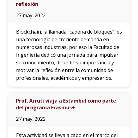
reflexión
27 may. 2022
Blockchain, la llamada “cadena de bloques”, es
una tecnología de creciente demanda en
numerosas industrias, por eso la Facultad de
Ingeniería dedicó una jornada para impulsar
su conocimiento, difundir su importancia y
motivar la reflexión entre la comunidad de
profesionales, académicos y empresarios.
Prof. Arruti viaja a Estambul como parte
del programa Erasmus+
27 may. 2022
Esta actividad se lleva a cabo en el marco del