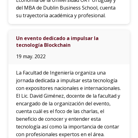
del MBA de Dublin Business School, cuenta
su trayectoria académica y profesional.
Un evento dedicado a impulsar la
tecnología Blockchain
19 may. 2022
La Facultad de Ingeniería organiza una
jornada dedicada a impulsar esta tecnología
con expositores nacionales e internacionales.
El Lic. David Giménez, docente de la facultad y
encargado de la organización del evento,
cuenta cuál es el foco de las charlas, el
beneficio de conocer y entender esta
tecnología así como la importancia de contar
con profesionales expertos en el área.