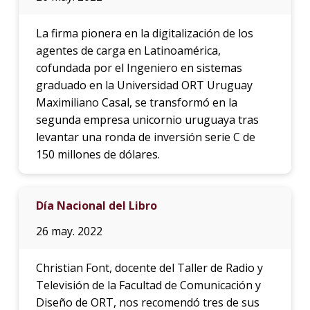
La firma pionera en la digitalización de los
agentes de carga en Latinoamérica,
cofundada por el Ingeniero en sistemas
graduado en la Universidad ORT Uruguay
Maximiliano Casal, se transformó en la
segunda empresa unicornio uruguaya tras
levantar una ronda de inversión serie C de
150 millones de dólares.
Día Nacional del Libro
26 may. 2022
Christian Font, docente del Taller de Radio y
Televisión de la Facultad de Comunicación y
Diseño de ORT, nos recomendó tres de sus