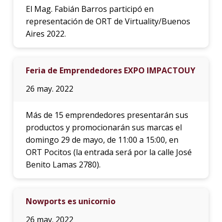
El Mag. Fabián Barros participó en
representación de ORT de Virtuality/Buenos
Aires 2022.
Feria de Emprendedores EXPO IMPACTOUY
26 may. 2022
Más de 15 emprendedores presentarán sus
productos y promocionarán sus marcas el
domingo 29 de mayo, de 11:00 a 15:00, en
ORT Pocitos (la entrada será por la calle José
Benito Lamas 2780).
Nowports es unicornio
26 may. 2022