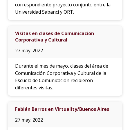
correspondiente proyecto conjunto entre la
Universidad Sabanci y ORT.
Visitas en clases de Comunicación
Corporativa y Cultural
27 may. 2022
Durante el mes de mayo, clases del área de
Comunicación Corporativa y Cultural de la
Escuela de Comunicación recibieron
diferentes visitas.
Fabián Barros en Virtuality/Buenos Aires
27 may. 2022