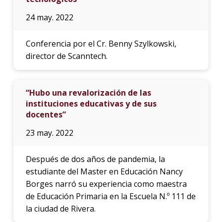
24 may. 2022
Conferencia por el Cr. Benny Szylkowski,
director de Scanntech.
“Hubo una revalorización de las
instituciones educativas y de sus
docentes”
23 may. 2022
Después de dos años de pandemia, la
estudiante del Master en Educación Nancy
Borges narró su experiencia como maestra
de Educación Primaria en la Escuela N.º 111 de
la ciudad de Rivera.