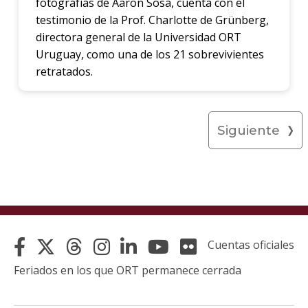
fotografías de Aaron Sosa, cuenta con el
testimonio de la Prof. Charlotte de Grünberg,
directora general de la Universidad ORT
Uruguay, como una de los 21 sobrevivientes
retratados.
Siguiente
Cuentas oficiales
Feriados en los que ORT permanece cerrada