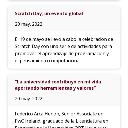
Scratch Day, un evento global
20 may. 2022
El 19 de mayo se llevó a cabo la celebración de
Scratch Day con una serie de actividades para
promover el aprendizaje de programación y
el pensamiento computacional.
“La universidad contribuyó en mi vida
aportando herramientas y valores”
20 may. 2022
Federico Arca Henon, Senior Associate en
PwC Ireland, graduado de la Licenciatura en
Economía de la Universidad ORT Uruguay y