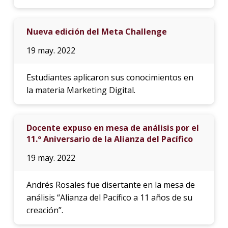
Nueva edición del Meta Challenge
19 may. 2022
Estudiantes aplicaron sus conocimientos en
la materia Marketing Digital.
Docente expuso en mesa de análisis por el
11.º Aniversario de la Alianza del Pacífico
19 may. 2022
Andrés Rosales fue disertante en la mesa de
análisis “Alianza del Pacífico a 11 años de su
creación”.