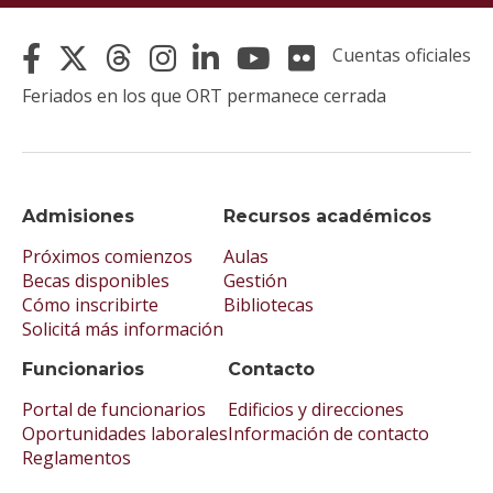
Cuentas oficiales
Feriados en los que ORT permanece cerrada
Admisiones
Recursos académicos
Próximos comienzos
Aulas
Becas disponibles
Gestión
Cómo inscribirte
Bibliotecas
Solicitá más información
Funcionarios
Contacto
Portal de funcionarios
Edificios y direcciones
Oportunidades laborales
Información de contacto
Reglamentos