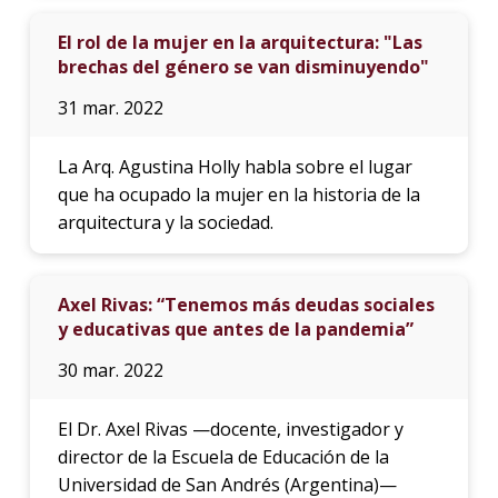
El rol de la mujer en la arquitectura: "Las
brechas del género se van disminuyendo"
31 mar. 2022
La Arq. Agustina Holly habla sobre el lugar
que ha ocupado la mujer en la historia de la
arquitectura y la sociedad.
Axel Rivas: “Tenemos más deudas sociales
y educativas que antes de la pandemia”
30 mar. 2022
El Dr. Axel Rivas —docente, investigador y
director de la Escuela de Educación de la
Universidad de San Andrés (Argentina)—