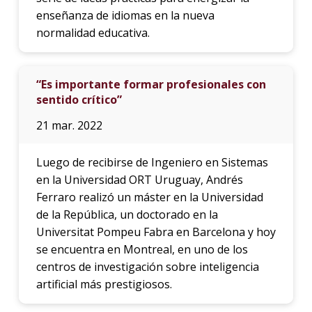
enseñanza de idiomas en la nueva
normalidad educativa.
“Es importante formar profesionales con
sentido crítico”
21 mar. 2022
Luego de recibirse de Ingeniero en Sistemas
en la Universidad ORT Uruguay, Andrés
Ferraro realizó un máster en la Universidad
de la República, un doctorado en la
Universitat Pompeu Fabra en Barcelona y hoy
se encuentra en Montreal, en uno de los
centros de investigación sobre inteligencia
artificial más prestigiosos.