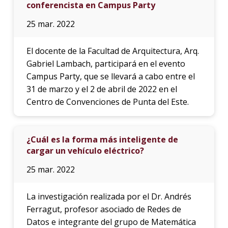
conferencista en Campus Party
25 mar. 2022
El docente de la Facultad de Arquitectura, Arq.
Gabriel Lambach, participará en el evento
Campus Party, que se llevará a cabo entre el
31 de marzo y el 2 de abril de 2022 en el
Centro de Convenciones de Punta del Este.
¿Cuál es la forma más inteligente de
cargar un vehículo eléctrico?
25 mar. 2022
La investigación realizada por el Dr. Andrés
Ferragut, profesor asociado de Redes de
Datos e integrante del grupo de Matemática