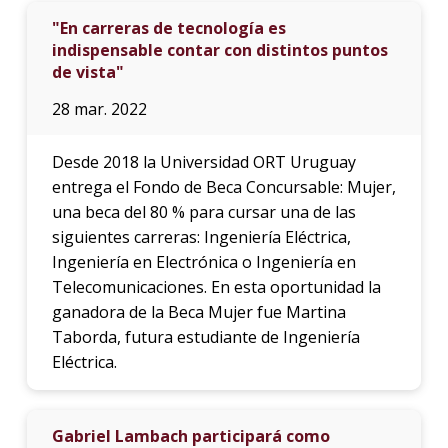
"En carreras de tecnología es
indispensable contar con distintos puntos
de vista"
28 mar. 2022
Desde 2018 la Universidad ORT Uruguay
entrega el Fondo de Beca Concursable: Mujer,
una beca del 80 % para cursar una de las
siguientes carreras: Ingeniería Eléctrica,
Ingeniería en Electrónica o Ingeniería en
Telecomunicaciones. En esta oportunidad la
ganadora de la Beca Mujer fue Martina
Taborda, futura estudiante de Ingeniería
Eléctrica.
Gabriel Lambach participará como