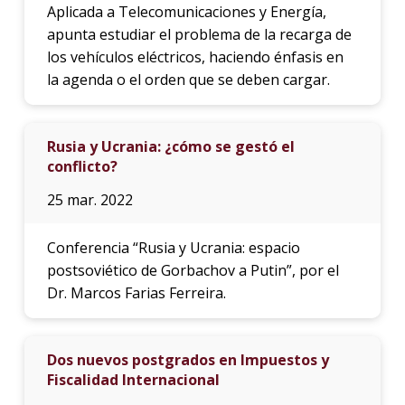
Aplicada a Telecomunicaciones y Energía,
apunta estudiar el problema de la recarga de
los vehículos eléctricos, haciendo énfasis en
la agenda o el orden que se deben cargar.
Rusia y Ucrania: ¿cómo se gestó el
conflicto?
25 mar. 2022
Conferencia “Rusia y Ucrania: espacio
postsoviético de Gorbachov a Putin”, por el
Dr. Marcos Farias Ferreira.
Dos nuevos postgrados en Impuestos y
Fiscalidad Internacional