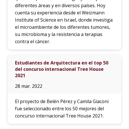
diferentes áreas y en diversos países. Hoy
cuenta su experiencia desde el Weizmann
Institute of Science en Israel, donde investiga
el microambiente de los diferentes tumores,
su microbioma y la resistencia a terapias
contra el cáncer.
Estudiantes de Arquitectura en el top 50
del concurso internacional Tree House
2021
28 mar. 2022
El proyecto de Belén Pérez y Camila Giaconi
fue seleccionado entre los 50 mejores del
concurso internacional Tree House 2021.