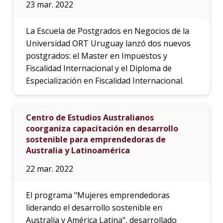
23 mar. 2022
La Escuela de Postgrados en Negocios de la
Universidad ORT Uruguay lanzó dos nuevos
postgrados: el Master en Impuestos y
Fiscalidad Internacional y el Diploma de
Especialización en Fiscalidad Internacional.
Centro de Estudios Australianos
coorganiza capacitación en desarrollo
sostenible para emprendedoras de
Australia y Latinoamérica
22 mar. 2022
El programa "Mujeres emprendedoras
liderando el desarrollo sostenible en
Australia y América Latina", desarrollado