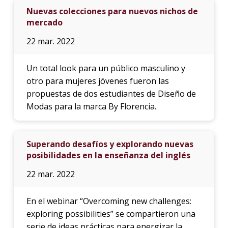
Nuevas colecciones para nuevos nichos de
mercado
22 mar. 2022
Un total look para un público masculino y
otro para mujeres jóvenes fueron las
propuestas de dos estudiantes de Diseño de
Modas para la marca By Florencia.
Superando desafíos y explorando nuevas
posibilidades en la enseñanza del inglés
22 mar. 2022
En el webinar “Overcoming new challenges:
exploring possibilities” se compartieron una
serie de ideas prácticas para energizar la