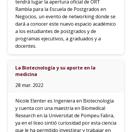
tendrá lugar la apertura oficial de ORT
Rambla para la Escuela de Postgrados en
Negocios, un evento de networking donde se
dará a conocer este nuevo espacio académico
a los estudiantes de postgrados y de
programas ejecutivos, a graduados y a
docentes.
La Biotecnología y su aporte en la
medicina
28 mar. 2022
Nicole Elenter es Ingeniera en Biotecnología
y cuenta con una maestría en Biomedical
Research en la Universitat de Pompeu Fabra,
ya en el liceo sintió curiosidad por esta ciencia
que le ha permitido investigar y trabajar en