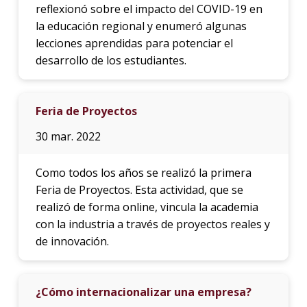
reflexionó sobre el impacto del COVID-19 en
la educación regional y enumeró algunas
lecciones aprendidas para potenciar el
desarrollo de los estudiantes.
Feria de Proyectos
30 mar. 2022
Como todos los años se realizó la primera
Feria de Proyectos. Esta actividad, que se
realizó de forma online, vincula la academia
con la industria a través de proyectos reales y
de innovación.
¿Cómo internacionalizar una empresa?