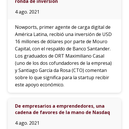
ronda de inversión
4 ago. 2021
Nowports, primer agente de carga digital de
América Latina, recibió una inversión de USD
16 millones de dólares por parte de Mouro
Capital, con el respaldo de Banco Santander.
Los graduados de ORT Maximiliano Casal
(uno de los dos cofundadores de la empresa)
y Santiago García da Rosa (CTO) comentan
sobre lo que significa para la startup recibir
este apoyo económico.
De empresarios a emprendedores, una
cadena de favores de la mano de Nasdaq
4 ago. 2021