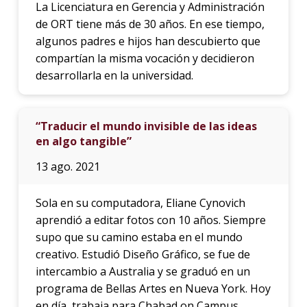
La Licenciatura en Gerencia y Administración
de ORT tiene más de 30 años. En ese tiempo,
algunos padres e hijos han descubierto que
compartían la misma vocación y decidieron
desarrollarla en la universidad.
“Traducir el mundo invisible de las ideas
en algo tangible”
13 ago. 2021
Sola en su computadora, Eliane Cynovich
aprendió a editar fotos con 10 años. Siempre
supo que su camino estaba en el mundo
creativo. Estudió Diseño Gráfico, se fue de
intercambio a Australia y se graduó en un
programa de Bellas Artes en Nueva York. Hoy
en día, trabaja para Chabad on Campus