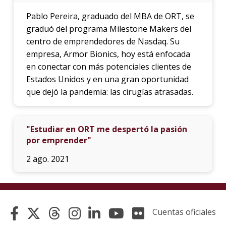
Pablo Pereira, graduado del MBA de ORT, se
graduó del programa Milestone Makers del
centro de emprendedores de Nasdaq. Su
empresa, Armor Bionics, hoy está enfocada
en conectar con más potenciales clientes de
Estados Unidos y en una gran oportunidad
que dejó la pandemia: las cirugías atrasadas.
"Estudiar en ORT me despertó la pasión
por emprender"
2 ago. 2021
Cuentas oficiales