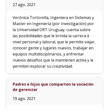
27 ago. 2021
Verónica Tortorella, Ingeniera en Sistemas y
Master en Ingeniería (por Investigación) por
la Universidad ORT Uruguay, cuenta sobre
las posibilidades que le brinda la carrera a
nivel personal y laboral, que le permite viajar,
conocer gente y lugares nuevos, trabajar en
equipos multidisciplinarios, y enfrentar
nuevos desafíos que la mantienen activa y le
permiten explorar su creatividad.
Padres e hijos que comparten la vocación
de gerenciar
19 ago. 2021