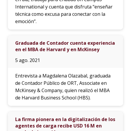
International y cuenta que disfruta “enseñar
técnica como excusa para conectar con la
emoción”.
Graduada de Contador cuenta experiencia
en el MBA de Harvard y en McKinsey
5 ago. 2021
Entrevista a Magdalena Olazabal, graduada
de Contador Público de ORT, Associate en
McKinsey & Company, quien realizó el MBA
de Harvard Business School (HBS).
La firma pionera en la digitalización de los
agentes de carga recibe USD 16 M en