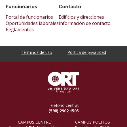
Funcionarios
Contacto
Portal de funcionarios
Edificios y direcciones
Oportunidades laborales
Información de contacto
Reglamentos
Términos de uso
Política de privacidad
Teléfono central:
(598) 2902 1505
CAMPUS CENTRO
CAMPUS POCITOS