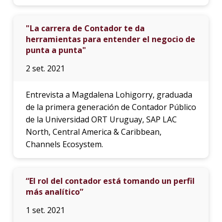
"La carrera de Contador te da
herramientas para entender el negocio de
punta a punta"
2 set. 2021
Entrevista a Magdalena Lohigorry, graduada
de la primera generación de Contador Público
de la Universidad ORT Uruguay, SAP LAC
North, Central America & Caribbean,
Channels Ecosystem.
“El rol del contador está tomando un perfil
más analítico”
1 set. 2021