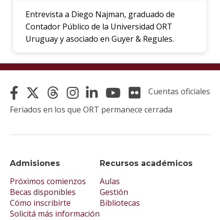
Entrevista a Diego Najman, graduado de
Contador Público de la Universidad ORT
Uruguay y asociado en Guyer & Regules.
Cuentas oficiales
Feriados en los que ORT permanece cerrada
Admisiones
Recursos académicos
Próximos comienzos
Aulas
Becas disponibles
Gestión
Cómo inscribirte
Bibliotecas
Solicitá más información