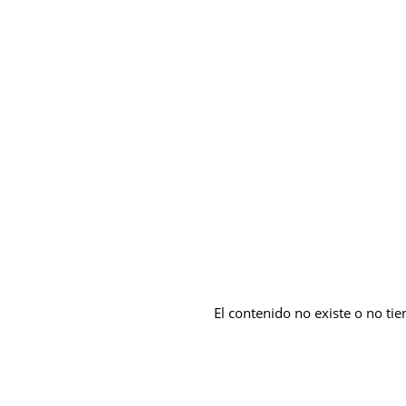
El contenido no existe o no tie