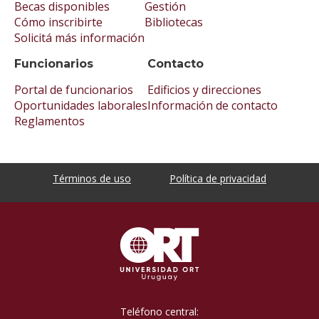
Becas disponibles
Gestión
Cómo inscribirte
Bibliotecas
Solicitá más información
Funcionarios
Contacto
Portal de funcionarios
Edificios y direcciones
Oportunidades laborales
Información de contacto
Reglamentos
Términos de uso
Política de privacidad
Teléfono central: