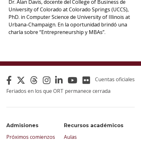
Dr. Alan Davis, docente del College of Business de
University of Colorado at Colorado Springs (UCCS),
PhD. in Computer Science de University of Illinois at
Urbana-Champaign. En la oportunidad brindó una
charla sobre “Entrepreneurship y MBAs”.
Cuentas oficiales
Feriados en los que ORT permanece cerrada
Admisiones
Recursos académicos
Próximos comienzos
Aulas