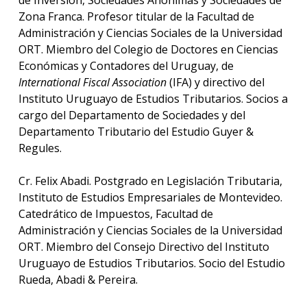
Zona Franca. Profesor titular de la Facultad de
Administración y Ciencias Sociales de la Universidad
ORT. Miembro del Colegio de Doctores en Ciencias
Económicas y Contadores del Uruguay, de
International Fiscal Association
(IFA) y directivo del
Instituto Uruguayo de Estudios Tributarios. Socios a
cargo del Departamento de Sociedades y del
Departamento Tributario del Estudio Guyer &
Regules.
Cr. Felix Abadi. Postgrado en Legislación Tributaria,
Instituto de Estudios Empresariales de Montevideo.
Catedrático de Impuestos, Facultad de
Administración y Ciencias Sociales de la Universidad
ORT. Miembro del Consejo Directivo del Instituto
Uruguayo de Estudios Tributarios. Socio del Estudio
Rueda, Abadi & Pereira.