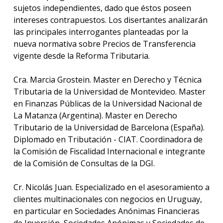
sujetos independientes, dado que éstos poseen
intereses contrapuestos. Los disertantes analizarán
las principales interrogantes planteadas por la
nueva normativa sobre Precios de Transferencia
vigente desde la Reforma Tributaria.
Cra. Marcia Grostein. Master en Derecho y Técnica
Tributaria de la Universidad de Montevideo. Master
en Finanzas Públicas de la Universidad Nacional de
La Matanza (Argentina). Master en Derecho
Tributario de la Universidad de Barcelona (España).
Diplomado en Tributación - CIAT. Coordinadora de
la Comisión de Fiscalidad Internacional e integrante
de la Comisión de Consultas de la DGI.
Cr. Nicolás Juan. Especializado en el asesoramiento a
clientes multinacionales con negocios en Uruguay,
en particular en Sociedades Anónimas Financieras
de Inversión, Sociedades Anónimas y Sociedades de