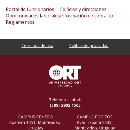
Portal de funcionarios
Edificios y direcciones
Oportunidades laborales
Información de contacto
Reglamentos
Términos de uso
Política de privacidad
Teléfono central:
(598) 2902 1505
CAMPUS CENTRO
CAMPUS POCITOS
Cuareim 1451, Montevideo,
Bvar. España 2633,
Uruguay
Montevideo, Uruguay