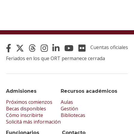
Cuentas oficiales
Feriados en los que ORT permanece cerrada
Admisiones
Recursos académicos
Próximos comienzos
Aulas
Becas disponibles
Gestión
Cómo inscribirte
Bibliotecas
Solicitá más información
Funcionarios
Contacto