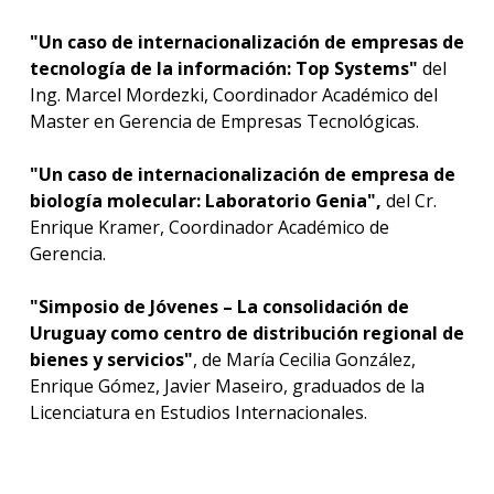
"Un caso de internacionalización de empresas de
tecnología de la información: Top Systems"
del
Ing. Marcel Mordezki, Coordinador Académico del
Master en Gerencia de Empresas Tecnológicas.
"Un caso de internacionalización de empresa de
biología molecular: Laboratorio Genia",
del Cr.
Enrique Kramer, Coordinador Académico de
Gerencia.
"Simposio de Jóvenes – La consolidación de
Uruguay como centro de distribución regional de
bienes y servicios"
, de María Cecilia González,
Enrique Gómez, Javier Maseiro, graduados de la
Licenciatura en Estudios Internacionales.