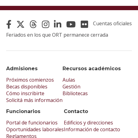
Cuentas oficiales
Feriados en los que ORT permanece cerrada
Admisiones
Recursos académicos
Próximos comienzos
Aulas
Becas disponibles
Gestión
Cómo inscribirte
Bibliotecas
Solicitá más información
Funcionarios
Contacto
Portal de funcionarios
Edificios y direcciones
Oportunidades laborales
Información de contacto
Reglamentos