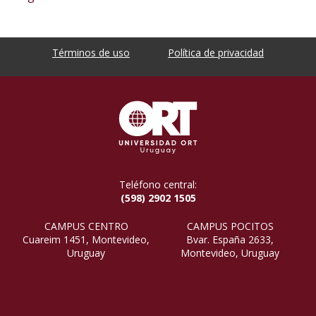
Términos de uso
Política de privacidad
Teléfono central:
(598) 2902 1505
CAMPUS CENTRO
CAMPUS POCITOS
Cuareim 1451, Montevideo,
Bvar. España 2633,
Uruguay
Montevideo, Uruguay