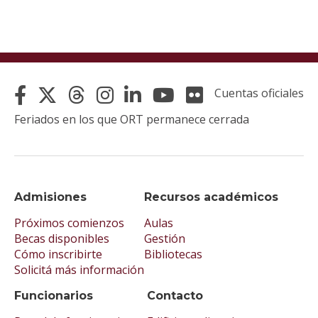
Cuentas oficiales
Feriados en los que ORT permanece cerrada
Admisiones
Recursos académicos
Próximos comienzos
Aulas
Becas disponibles
Gestión
Cómo inscribirte
Bibliotecas
Solicitá más información
Funcionarios
Contacto