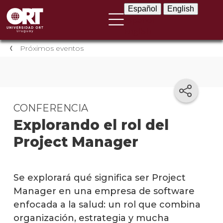
Español
English
Español
English
Próximos eventos
CONFERENCIA
Explorando el rol del
Project Manager
Se explorará qué significa ser Project
Manager en una empresa de software
enfocada a la salud: un rol que combina
organización, estrategia y mucha