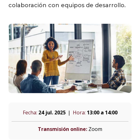
colaboración con equipos de desarrollo.
Fecha:
24 jul. 2025
Hora:
13:00 a 14:00
Transmisión online:
Zoom