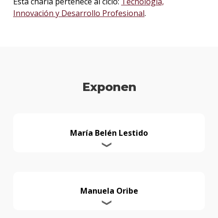
Esta charla pertenece al ciclo:
Tecnología,
Innovación y Desarrollo Profesional
.
Exponen
María Belén Lestido
Manuela Oribe