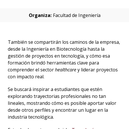
Organiza:
Facultad de Ingeniería
También se compartirán los caminos de la empresa,
desde la Ingeniería en Biotecnología hasta la
gestión de proyectos en tecnología, y cómo esa
formación brindó herramientas clave para
comprender el sector
healthcare
y liderar proyectos
con impacto real.
Se buscará inspirar a estudiantes que estén
explorando trayectorias profesionales no tan
lineales, mostrando cómo es posible aportar valor
desde otros perfiles y encontrar un lugar en la
industria tecnológica.