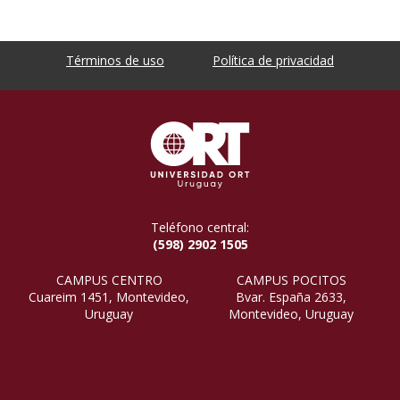
Términos de uso
Política de privacidad
Teléfono central:
(598) 2902 1505
CAMPUS CENTRO
CAMPUS POCITOS
Cuareim 1451, Montevideo,
Bvar. España 2633,
Uruguay
Montevideo, Uruguay