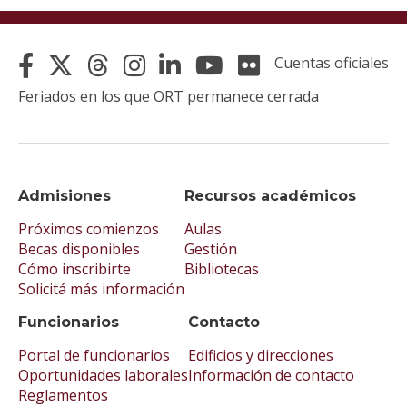
Cuentas oficiales
Feriados en los que ORT permanece cerrada
Admisiones
Recursos académicos
Próximos comienzos
Aulas
Becas disponibles
Gestión
Cómo inscribirte
Bibliotecas
Solicitá más información
Funcionarios
Contacto
Portal de funcionarios
Edificios y direcciones
Oportunidades laborales
Información de contacto
Reglamentos