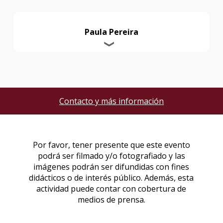
Paula Pereira
Contacto y más información