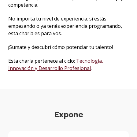
competencia.
No importa tu nivel de experiencia: si estás
empezando o ya tenés experiencia programando,
esta charla es para vos.
¡Sumate y descubrí cómo potenciar tu talento!
Esta charla pertenece al ciclo:
Tecnología,
Innovación y Desarrollo Profesional
.
Expone