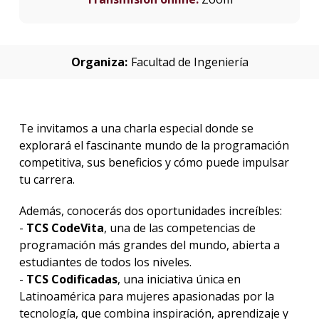
Organiza:
Facultad de Ingeniería
Te invitamos a una charla especial donde se
explorará el fascinante mundo de la programación
competitiva, sus beneficios y cómo puede impulsar
tu carrera.
Además, conocerás dos oportunidades increíbles:
-
TCS CodeVita
, una de las competencias de
programación más grandes del mundo, abierta a
estudiantes de todos los niveles.
-
TCS Codificadas
, una iniciativa única en
Latinoamérica para mujeres apasionadas por la
tecnología, que combina inspiración, aprendizaje y