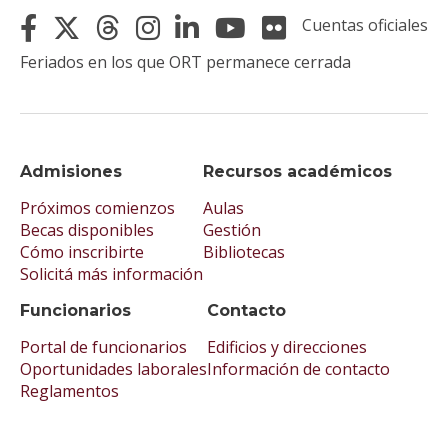
Cuentas oficiales
Feriados en los que ORT permanece cerrada
Admisiones
Recursos académicos
Próximos comienzos
Aulas
Becas disponibles
Gestión
Cómo inscribirte
Bibliotecas
Solicitá más información
Funcionarios
Contacto
Portal de funcionarios
Edificios y direcciones
Oportunidades laborales
Información de contacto
Reglamentos