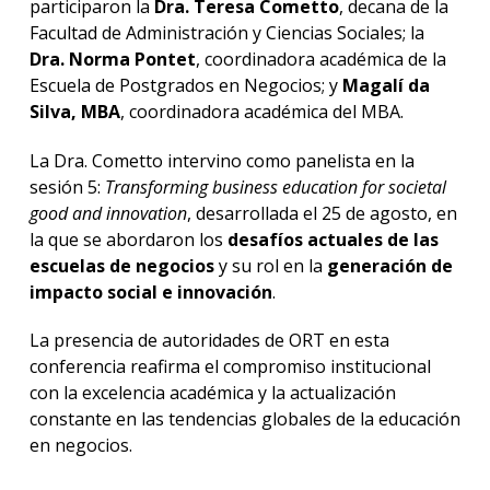
participaron la
Dra. Teresa Cometto
, decana de la
Facultad de Administración y Ciencias Sociales; la
Dra. Norma Pontet
, coordinadora académica de la
Escuela de Postgrados en Negocios; y
Magalí da
Silva, MBA
, coordinadora académica del MBA.
La Dra. Cometto intervino como panelista en la
sesión 5:
Transforming business education for societal
good and innovation
, desarrollada el 25 de agosto, en
la que se abordaron los
desafíos actuales de las
escuelas de negocios
y su rol en la
generación de
impacto social e innovación
.
La presencia de autoridades de ORT en esta
conferencia reafirma el compromiso institucional
con la excelencia académica y la actualización
constante en las tendencias globales de la educación
en negocios.