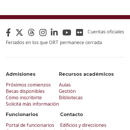
Cuentas oficiales
Feriados en los que ORT permanece cerrada
Admisiones
Recursos académicos
Próximos comienzos
Aulas
Becas disponibles
Gestión
Cómo inscribirte
Bibliotecas
Solicitá más información
Funcionarios
Contacto
Portal de funcionarios
Edificios y direcciones