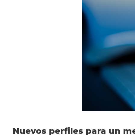
Nuevos perfiles para un m