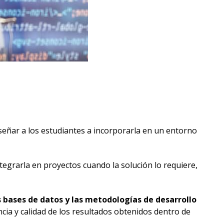
enseñar a los estudiantes a incorporarla en un entorno
egrarla en proyectos cuando la solución lo requiere,
as bases de datos y las metodologías de desarrollo
encia y calidad de los resultados obtenidos dentro de