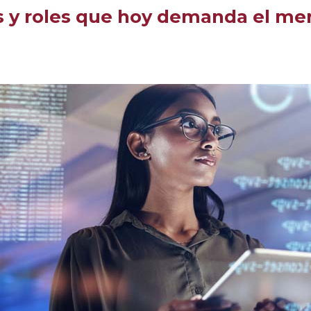
s y roles que hoy demanda el me