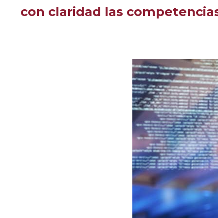
con claridad las competencia