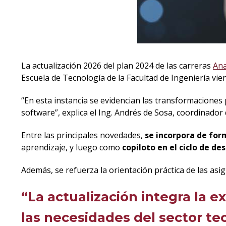
La actualización 2026 del plan 2024 de las carreras
Ana
Escuela de Tecnología de la Facultad de Ingeniería vie
“En esta instancia se evidencian las transformacione
software”, explica el Ing. Andrés de Sosa, coordinador 
Entre las principales novedades,
se incorpora de form
aprendizaje, y luego como
copiloto en el ciclo de de
Además, se refuerza la orientación práctica de las asi
“La actualización integra la 
las necesidades del sector te