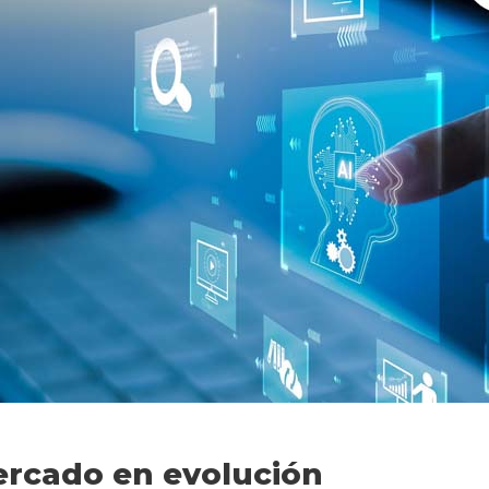
ercado en evolución