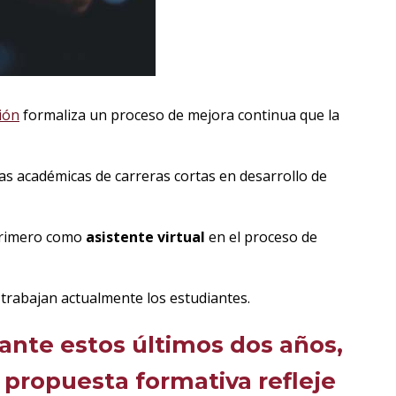
ión
formaliza un proceso de mejora continua que la
as académicas de carreras cortas en desarrollo de
primero como
asistente virtual
en el proceso de
 trabajan actualmente los estudiantes.
rante estos últimos dos años,
a propuesta formativa refleje