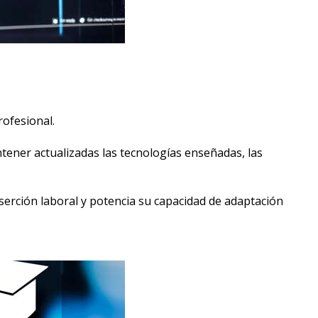
rofesional.
ntener actualizadas las tecnologías enseñadas, las
 inserción laboral y potencia su capacidad de adaptación