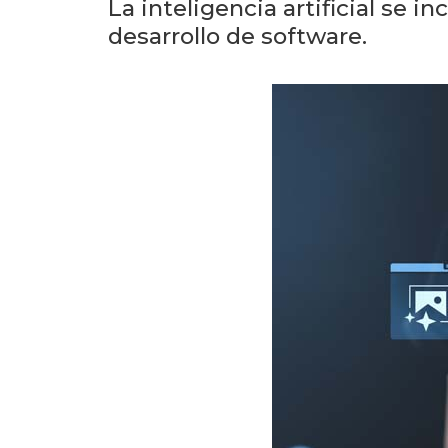
La inteligencia artificial se i
desarrollo de software.