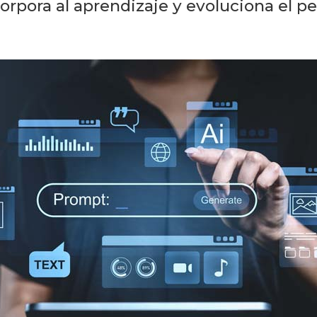
ncorpora al aprendizaje y evoluciona el p