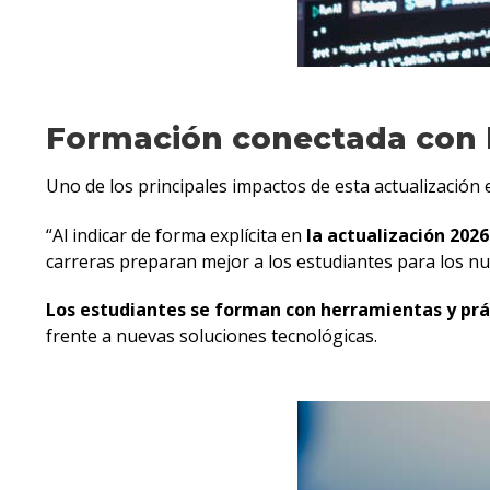
Formación conectada con l
Uno de los principales impactos de esta actualización 
“Al indicar de forma explícita en
la actualización 2026
carreras preparan mejor a los estudiantes para los nu
Los estudiantes se forman con herramientas y prá
frente a nuevas soluciones tecnológicas.