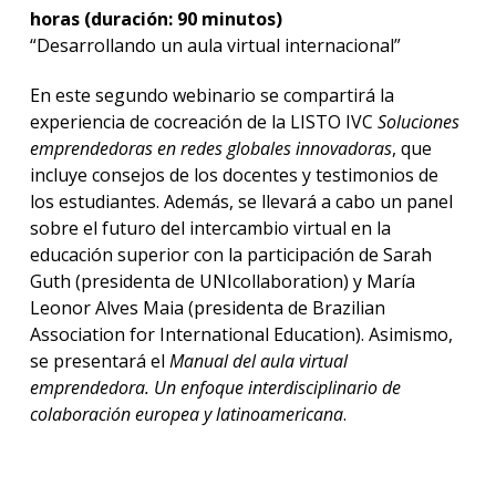
horas (duración: 90 minutos)
“Desarrollando un aula virtual internacional”
En este segundo webinario se compartirá la
experiencia de cocreación de la LISTO IVC
Soluciones
emprendedoras en redes globales innovadoras
, que
incluye consejos de los docentes y testimonios de
los estudiantes. Además, se llevará a cabo un panel
sobre el futuro del intercambio virtual en la
educación superior con la participación de Sarah
Guth (presidenta de UNIcollaboration) y María
Leonor Alves Maia (presidenta de Brazilian
Association for International Education). Asimismo,
se presentará el
Manual del aula virtual
emprendedora. Un enfoque interdisciplinario de
colaboración europea y latinoamericana
.