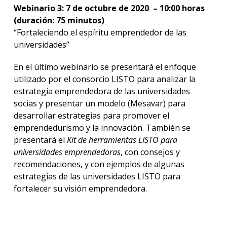
Webinario 3: 7 de octubre de 2020 – 10:00 horas
(duración: 75 minutos)
“Fortaleciendo el espíritu emprendedor de las
universidades”
En el último webinario se presentará el enfoque
utilizado por el consorcio LISTO para analizar la
estrategia emprendedora de las universidades
socias y presentar un modelo (Mesavar) para
desarrollar estrategias para promover el
emprendedurismo y la innovación. También se
presentará el
Kit de herramientas LISTO para
universidades emprendedoras
, con consejos y
recomendaciones, y con ejemplos de algunas
estrategias de las universidades LISTO para
fortalecer su visión emprendedora.