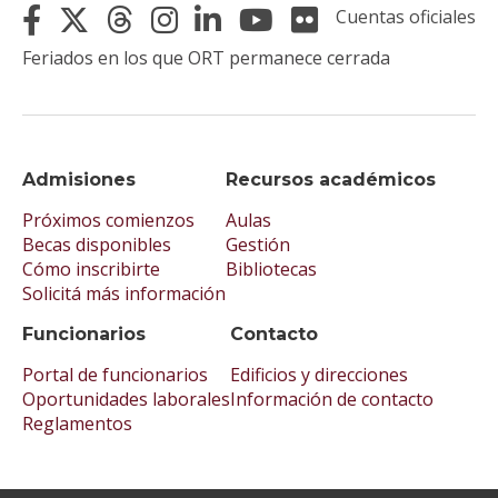
Cuentas oficiales
Feriados en los que ORT permanece cerrada
Admisiones
Recursos académicos
Próximos comienzos
Aulas
Becas disponibles
Gestión
Cómo inscribirte
Bibliotecas
Solicitá más información
Funcionarios
Contacto
Portal de funcionarios
Edificios y direcciones
Oportunidades laborales
Información de contacto
Reglamentos