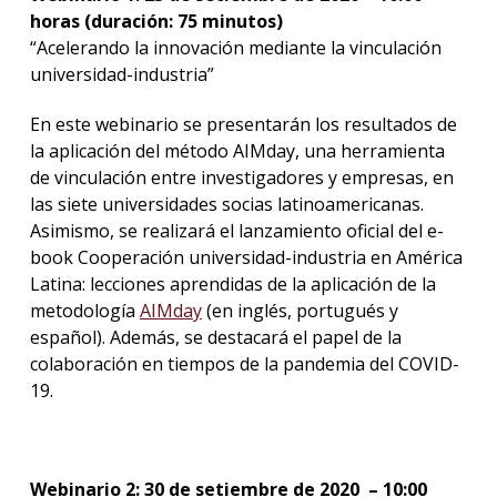
horas (duración: 75 minutos)
“Acelerando la innovación mediante la vinculación
universidad-industria”
En este webinario se presentarán los resultados de
la aplicación del método AIMday, una herramienta
de vinculación entre investigadores y empresas, en
las siete universidades socias latinoamericanas.
Asimismo, se realizará el lanzamiento oficial del e-
book Cooperación universidad-industria en América
Latina: lecciones aprendidas de la aplicación de la
metodología
AIMday
(en inglés, portugués y
español). Además, se destacará el papel de la
colaboración en tiempos de la pandemia del COVID-
19.
Webinario 2: 30 de setiembre de 2020 – 10:00