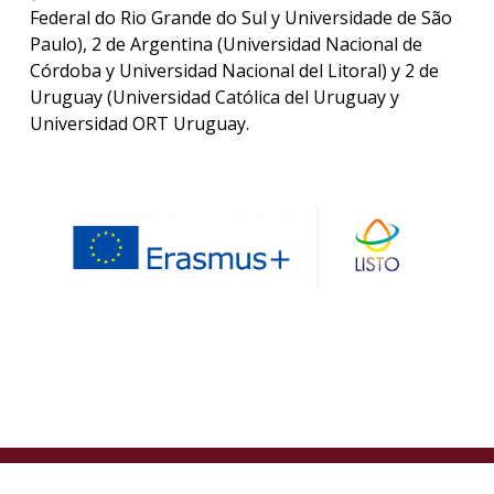
Federal do Rio Grande do Sul y Universidade de São
Paulo), 2 de Argentina (Universidad Nacional de
Córdoba y Universidad Nacional del Litoral) y 2 de
Uruguay (Universidad Católica del Uruguay y
Universidad ORT Uruguay.