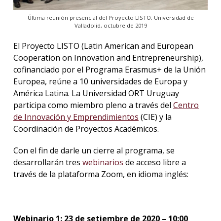
Última reunión presencial del Proyecto LISTO, Universidad de
Valladolid, octubre de 2019
El Proyecto LISTO (Latin American and European
Cooperation on Innovation and Entrepreneurship),
cofinanciado por el Programa Erasmus+ de la Unión
Europea, reúne a 10 universidades de Europa y
América Latina. La Universidad ORT Uruguay
participa como miembro pleno a través del
Centro
de Innovación y Emprendimientos
(CIE) y la
Coordinación de Proyectos Académicos.
Con el fin de darle un cierre al programa, se
desarrollarán tres
webinarios
de acceso libre a
través de la plataforma Zoom, en idioma inglés:
Webinario 1: 23 de setiembre de 2020 – 10:00