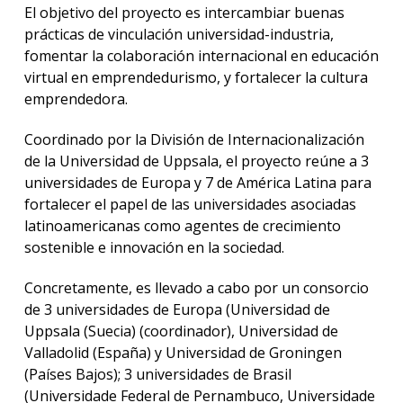
El objetivo del proyecto es intercambiar buenas
prácticas de vinculación universidad-industria,
fomentar la colaboración internacional en educación
virtual en emprendedurismo, y fortalecer la cultura
emprendedora.
Coordinado por la División de Internacionalización
de la Universidad de Uppsala, el proyecto reúne a 3
universidades de Europa y 7 de América Latina para
fortalecer el papel de las universidades asociadas
latinoamericanas como agentes de crecimiento
sostenible e innovación en la sociedad.
Concretamente, es llevado a cabo por un consorcio
de 3 universidades de Europa (Universidad de
Uppsala (Suecia) (coordinador), Universidad de
Valladolid (España) y Universidad de Groningen
(Países Bajos); 3 universidades de Brasil
(Universidade Federal de Pernambuco, Universidade